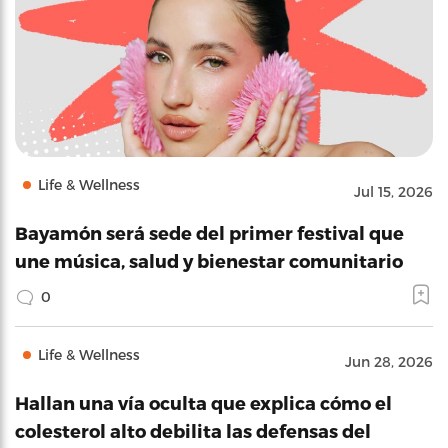
Life & Wellness
Jul 15, 2026
Bayamón será sede del primer festival que
une música, salud y bienestar comunitario
0
Life & Wellness
Jun 28, 2026
Hallan una vía oculta que explica cómo el
colesterol alto debilita las defensas del