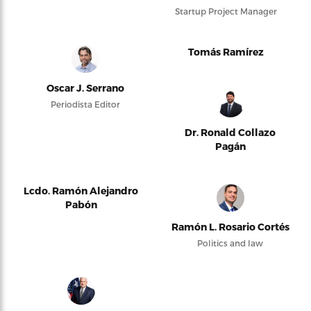
Startup Project Manager
Tomás Ramírez
Oscar J. Serrano
Periodista Editor
Dr. Ronald Collazo
Pagán
Lcdo. Ramón Alejandro
Pabón
Ramón L. Rosario Cortés
Politics and law