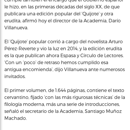
le hizo, en las primeras décadas del siglo XX, de que
publicara una edición popular del ‘Quijote’ y otra
erudita, afirmó hoy el director de la Academia, Darío
Villanueva.
El ‘Quijote’ popular corrió a cargo del novelista Arturo
Pérez-Reverte y vio la luz en 2014, y la edición erudita
es la que publican ahora Espasa y Círculo de Lectores.
‘Con un ‘poco’ de retraso hemos cumplido esa
antigua encomienda’, dijo Villanueva ante numerosos
invitados.
El primer volumen, de 1.644 páginas, contiene el texto
cervantino, fijado ‘con las más rigurosas técnicas’ de la
filología moderna, más una serie de introducciones,
señaló el secretario de la Academia, Santiago Muñoz
Machado.