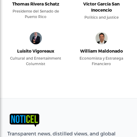
Thomas Rivera Schatz
Víctor García San
Inocencio
Presidente del Senado de
Puerto Rico
Politics and justice
Luisito Vigoreaux
William Maldonado
Cultural and Entertainment
Economista y Estratega
Columnist
Financiero
Transparent news, distilled views, and global