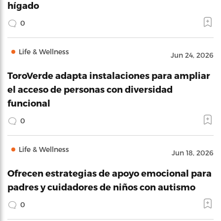
hígado
0
Life & Wellness
Jun 24, 2026
ToroVerde adapta instalaciones para ampliar
el acceso de personas con diversidad
funcional
0
Life & Wellness
Jun 18, 2026
Ofrecen estrategias de apoyo emocional para
padres y cuidadores de niños con autismo
0