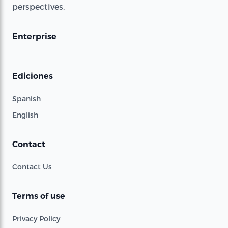
perspectives.
Enterprise
Ediciones
Spanish
English
Contact
Contact Us
Terms of use
Privacy Policy