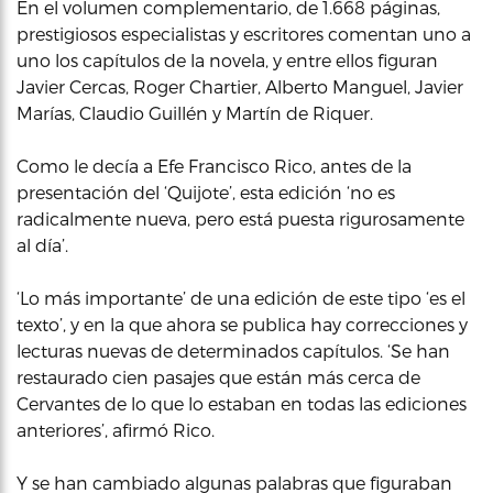
En el volumen complementario, de 1.668 páginas,
prestigiosos especialistas y escritores comentan uno a
uno los capítulos de la novela, y entre ellos figuran
Javier Cercas, Roger Chartier, Alberto Manguel, Javier
Marías, Claudio Guillén y Martín de Riquer.
Como le decía a Efe Francisco Rico, antes de la
presentación del ‘Quijote’, esta edición ‘no es
radicalmente nueva, pero está puesta rigurosamente
al día’.
‘Lo más importante’ de una edición de este tipo ‘es el
texto’, y en la que ahora se publica hay correcciones y
lecturas nuevas de determinados capítulos. ‘Se han
restaurado cien pasajes que están más cerca de
Cervantes de lo que lo estaban en todas las ediciones
anteriores’, afirmó Rico.
Y se han cambiado algunas palabras que figuraban