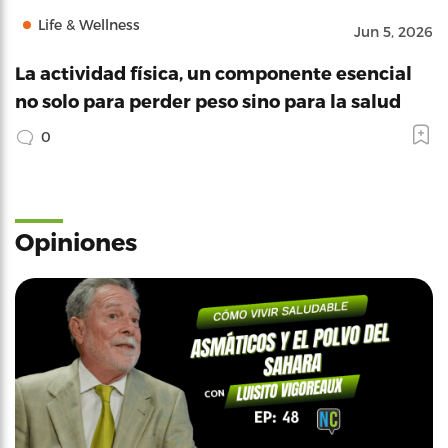
Life & Wellness
Jun 5, 2026
La actividad física, un componente esencial
no solo para perder peso sino para la salud
0
Opiniones