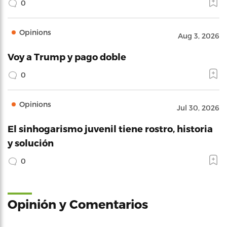
0
Opinions
Aug 3, 2026
Voy a Trump y pago doble
0
Opinions
Jul 30, 2026
El sinhogarismo juvenil tiene rostro, historia
y solución
0
Opinión y Comentarios