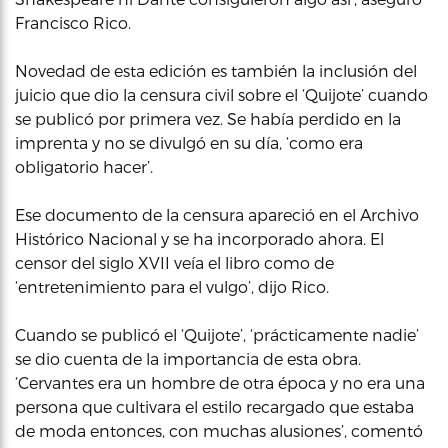
Francisco Rico.
Novedad de esta edición es también la inclusión del
juicio que dio la censura civil sobre el ‘Quijote’ cuando
se publicó por primera vez. Se había perdido en la
imprenta y no se divulgó en su día, ‘como era
obligatorio hacer’.
Ese documento de la censura apareció en el Archivo
Histórico Nacional y se ha incorporado ahora. El
censor del siglo XVII veía el libro como de
‘entretenimiento para el vulgo’, dijo Rico.
Cuando se publicó el ‘Quijote’, ‘prácticamente nadie’
se dio cuenta de la importancia de esta obra.
‘Cervantes era un hombre de otra época y no era una
persona que cultivara el estilo recargado que estaba
de moda entonces, con muchas alusiones’, comentó