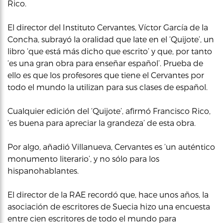
Rico.
El director del Instituto Cervantes, Víctor García de la
Concha, subrayó la oralidad que late en el ‘Quijote’, un
libro ‘que está más dicho que escrito’ y que, por tanto
‘es una gran obra para enseñar español’. Prueba de
ello es que los profesores que tiene el Cervantes por
todo el mundo la utilizan para sus clases de español.
Cualquier edición del ‘Quijote’, afirmó Francisco Rico,
‘es buena para apreciar la grandeza’ de esta obra.
Por algo, añadió Villanueva, Cervantes es ‘un auténtico
monumento literario’, y no sólo para los
hispanohablantes.
El director de la RAE recordó que, hace unos años, la
asociación de escritores de Suecia hizo una encuesta
entre cien escritores de todo el mundo para