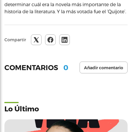
determinar cuál era la novela más importante de la
historia de la literatura. Y la más votada fue el ‘Quijote’.
Compartir
0
COMENTARIOS
Añadir comentario
Lo Último