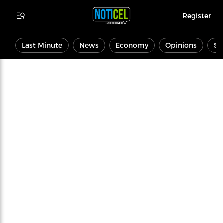
Register
Last Minute
News
Economy
Opinions
Sp