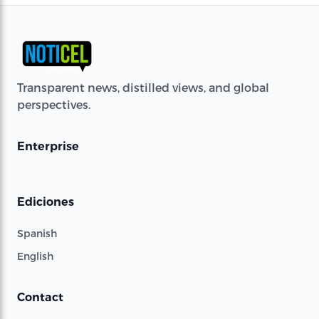
Transparent news, distilled views, and global
perspectives.
Enterprise
Ediciones
Spanish
English
Contact