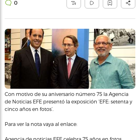
0
Con motivo de su aniversario número 75 la Agencia
de Noticias EFE presentó la exposición ‘EFE: setenta y
cinco años en fotos’.
Para ver la nota vaya al enlace:
Agencia de noticias EFE celebra 75 años en fotos