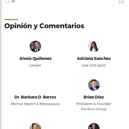
0
Opinión y Comentarios
Alexis Quiñones
Adriana Sanchez
Lawyer
Law and sport
Dr. Barbara D. Barros
Brian Díaz
Mental Health & Menopause
President & Founder
Pacifico Group