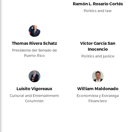
Ramón L. Rosario Cortés
Politics and law
Thomas Rivera Schatz
Víctor García San
Inocencio
Presidente del Senado de
Puerto Rico
Politics and justice
Luisito Vigoreaux
William Maldonado
Cultural and Entertainment
Economista y Estratega
Columnist
Financiero