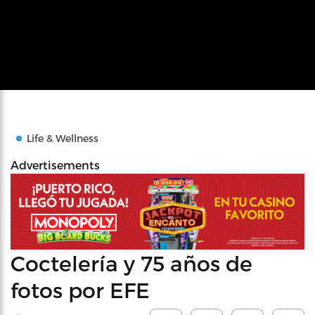
Life & Wellness
Advertisements
Coctelería y 75 años de
fotos por EFE