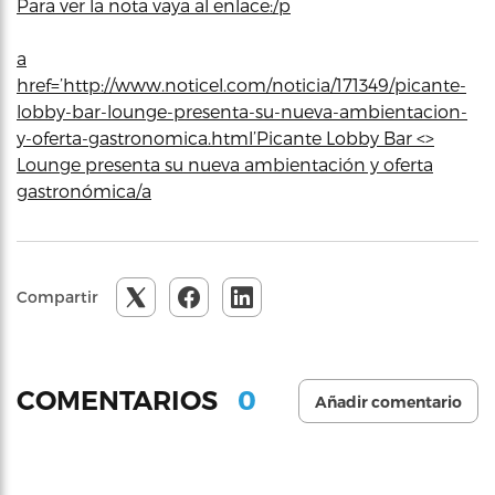
Para ver la nota vaya al enlace:/p
a
href=’http://www.noticel.com/noticia/171349/picante-
lobby-bar-lounge-presenta-su-nueva-ambientacion-
y-oferta-gastronomica.html’Picante Lobby Bar <>
Lounge presenta su nueva ambientación y oferta
gastronómica/a
Compartir
0
COMENTARIOS
Añadir comentario