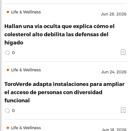
Life & Wellness
Jun 28, 2026
Hallan una vía oculta que explica cómo el
colesterol alto debilita las defensas del
hígado
0
Life & Wellness
Jun 24, 2026
ToroVerde adapta instalaciones para ampliar
el acceso de personas con diversidad
funcional
0
Life & Wellness
Jun 18, 2026