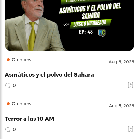
Opinions
Aug 6, 2026
Asmáticos y el polvo del Sahara
0
Opinions
Aug 5, 2026
Terror a las 10 AM
0