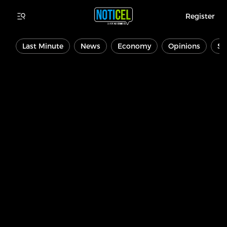
Register
Last Minute
News
Economy
Opinions
Sp