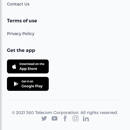
Contact Us
Terms of use
Privacy Policy
Get the app
Download on the
App Store
Get it on
Google Play
© 2021 360 Telecom Corporation. All rights reserved.