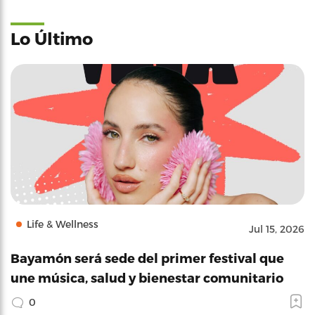
Lo Último
Life & Wellness
Jul 15, 2026
Bayamón será sede del primer festival que
une música, salud y bienestar comunitario
0