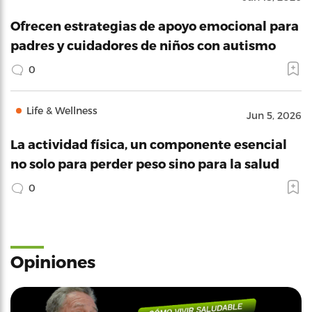
Ofrecen estrategias de apoyo emocional para
padres y cuidadores de niños con autismo
0
Life & Wellness
Jun 5, 2026
La actividad física, un componente esencial
no solo para perder peso sino para la salud
0
Opiniones