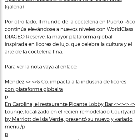
(galería)
Por otro lado, ll mundo de la coctelería en Puerto Rico
continúa elevándose a nuevos niveles con WorldClass
DIAGEO Reserve, la mayor plataforma global
inspirada en licores de lujo, que celebra la cultura y el
arte de la coctelería fina.
Para ver la nota vaya al enlace:
Méndez <> <>& Co. impacta a la industria de licores
con plataforma global/a
p
En Carolina, el restaurante Picante Lobby Bar <><><> <>
Lounge, localizado en el recién remodelado Courtyard
by Marriott de Isla Verde, presentó su nuevo y variado
menú./p
p