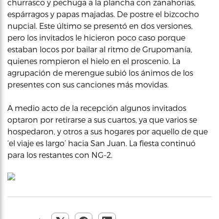
churrasco y pechuga a la plancha con zanahorias,
espárragos y papas majadas. De postre el bizcocho
nupcial. Este último se presentó en dos versiones,
pero los invitados le hicieron poco caso porque
estaban locos por bailar al ritmo de Grupomanía,
quienes rompieron el hielo en el proscenio. La
agrupación de merengue subió los ánimos de los
presentes con sus canciones más movidas.
A medio acto de la recepción algunos invitados
optaron por retirarse a sus cuartos, ya que varios se
hospedaron, y otros a sus hogares por aquello de que
‘el viaje es largo’ hacia San Juan. La fiesta continuó
para los restantes con NG-2.