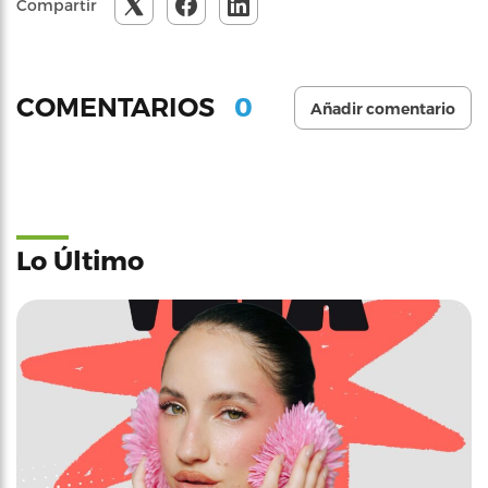
Compartir
0
COMENTARIOS
Añadir comentario
Lo Último