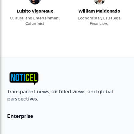
Luisito Vigoreaux
William Maldonado
Cultural and Entertainment
Economista y Estratega
Columnist
Financiero
Transparent news, distilled views, and global
perspectives.
Enterprise