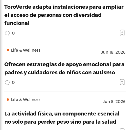
ToroVerde adapta instalaciones para ampliar
el acceso de personas con diversidad
funcional
0
Life & Wellness
Jun 18, 2026
Ofrecen estrategias de apoyo emocional para
padres y cuidadores de niños con autismo
0
Life & Wellness
Jun 5, 2026
La actividad física, un componente esencial
no solo para perder peso sino para la salud