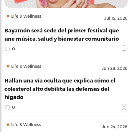
Life & Wellness
Jul 15, 2026
Bayamón será sede del primer festival que
une música, salud y bienestar comunitario
0
Life & Wellness
Jun 28, 2026
Hallan una vía oculta que explica cómo el
colesterol alto debilita las defensas del
hígado
0
Life & Wellness
Jun 24, 2026