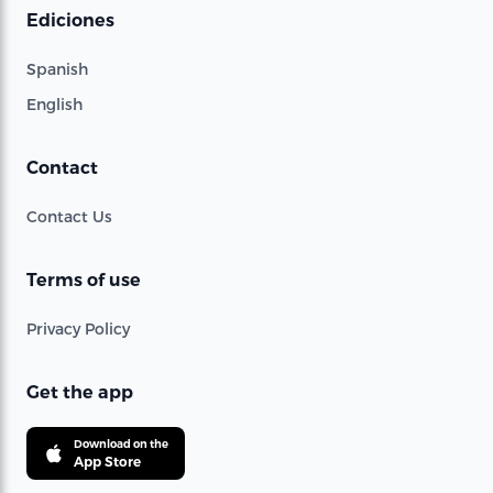
Ediciones
Spanish
English
Contact
Contact Us
Terms of use
Privacy Policy
Get the app
Download on the
App Store