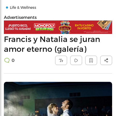
Life & Wellness
Advertisements
Francis y Natalia se juran
amor eterno (galería)
0