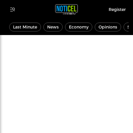
Register
Last Minute
News
Economy
Opinions
Sp