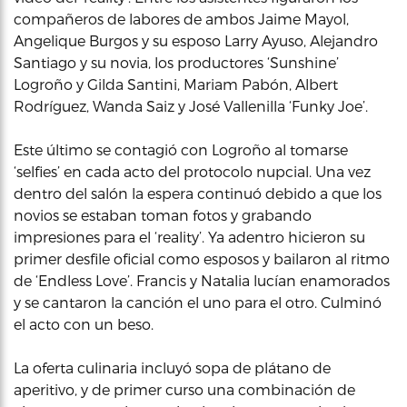
compañeros de labores de ambos Jaime Mayol,
Angelique Burgos y su esposo Larry Ayuso, Alejandro
Santiago y su novia, los productores ‘Sunshine’
Logroño y Gilda Santini, Mariam Pabón, Albert
Rodríguez, Wanda Saiz y José Vallenilla ‘Funky Joe’.
Este último se contagió con Logroño al tomarse
‘selfies’ en cada acto del protocolo nupcial. Una vez
dentro del salón la espera continuó debido a que los
novios se estaban toman fotos y grabando
impresiones para el ‘reality’. Ya adentro hicieron su
primer desfile oficial como esposos y bailaron al ritmo
de ‘Endless Love’. Francis y Natalia lucían enamorados
y se cantaron la canción el uno para el otro. Culminó
el acto con un beso.
La oferta culinaria incluyó sopa de plátano de
aperitivo, y de primer curso una combinación de