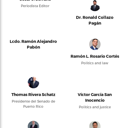
Periodista Editor
Dr. Ronald Collazo
Pagán
Lcdo. Ramón Alejandro
Pabón
Ramón L. Rosario Cortés
Politics and law
Thomas Rivera Schatz
Víctor García San
Inocencio
Presidente del Senado de
Puerto Rico
Politics and justice