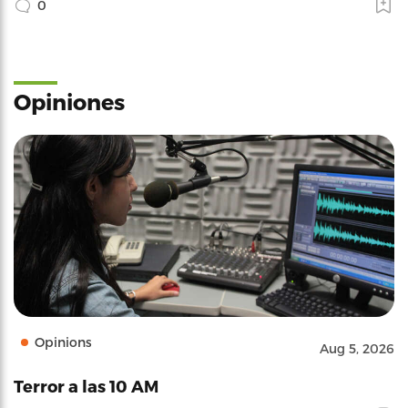
0
Opiniones
Opinions
Aug 5, 2026
Terror a las 10 AM