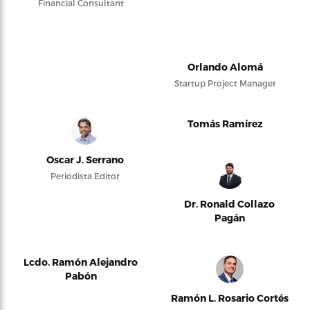
Financial Consultant
Orlando Alomá
Startup Project Manager
Tomás Ramírez
Oscar J. Serrano
Periodista Editor
Dr. Ronald Collazo
Pagán
Lcdo. Ramón Alejandro
Pabón
Ramón L. Rosario Cortés