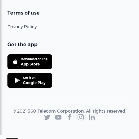
Terms of use
Privacy Policy
Get the app
Download on the
App Store
Get it on
Google Play
© 2021 360 Telecom Corporation. All rights reserved.