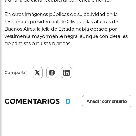
En otras imágenes públicas de su actividad en la
residencia presidencial de Olivos, a las afueras de
Buenos Aires, la jefa de Estado había optado por
vestimenta mayormente negra, aunque con detalles
de camisas o blusas blancas.
Compartir
0
COMENTARIOS
Añadir comentario