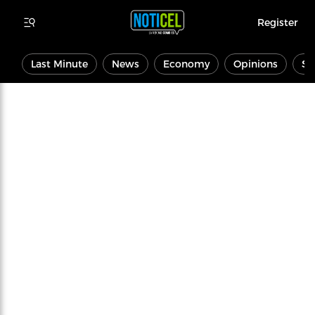
Register
Last Minute
News
Economy
Opinions
Sp