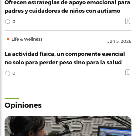
Ofrecen estrategias de apoyo emocional para
padres y cuidadores de niños con autismo
0
Life & Wellness
Jun 5, 2026
La actividad física, un componente esencial
no solo para perder peso sino para la salud
0
Opiniones