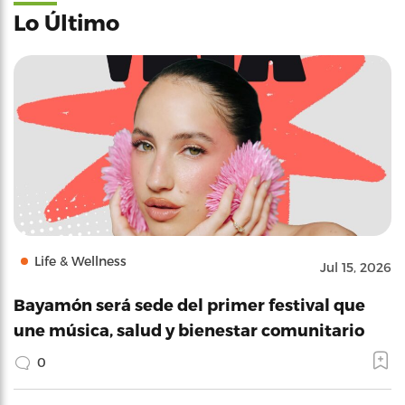
Lo Último
Life & Wellness
Jul 15, 2026
Bayamón será sede del primer festival que
une música, salud y bienestar comunitario
0