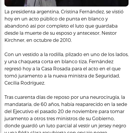
La presidenta argentina, Cristina Fernández, se vistió
hoy en un acto público de punta en blanco y
abandonó así por completo el luto que guardaba
desde la muerte de su esposo y antecesor, Nestor
Kirchner, en octubre de 2010.
Con un vestido a la rodilla, plizado en uno de los lados,
y una chaqueta corta en blanco tiza, Fernández
regresó hoy a la Casa Rosada para el acto en el que
tomó juramento a la nueva ministra de Seguridad,
Cecilia Rodríguez.
Tras cuarenta días de reposo por una neurocirugía, la
mandataria, de 60 años, había reaparecido en la sede
del Ejecutivo el pasado 20 de noviembre para tomar
juramento a otros tres ministros de su Gobierno,
donde guardó un luto parcial al vestir un jersey negro
y una falda clara recubierta con encaje negro.