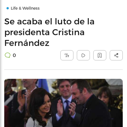
Life & Wellness
Se acaba el luto de la
presidenta Cristina
Fernández
0