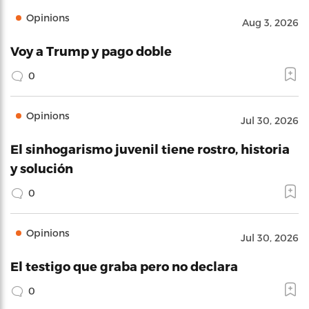
Opinions
Aug 3, 2026
Voy a Trump y pago doble
0
Opinions
Jul 30, 2026
El sinhogarismo juvenil tiene rostro, historia
y solución
0
Opinions
Jul 30, 2026
El testigo que graba pero no declara
0