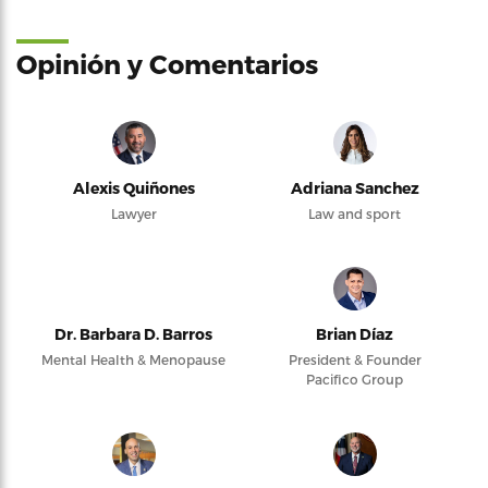
Opinión y Comentarios
Alexis Quiñones
Adriana Sanchez
Lawyer
Law and sport
Dr. Barbara D. Barros
Brian Díaz
Mental Health & Menopause
President & Founder
Pacifico Group