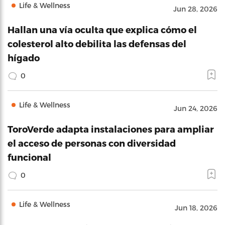
Life & Wellness
Jun 28, 2026
Hallan una vía oculta que explica cómo el
colesterol alto debilita las defensas del
hígado
0
Life & Wellness
Jun 24, 2026
ToroVerde adapta instalaciones para ampliar
el acceso de personas con diversidad
funcional
0
Life & Wellness
Jun 18, 2026