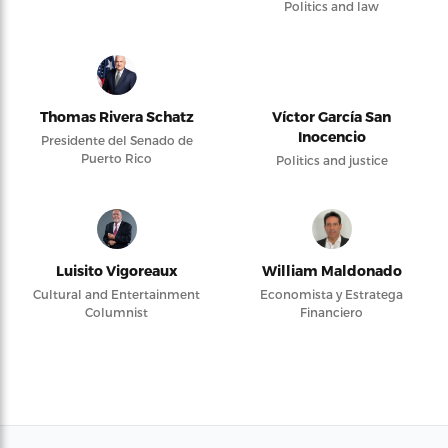
Politics and law
Thomas Rivera Schatz
Víctor García San
Inocencio
Presidente del Senado de
Puerto Rico
Politics and justice
Luisito Vigoreaux
William Maldonado
Cultural and Entertainment
Economista y Estratega
Columnist
Financiero