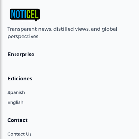
Transparent news, distilled views, and global
perspectives.
Enterprise
Ediciones
Spanish
English
Contact
Contact Us