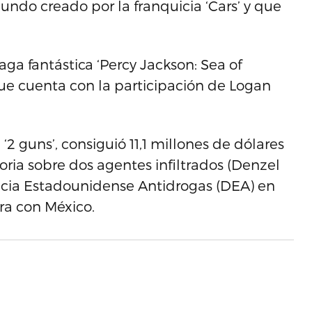
undo creado por la franquicia ‘Cars’ y que
saga fantástica ‘Percy Jackson: Sea of
que cuenta con la participación de Logan
‘2 guns’, consiguió 11,1 millones de dólares
oria sobre dos agentes infiltrados (Denzel
cia Estadounidense Antidrogas (DEA) en
ra con México.