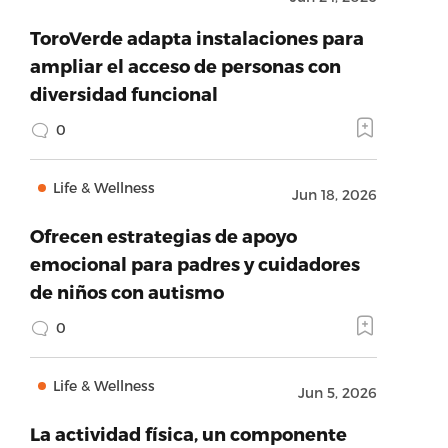
ToroVerde adapta instalaciones para
ampliar el acceso de personas con
diversidad funcional
0
Life & Wellness
Jun 18, 2026
Ofrecen estrategias de apoyo
emocional para padres y cuidadores
de niños con autismo
0
Life & Wellness
Jun 5, 2026
La actividad física, un componente