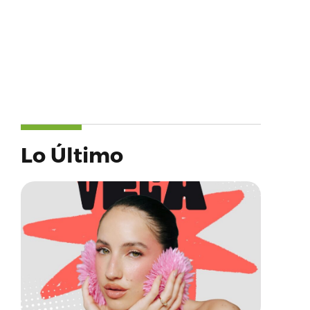
Lo Último