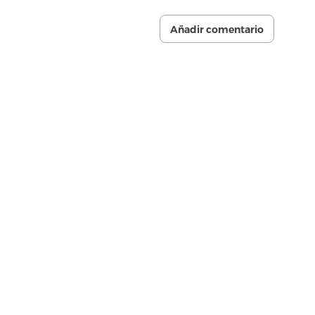
Añadir comentario