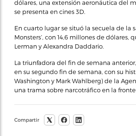
dólares, una extensión aeronáutica del m
se presenta en cines 3D.
En cuarto lugar se situó la secuela de la 
Monsters’, con 14,6 millones de dólares, 
Lerman y Alexandra Daddario.
La triunfadora del fin de semana anterior, 
en su segundo fin de semana, con su hist
Washington y Mark Wahlberg) de la Agen
una trama sobre narcotráfico en la fronte
Compartir