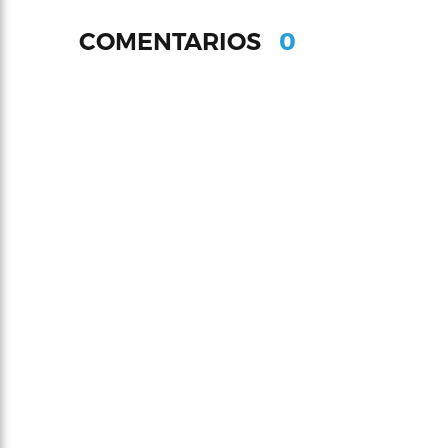
0
COMENTARIOS