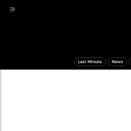
Last Minute
News