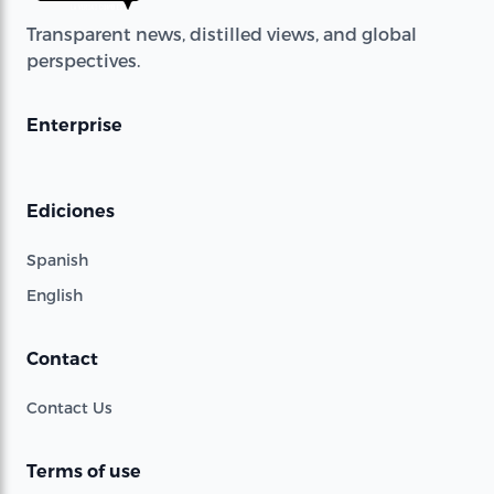
Transparent news, distilled views, and global
perspectives.
Enterprise
Ediciones
Spanish
English
Contact
Contact Us
Terms of use