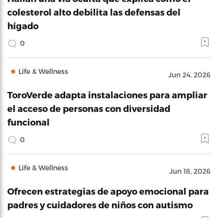
colesterol alto debilita las defensas del
hígado
0
Life & Wellness
Jun 24, 2026
ToroVerde adapta instalaciones para ampliar
el acceso de personas con diversidad
funcional
0
Life & Wellness
Jun 18, 2026
Ofrecen estrategias de apoyo emocional para
padres y cuidadores de niños con autismo