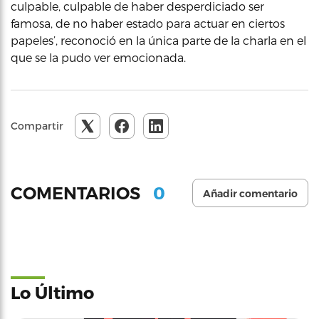
culpable, culpable de haber desperdiciado ser
famosa, de no haber estado para actuar en ciertos
papeles’, reconoció en la única parte de la charla en el
que se la pudo ver emocionada.
Compartir
0
COMENTARIOS
Añadir comentario
Lo Último