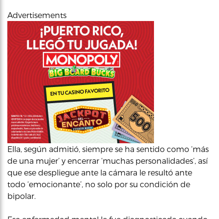
Advertisements
Ella, según admitió, siempre se ha sentido como ‘más
de una mujer’ y encerrar ‘muchas personalidades’, así
que ese despliegue ante la cámara le resultó ante
todo ‘emocionante’, no solo por su condición de
bipolar.