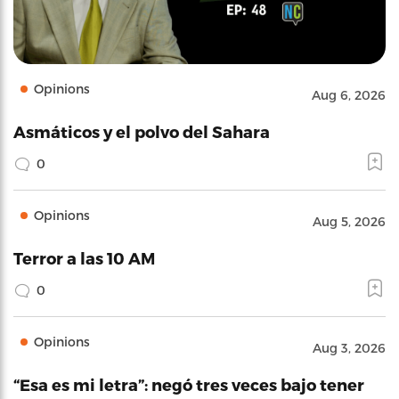
Opinions
Aug 6, 2026
Asmáticos y el polvo del Sahara
0
Opinions
Aug 5, 2026
Terror a las 10 AM
0
Opinions
Aug 3, 2026
“Esa es mi letra”: negó tres veces bajo tener