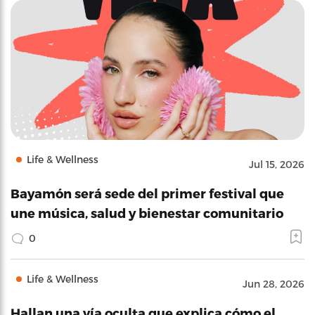
Life & Wellness
Jul 15, 2026
Bayamón será sede del primer festival que
une música, salud y bienestar comunitario
0
Life & Wellness
Jun 28, 2026
Hallan una vía oculta que explica cómo el