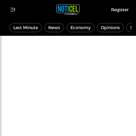
Register
Last Minute
News
Economy
Opinions
Sp