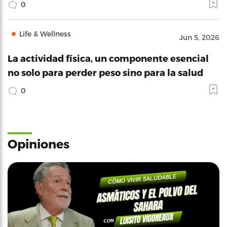
0
Life & Wellness
Jun 5, 2026
La actividad física, un componente esencial
no solo para perder peso sino para la salud
0
Opiniones