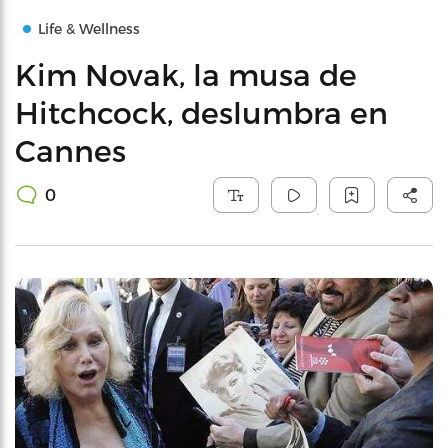
Life & Wellness
Kim Novak, la musa de
Hitchcock, deslumbra en
Cannes
0