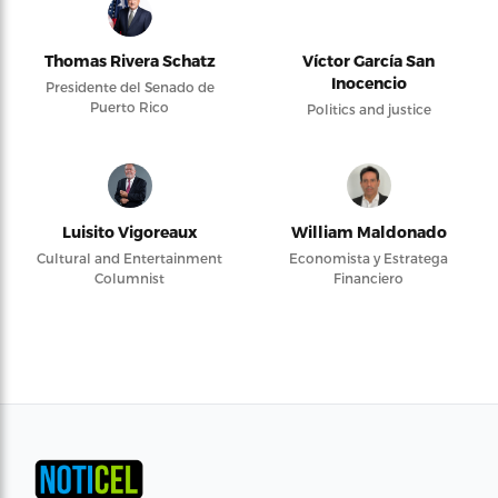
Thomas Rivera Schatz
Víctor García San
Inocencio
Presidente del Senado de
Puerto Rico
Politics and justice
Luisito Vigoreaux
William Maldonado
Cultural and Entertainment
Economista y Estratega
Columnist
Financiero