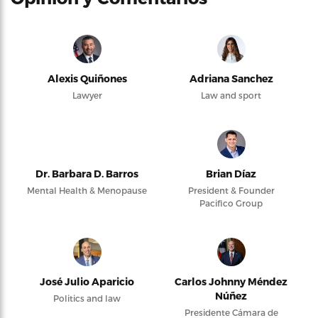
Alexis Quiñones
Adriana Sanchez
Lawyer
Law and sport
Dr. Barbara D. Barros
Brian Díaz
Mental Health & Menopause
President & Founder
Pacifico Group
José Julio Aparicio
Carlos Johnny Méndez
Núñez
Politics and law
Presidente Cámara de