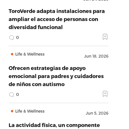
ToroVerde adapta instalaciones para
ampliar el acceso de personas con
diversidad funcional
0
Life & Wellness
Jun 18, 2026
Ofrecen estrategias de apoyo
emocional para padres y cuidadores
de niños con autismo
0
Life & Wellness
Jun 5, 2026
La actividad física, un componente