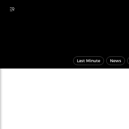
Last Minute
News