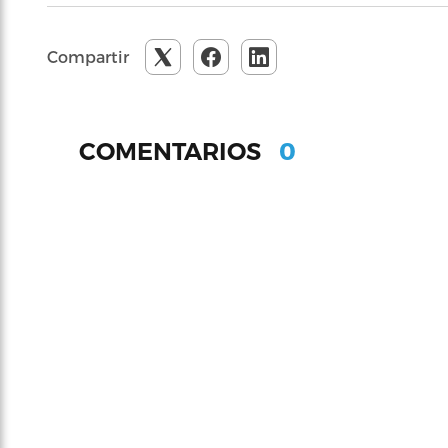
Compartir
0
COMENTARIOS