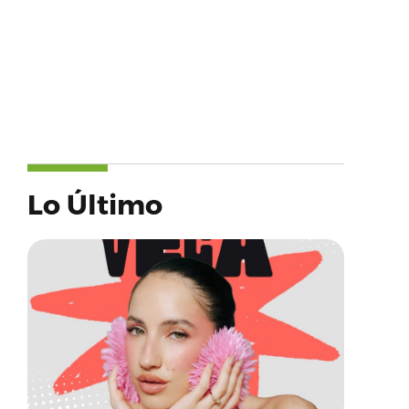
Lo Último