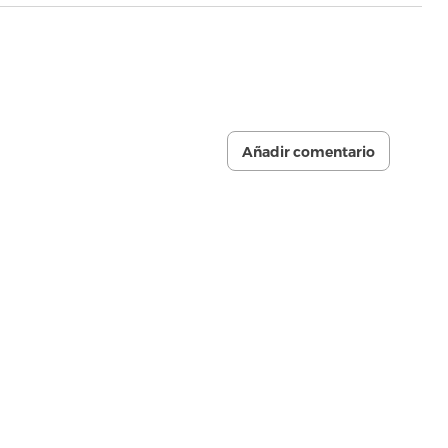
Añadir comentario