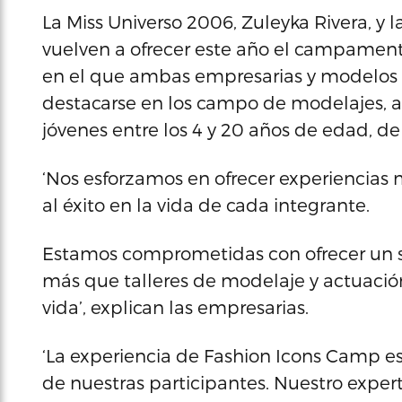
La Miss Universo 2006, Zuleyka Rivera, y l
vuelven a ofrecer este año el campamen
en el que ambas empresarias y modelos o
destacarse en los campo de modelajes, a
jóvenes entre los 4 y 20 años de edad, del 
‘Nos esforzamos en ofrecer experiencias 
al éxito en la vida de cada integrante.
Estamos comprometidas con ofrecer un se
más que talleres de modelaje y actuación
vida’, explican las empresarias.
‘La experiencia de Fashion Icons Camp e
de nuestras participantes. Nuestro exper