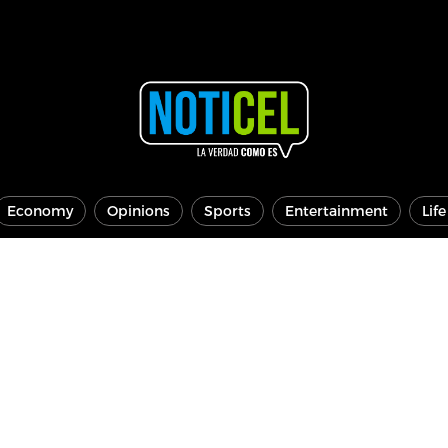
Economy
Opinions
Sports
Entertainment
Lif