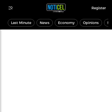
Register
Last Minute
News
Economy
Opinions
Sp