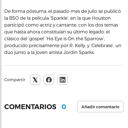
De forma póstuma, el pasado mes de julio se publicó
la BSO de la película ‘Sparkle’, en la que Houston
participó como actriz y cantante, con los dos temas
que hasta ahora constituían su último legado: el
clásico del ‘gospel’ ‘His Eye is On the Sparrow’,
producido precisamente por R. Kelly, y ‘Celebrate’, un
dúo junto a la joven artista Jordin Sparks.
Compartir
0
COMENTARIOS
Añadir comentario