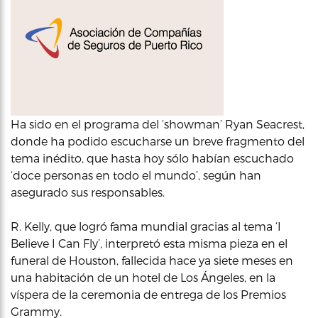
Ha sido en el programa del ‘showman’ Ryan Seacrest,
donde ha podido escucharse un breve fragmento del
tema inédito, que hasta hoy sólo habían escuchado
‘doce personas en todo el mundo’, según han
asegurado sus responsables.
R. Kelly, que logró fama mundial gracias al tema ‘I
Believe I Can Fly’, interpretó esta misma pieza en el
funeral de Houston, fallecida hace ya siete meses en
una habitación de un hotel de Los Ángeles, en la
víspera de la ceremonia de entrega de los Premios
Grammy.