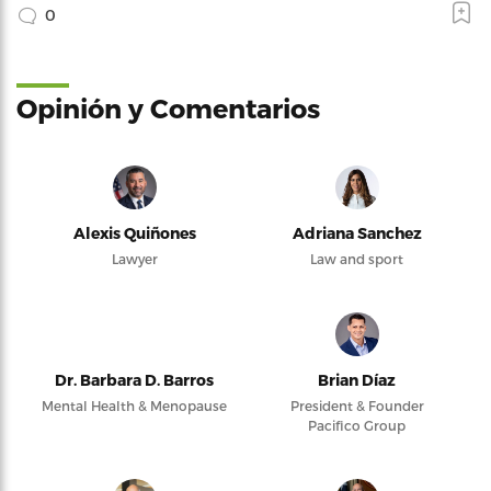
0
Opinión y Comentarios
Alexis Quiñones
Adriana Sanchez
Lawyer
Law and sport
Dr. Barbara D. Barros
Brian Díaz
Mental Health & Menopause
President & Founder
Pacifico Group