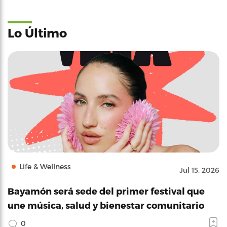
Lo Último
Life & Wellness
Jul 15, 2026
Bayamón será sede del primer festival que
une música, salud y bienestar comunitario
0