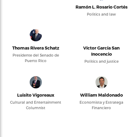
Ramón L. Rosario Cortés
Politics and law
Thomas Rivera Schatz
Víctor García San
Inocencio
Presidente del Senado de
Puerto Rico
Politics and justice
Luisito Vigoreaux
William Maldonado
Cultural and Entertainment
Economista y Estratega
Columnist
Financiero