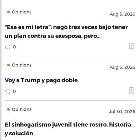
Opinions
Aug 3, 2026
“Esa es mi letra”: negó tres veces bajo tener
un plan contra su exesposa, pero…
0
Opinions
Aug 3, 2026
Voy a Trump y pago doble
0
Opinions
Jul 30, 2026
El sinhogarismo juvenil tiene rostro, historia
y solución