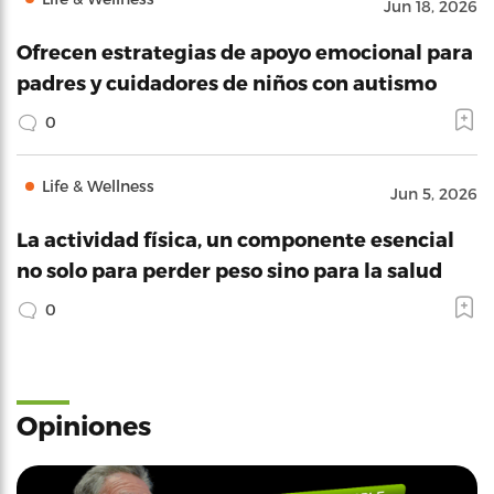
Jun 18, 2026
Ofrecen estrategias de apoyo emocional para
padres y cuidadores de niños con autismo
0
Life & Wellness
Jun 5, 2026
La actividad física, un componente esencial
no solo para perder peso sino para la salud
0
Opiniones