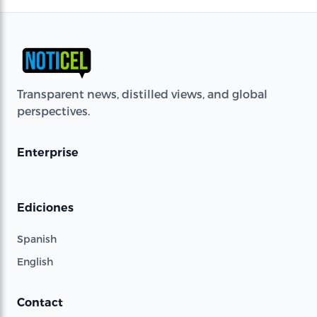
Transparent news, distilled views, and global
perspectives.
Enterprise
Ediciones
Spanish
English
Contact