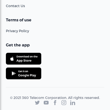
Contact Us
Terms of use
Privacy Policy
Get the app
Download on the
App Store
Get it on
Google Play
© 2021 360 Telecom Corporation. All rights reserved.