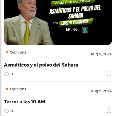
Opinions
Aug 6, 2026
Asmáticos y el polvo del Sahara
0
Opinions
Aug 5, 2026
Terror a las 10 AM
0