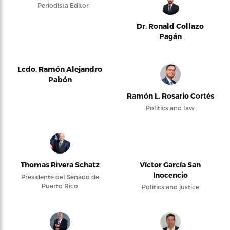
Periodista Editor
Dr. Ronald Collazo
Pagán
Lcdo. Ramón Alejandro
Pabón
Ramón L. Rosario Cortés
Politics and law
Thomas Rivera Schatz
Víctor García San
Inocencio
Presidente del Senado de
Puerto Rico
Politics and justice