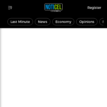
Register
Last Minute
News
Economy
Opinions
Sp