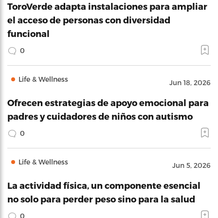
ToroVerde adapta instalaciones para ampliar
el acceso de personas con diversidad
funcional
0
Life & Wellness
Jun 18, 2026
Ofrecen estrategias de apoyo emocional para
padres y cuidadores de niños con autismo
0
Life & Wellness
Jun 5, 2026
La actividad física, un componente esencial
no solo para perder peso sino para la salud
0