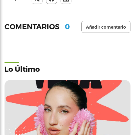
0
COMENTARIOS
Añadir comentario
Lo Último