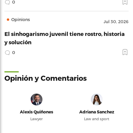
0
Opinions
Jul 30, 2026
El sinhogarismo juvenil tiene rostro, historia
y solución
0
Opinión y Comentarios
Alexis Quiñones
Adriana Sanchez
Lawyer
Law and sport