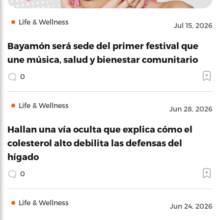
Life & Wellness
Jul 15, 2026
Bayamón será sede del primer festival que
une música, salud y bienestar comunitario
0
Life & Wellness
Jun 28, 2026
Hallan una vía oculta que explica cómo el
colesterol alto debilita las defensas del
hígado
0
Life & Wellness
Jun 24, 2026