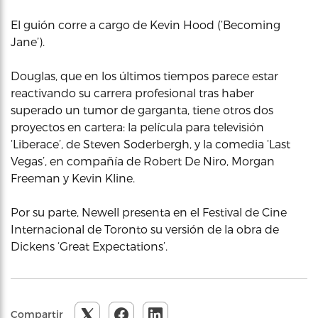
El guión corre a cargo de Kevin Hood (‘Becoming
Jane’).
Douglas, que en los últimos tiempos parece estar
reactivando su carrera profesional tras haber
superado un tumor de garganta, tiene otros dos
proyectos en cartera: la película para televisión
‘Liberace’, de Steven Soderbergh, y la comedia ‘Last
Vegas’, en compañía de Robert De Niro, Morgan
Freeman y Kevin Kline.
Por su parte, Newell presenta en el Festival de Cine
Internacional de Toronto su versión de la obra de
Dickens ‘Great Expectations’.
Compartir