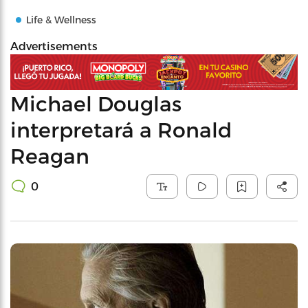
Life & Wellness
Advertisements
Michael Douglas
interpretará a Ronald
Reagan
0