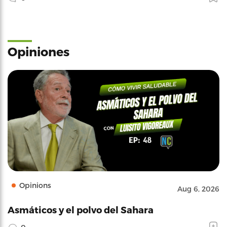
Opiniones
Opinions
Aug 6, 2026
Asmáticos y el polvo del Sahara