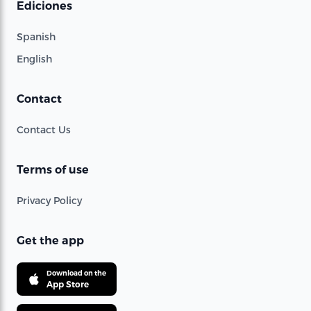
Ediciones
Spanish
English
Contact
Contact Us
Terms of use
Privacy Policy
Get the app
Download on the
App Store