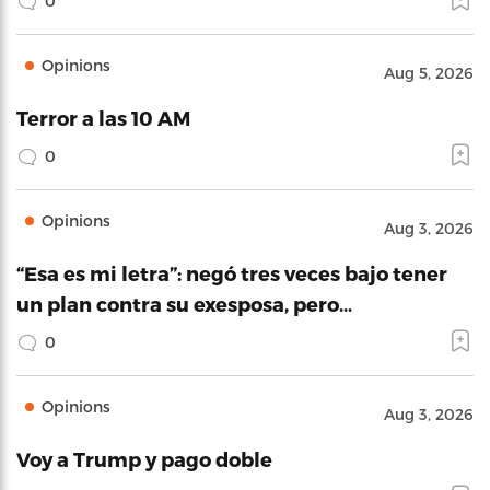
0
Opinions
Aug 5, 2026
Terror a las 10 AM
0
Opinions
Aug 3, 2026
“Esa es mi letra”: negó tres veces bajo tener
un plan contra su exesposa, pero…
0
Opinions
Aug 3, 2026
Voy a Trump y pago doble