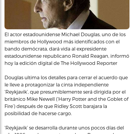
El actor estadounidense Michael Douglas, uno de los
miembros de Hollywood más identificados con el
bando demócrata, dará vida al expresidente
estadounidense republicano Ronald Reagan, informó
hoy la edición digital de The Hollywood Reporter
Douglas ultima los detalles para cerrar el acuerdo que
le lleve a protagonizar la cinta independiente
‘Reykjavik’, que presumiblemente será dirigida por el
británico Mike Newell (‘Harry Potter and the Goblet of
Fire’) después de que Ridley Scott barajara la
posibilidad de hacerse cargo.
‘Reykjavik’ se desarrolla durante unos pocos días del