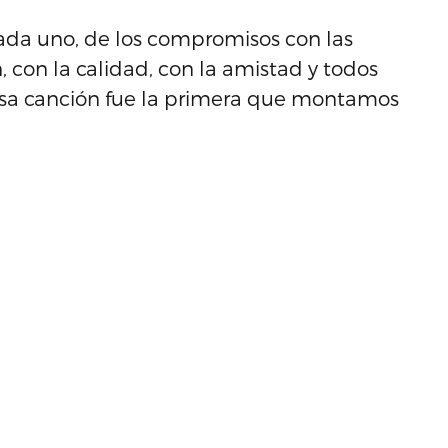
cada uno, de los compromisos con las
 con la calidad, con la amistad y todos
esa canción fue la primera que montamos