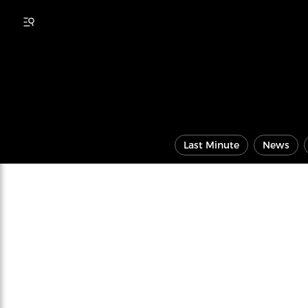
Last Minute
News