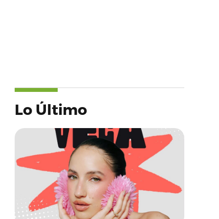
Lo Último