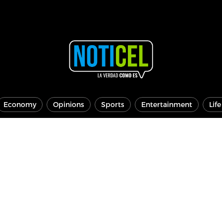
Economy
Opinions
Sports
Entertainment
Lif