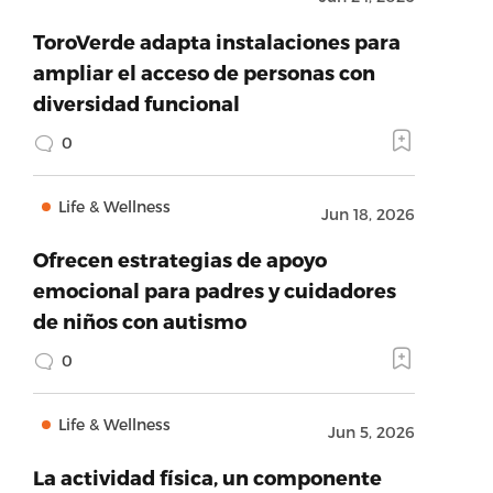
ToroVerde adapta instalaciones para
ampliar el acceso de personas con
diversidad funcional
0
Life & Wellness
Jun 18, 2026
Ofrecen estrategias de apoyo
emocional para padres y cuidadores
de niños con autismo
0
Life & Wellness
Jun 5, 2026
La actividad física, un componente