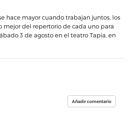
e hace mayor cuando trabajan juntos, los
o mejor del repertorio de cada uno para
ábado 3 de agosto en el teatro Tapia, en
Añadir comentario