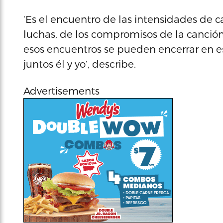
‘Es el encuentro de las intensidades de 
luchas, de los compromisos de la canción,
esos encuentros se pueden encerrar en 
juntos él y yo’, describe.
Advertisements