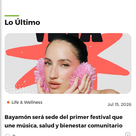
Lo Último
Life & Wellness
Jul 15, 2026
Bayamón será sede del primer festival que
une música, salud y bienestar comunitario