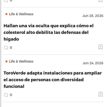
0
Life & Wellness
Jun 28, 2026
Hallan una vía oculta que explica cómo el
colesterol alto debilita las defensas del
hígado
0
Life & Wellness
Jun 24, 2026
ToroVerde adapta instalaciones para ampliar
el acceso de personas con diversidad
funcional
0