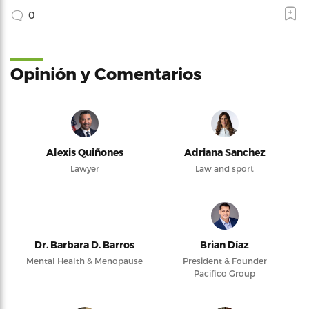
0
Opinión y Comentarios
Alexis Quiñones
Adriana Sanchez
Lawyer
Law and sport
Dr. Barbara D. Barros
Brian Díaz
Mental Health & Menopause
President & Founder
Pacifico Group