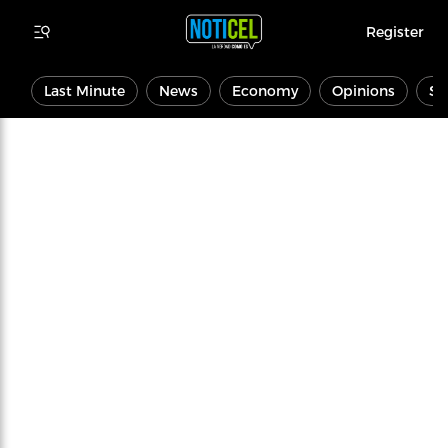
Register
Last Minute
News
Economy
Opinions
Sp