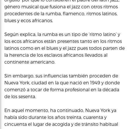
género musical que fusiona el jazz con otros ritmos
procedentes de la rumba, flamenco, ritmos latinos,
blues y ecos africanos.
Según explica, la rumba es un tipo de ‘ritmo latino’ y
los ecos africanos están presentes tanto en los ritmos
latinos como en el blues y el jazz pues todos parten de
la herencia de los esclavos africanos llevados al
continente americano.
Sin embargo, sus influencias también proceden de
Nueva York, ciudad en la que nació en 1949 y donde
comenzó a tocar de forma profesional en la década
de los sesenta.
En aquel momento, ha continuado, Nueva York ya
había sido durante los años treinta, cuarenta y
cincuenta el lugar de acogida y de tránsito habitual