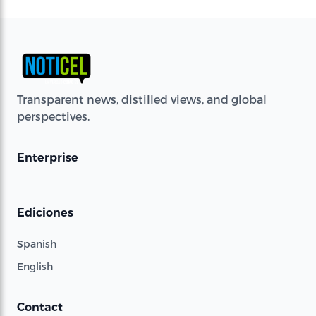
Transparent news, distilled views, and global
perspectives.
Enterprise
Ediciones
Spanish
English
Contact