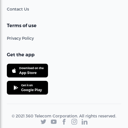
Contact Us
Terms of use
Privacy Policy
Get the app
Download on the
App Store
Get it on
Google Play
© 2021 360 Telecom Corporation. All rights reserved.