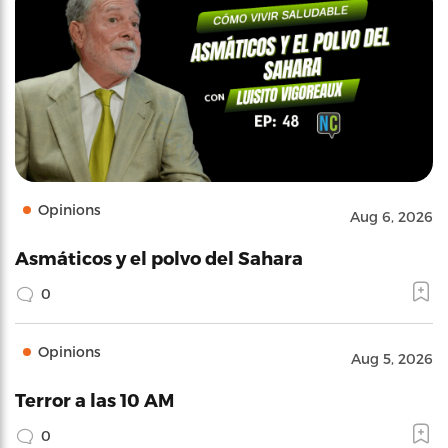
Opinions
Aug 6, 2026
Asmáticos y el polvo del Sahara
0
Opinions
Aug 5, 2026
Terror a las 10 AM
0