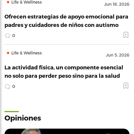
Life & Wellness
Jun 18, 2026
Ofrecen estrategias de apoyo emocional para
padres y cuidadores de niños con autismo
0
Life & Wellness
Jun 5, 2026
La actividad física, un componente esencial
no solo para perder peso sino para la salud
0
Opiniones