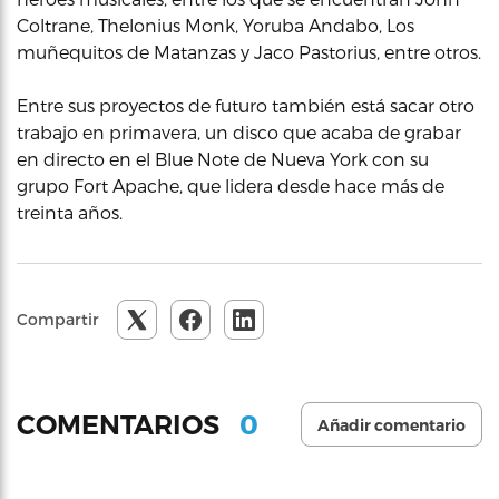
Coltrane, Thelonius Monk, Yoruba Andabo, Los
muñequitos de Matanzas y Jaco Pastorius, entre otros.
Entre sus proyectos de futuro también está sacar otro
trabajo en primavera, un disco que acaba de grabar
en directo en el Blue Note de Nueva York con su
grupo Fort Apache, que lidera desde hace más de
treinta años.
Compartir
0
COMENTARIOS
Añadir comentario