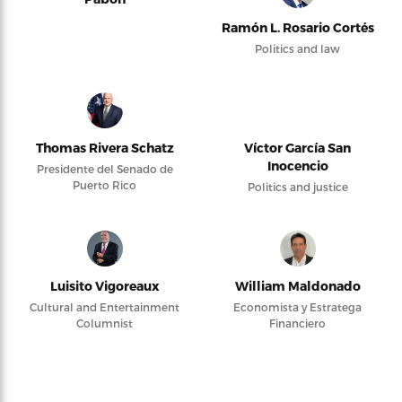
Ramón L. Rosario Cortés
Politics and law
Thomas Rivera Schatz
Víctor García San
Inocencio
Presidente del Senado de
Puerto Rico
Politics and justice
Luisito Vigoreaux
William Maldonado
Cultural and Entertainment
Economista y Estratega
Columnist
Financiero