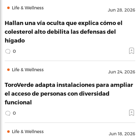
Life & Wellness
Jun 28, 2026
Hallan una vía oculta que explica cómo el
colesterol alto debilita las defensas del
hígado
0
Life & Wellness
Jun 24, 2026
ToroVerde adapta instalaciones para ampliar
el acceso de personas con diversidad
funcional
0
Life & Wellness
Jun 18, 2026