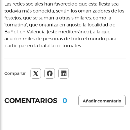
Las redes sociales han favorecido que esta fiesta sea
todavía más conocida, según los organizadores de los
festejos, que se suman a otras similares, como la
‘tomatina’, que organiza en agosto la localidad de
Buñol, en Valencia (este mediterráneo), a la que
acuden miles de personas de todo el mundo para
participar en la batalla de tomates.
Compartir
0
COMENTARIOS
Añadir comentario