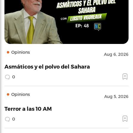
Opinions
Aug 6, 2026
Asmáticos y el polvo del Sahara
0
Opinions
Aug 5, 2026
Terror a las 10 AM
0