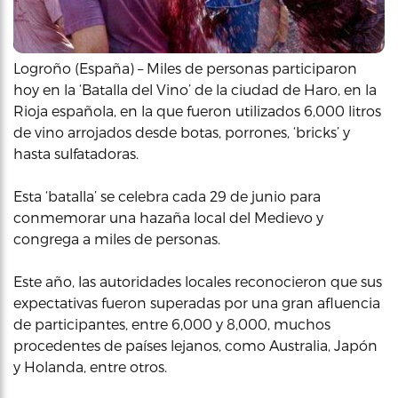
Logroño (España) – Miles de personas participaron
hoy en la ‘Batalla del Vino’ de la ciudad de Haro, en la
Rioja española, en la que fueron utilizados 6,000 litros
de vino arrojados desde botas, porrones, ‘bricks’ y
hasta sulfatadoras.
Esta ‘batalla’ se celebra cada 29 de junio para
conmemorar una hazaña local del Medievo y
congrega a miles de personas.
Este año, las autoridades locales reconocieron que sus
expectativas fueron superadas por una gran afluencia
de participantes, entre 6,000 y 8,000, muchos
procedentes de países lejanos, como Australia, Japón
y Holanda, entre otros.