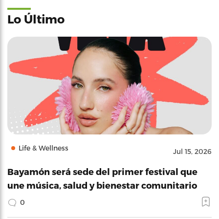
Lo Último
Life & Wellness
Jul 15, 2026
Bayamón será sede del primer festival que
une música, salud y bienestar comunitario
0