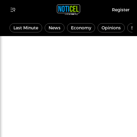
Register
Last Minute
News
Economy
Opinions
Sp