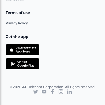
Terms of use
Privacy Policy
Get the app
Download on the
App Store
Get it on
Google Play
© 2021 360 Telecom Corporation. All rights reserved.