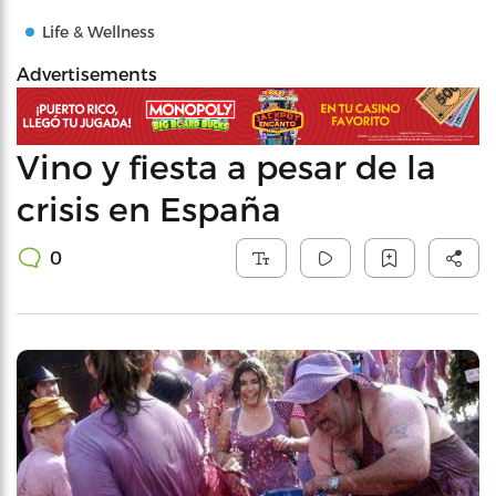
Life & Wellness
Advertisements
Vino y fiesta a pesar de la
crisis en España
0