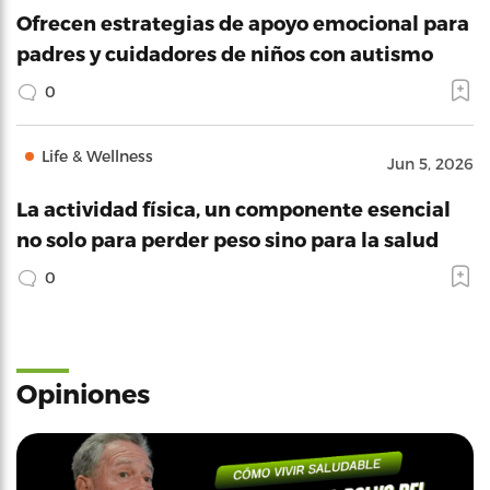
Ofrecen estrategias de apoyo emocional para
padres y cuidadores de niños con autismo
0
Life & Wellness
Jun 5, 2026
La actividad física, un componente esencial
no solo para perder peso sino para la salud
0
Opiniones