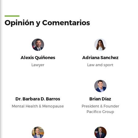
Opinión y Comentarios
Alexis Quiñones
Adriana Sanchez
Lawyer
Law and sport
Dr. Barbara D. Barros
Brian Díaz
Mental Health & Menopause
President & Founder
Pacifico Group