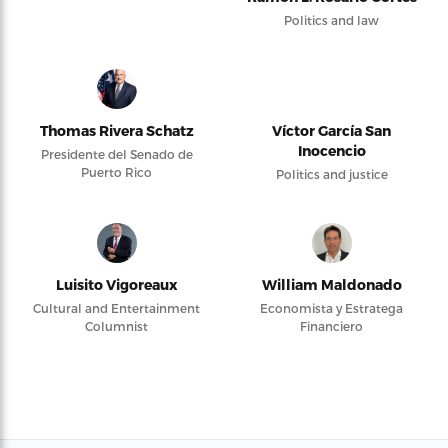
Politics and law
Thomas Rivera Schatz
Víctor García San
Inocencio
Presidente del Senado de
Puerto Rico
Politics and justice
Luisito Vigoreaux
William Maldonado
Cultural and Entertainment
Economista y Estratega
Columnist
Financiero