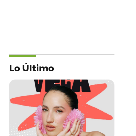
Lo Último