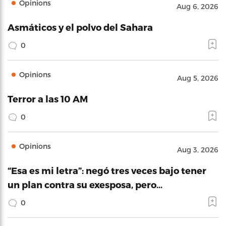
Opinions
Aug 6, 2026
Asmáticos y el polvo del Sahara
0
Opinions
Aug 5, 2026
Terror a las 10 AM
0
Opinions
Aug 3, 2026
“Esa es mi letra”: negó tres veces bajo tener
un plan contra su exesposa, pero…
0