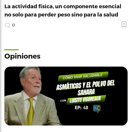
La actividad física, un componente esencial
no solo para perder peso sino para la salud
0
Opiniones