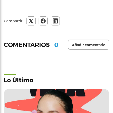
Compartir
0
COMENTARIOS
Añadir comentario
Lo Último