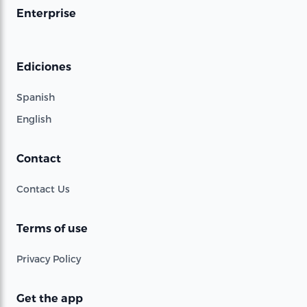
Enterprise
Ediciones
Spanish
English
Contact
Contact Us
Terms of use
Privacy Policy
Get the app