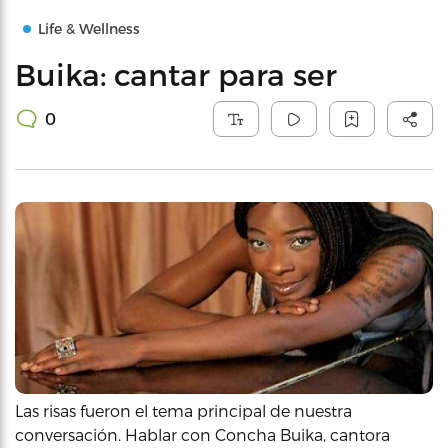
Life & Wellness
Buika: cantar para ser
0
Las risas fueron el tema principal de nuestra
conversación. Hablar con Concha Buika, cantora