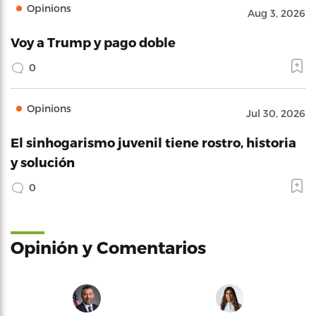
Opinions
Aug 3, 2026
Voy a Trump y pago doble
0
Opinions
Jul 30, 2026
El sinhogarismo juvenil tiene rostro, historia
y solución
0
Opinión y Comentarios