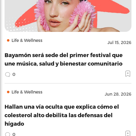
Life & Wellness
Jul 15, 2026
Bayamón será sede del primer festival que
une música, salud y bienestar comunitario
0
Life & Wellness
Jun 28, 2026
Hallan una vía oculta que explica cómo el
colesterol alto debilita las defensas del
hígado
0