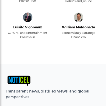
Puerto Rico
Politics and justice
Luisito Vigoreaux
William Maldonado
Cultural and Entertainment
Economista y Estratega
Columnist
Financiero
Transparent news, distilled views, and global
perspectives.