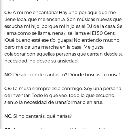
CB:
A mi me encantaría! Hay uno por aquí que me
tiene loca, que me encanta. Son músicas nuevas que
escucha mi hijo, porque mi hijo es el DJ de la casa. Se
llama,cómo se llama, nena?, se llama el El 50 Cent.
!Qué bueno está ese tío, guapa! No entiendo mucho
pero me da una marcha en la casa. Me gusta
colaborar con aquellas personas que cantan desde su
necesidad, no desde su ansiedad.
NC:
Desde dónde cantas tú? Dónde buscas la musa?
CB:
La musa siempre está conmigo. Soy una persona
de inventar. Todo lo que veo, todo lo que escucho,
siento la necesidad de transformarlo en arte.
NC:
Si no cantarás, qué harías?