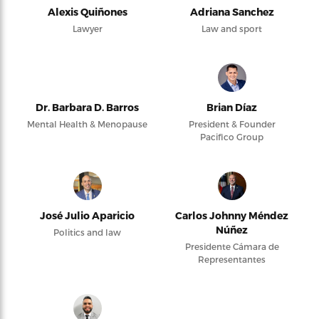
Alexis Quiñones
Adriana Sanchez
Lawyer
Law and sport
Dr. Barbara D. Barros
Brian Díaz
Mental Health & Menopause
President & Founder
Pacifico Group
José Julio Aparicio
Carlos Johnny Méndez
Núñez
Politics and law
Presidente Cámara de
Representantes