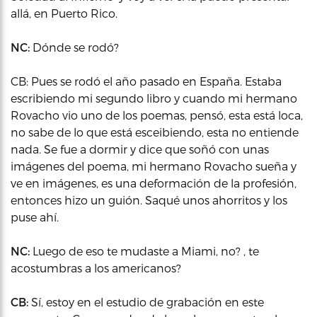
allá, en Puerto Rico.
NC:
Dónde se rodó?
CB: Pues se rodó el año pasado en España. Estaba
escribiendo mi segundo libro y cuando mi hermano
Rovacho vio uno de los poemas, pensó, esta está loca,
no sabe de lo que está esceibiendo, esta no entiende
nada. Se fue a dormir y dice que soñó con unas
imágenes del poema, mi hermano Rovacho sueña y
ve en imágenes, es una deformación de la profesión,
entonces hizo un guión. Saqué unos ahorritos y los
puse ahí.
NC:
Luego de eso te mudaste a Miami, no? , te
acostumbras a los americanos?
CB:
Sí, estoy en el estudio de grabación en este