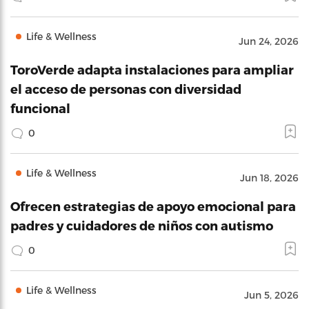
Life & Wellness
Jun 24, 2026
ToroVerde adapta instalaciones para ampliar
el acceso de personas con diversidad
funcional
0
Life & Wellness
Jun 18, 2026
Ofrecen estrategias de apoyo emocional para
padres y cuidadores de niños con autismo
0
Life & Wellness
Jun 5, 2026