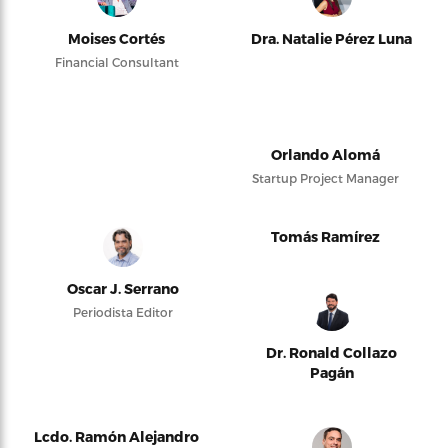
Moises Cortés
Dra. Natalie Pérez Luna
Financial Consultant
Orlando Alomá
Startup Project Manager
Tomás Ramírez
Oscar J. Serrano
Periodista Editor
Dr. Ronald Collazo
Pagán
Lcdo. Ramón Alejandro