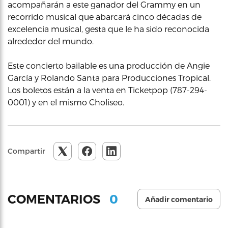
acompañarán a este ganador del Grammy en un
recorrido musical que abarcará cinco décadas de
excelencia musical, gesta que le ha sido reconocida
alrededor del mundo.
Este concierto bailable es una producción de Angie
García y Rolando Santa para Producciones Tropical.
Los boletos están a la venta en Ticketpop (787-294-
0001) y en el mismo Choliseo.
Compartir
0
COMENTARIOS
Añadir comentario