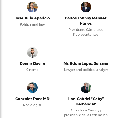
José Julio Aparicio
Carlos Johnny Méndez
Núñez
Politics and law
Presidente Cámara de
Representantes
Dennis Dávila
Mr. Eddie López Serrano
Cinema
Lawyer and political analyst
González Pons MD
Hon. Gabriel “Gaby”
Hernández
Radiologist
Alcalde de Camuy y
presidente de la Federación