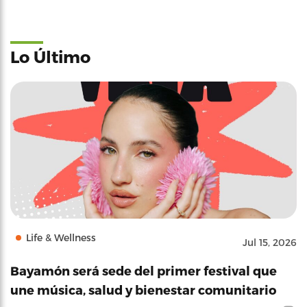
Lo Último
Life & Wellness
Jul 15, 2026
Bayamón será sede del primer festival que
une música, salud y bienestar comunitario