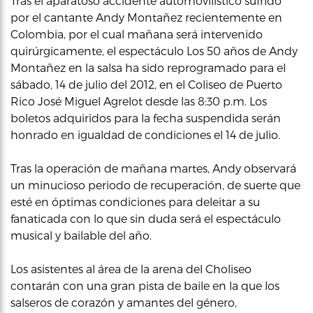
Tras el aparatoso accidente automovilístico sufrido
por el cantante Andy Montañez recientemente en
Colombia, por el cual mañana será intervenido
quirúrgicamente, el espectáculo Los 50 años de Andy
Montañez en la salsa ha sido reprogramado para el
sábado, 14 de julio del 2012, en el Coliseo de Puerto
Rico José Miguel Agrelot desde las 8:30 p.m. Los
boletos adquiridos para la fecha suspendida serán
honrado en igualdad de condiciones el 14 de julio.
Tras la operación de mañana martes, Andy observará
un minucioso periodo de recuperación, de suerte que
esté en óptimas condiciones para deleitar a su
fanaticada con lo que sin duda será el espectáculo
musical y bailable del año.
Los asistentes al área de la arena del Choliseo
contarán con una gran pista de baile en la que los
salseros de corazón y amantes del género,