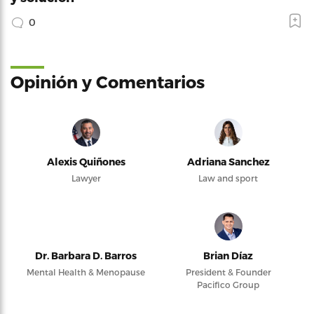
0
Opinión y Comentarios
Alexis Quiñones
Adriana Sanchez
Lawyer
Law and sport
Dr. Barbara D. Barros
Brian Díaz
Mental Health & Menopause
President & Founder
Pacifico Group