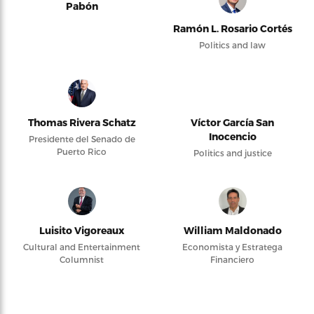
Pabón
Ramón L. Rosario Cortés
Politics and law
Thomas Rivera Schatz
Víctor García San
Inocencio
Presidente del Senado de
Puerto Rico
Politics and justice
Luisito Vigoreaux
William Maldonado
Cultural and Entertainment
Economista y Estratega
Columnist
Financiero