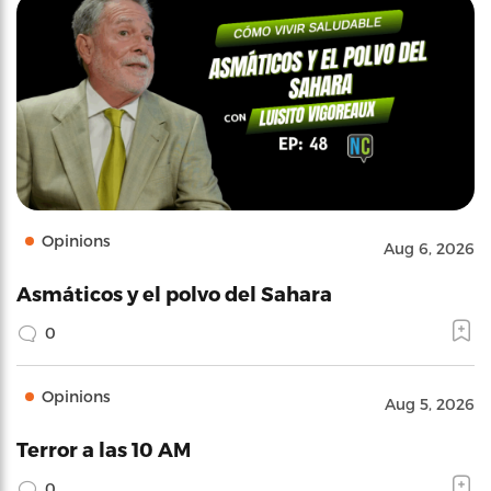
Opinions
Aug 6, 2026
Asmáticos y el polvo del Sahara
0
Opinions
Aug 5, 2026
Terror a las 10 AM
0