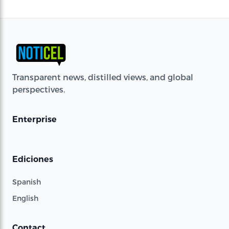
Transparent news, distilled views, and global
perspectives.
Enterprise
Ediciones
Spanish
English
Contact