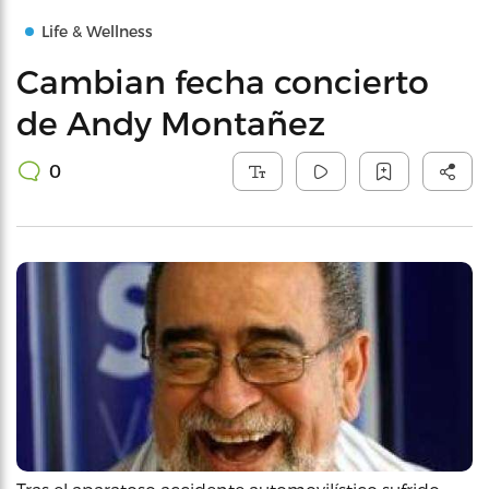
Life & Wellness
Cambian fecha concierto
de Andy Montañez
0