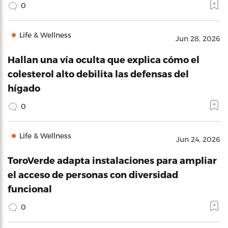
0
Life & Wellness
Jun 28, 2026
Hallan una vía oculta que explica cómo el
colesterol alto debilita las defensas del
hígado
0
Life & Wellness
Jun 24, 2026
ToroVerde adapta instalaciones para ampliar
el acceso de personas con diversidad
funcional
0