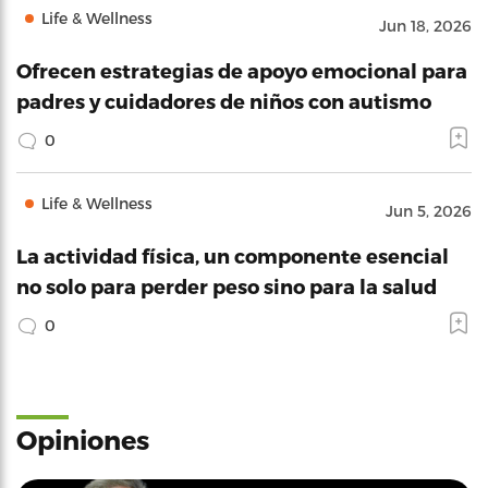
Life & Wellness
Jun 18, 2026
Ofrecen estrategias de apoyo emocional para
padres y cuidadores de niños con autismo
0
Life & Wellness
Jun 5, 2026
La actividad física, un componente esencial
no solo para perder peso sino para la salud
0
Opiniones