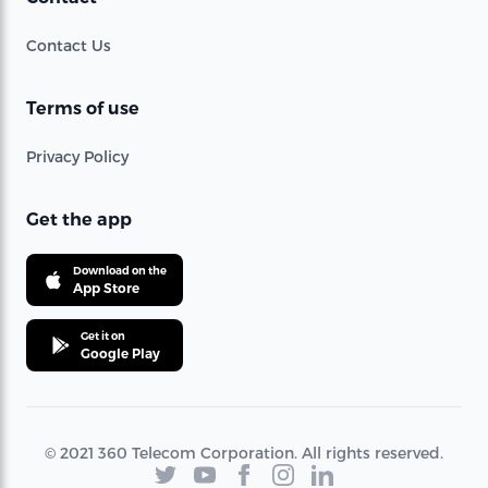
Contact Us
Terms of use
Privacy Policy
Get the app
Download on the
App Store
Get it on
Google Play
© 2021 360 Telecom Corporation. All rights reserved.