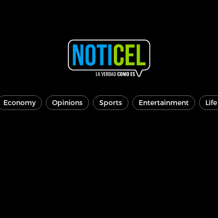
Economy
Opinions
Sports
Entertainment
Lif