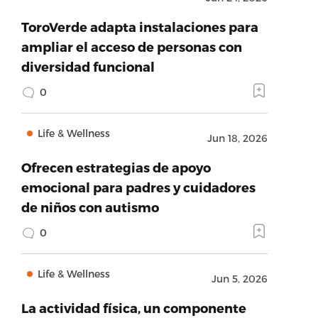
ToroVerde adapta instalaciones para
ampliar el acceso de personas con
diversidad funcional
0
Life & Wellness
Jun 18, 2026
Ofrecen estrategias de apoyo
emocional para padres y cuidadores
de niños con autismo
0
Life & Wellness
Jun 5, 2026
La actividad física, un componente