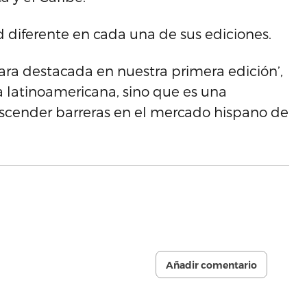
 diferente en cada una de sus ediciones.
gara destacada en nuestra primera edición’,
la latinoamericana, sino que es una
scender barreras en el mercado hispano de
Añadir comentario