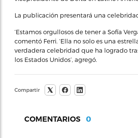
La publicación presentará una celebridad
‘Estamos orgullosos de tener a Sofía Ver
comentó Ferri. ‘Ella no solo es una estrel
verdadera celebridad que ha logrado tra
los Estados Unidos’, agregó.
Compartir
0
COMENTARIOS