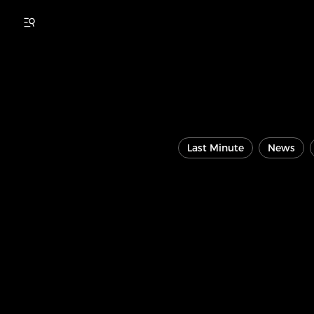
Last Minute
News