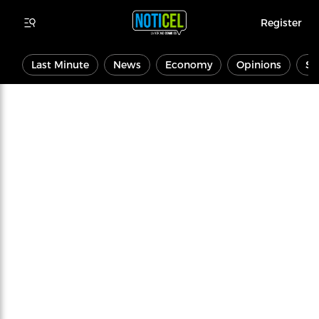
Register
Last Minute
News
Economy
Opinions
Sp