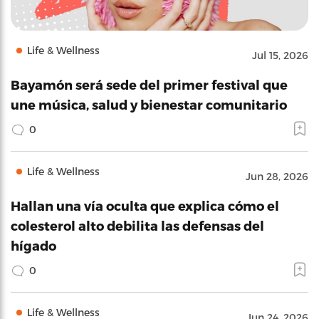
Life & Wellness
Jul 15, 2026
Bayamón será sede del primer festival que
une música, salud y bienestar comunitario
0
Life & Wellness
Jun 28, 2026
Hallan una vía oculta que explica cómo el
colesterol alto debilita las defensas del
hígado
0
Life & Wellness
Jun 24, 2026