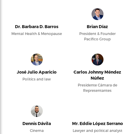
Dr. Barbara D. Barros
Brian Díaz
Mental Health & Menopause
President & Founder
Pacifico Group
José Julio Aparicio
Carlos Johnny Méndez
Núñez
Politics and law
Presidente Cámara de
Representantes
Dennis Dávila
Mr. Eddie López Serrano
Cinema
Lawyer and political analyst