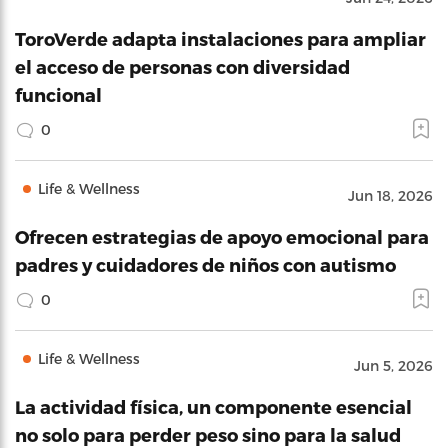
ToroVerde adapta instalaciones para ampliar
el acceso de personas con diversidad
funcional
0
Life & Wellness
Jun 18, 2026
Ofrecen estrategias de apoyo emocional para
padres y cuidadores de niños con autismo
0
Life & Wellness
Jun 5, 2026
La actividad física, un componente esencial
no solo para perder peso sino para la salud