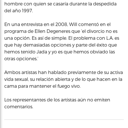
hombre con quien se casaría durante la despedida
del año 1997.
En una entrevista en el 2008, Will comentó en el
programa de Ellen Degeneres que ‘el divorcio no es
una opción. Es así de simple. El problema con L.A. es
que hay demasiadas opciones y parte del éxito que
hemos tenido Jada y yo es que hemos obviado las
otras opciones.’
Ambos artistas han hablado previamente de su activa
vida sexual, su relación abierta y de lo que hacen en la
cama para mantener el fuego vivo.
Los representantes de los artistas aún no emiten
comentarios.