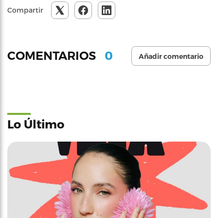
Compartir
0
COMENTARIOS
Añadir comentario
Lo Último