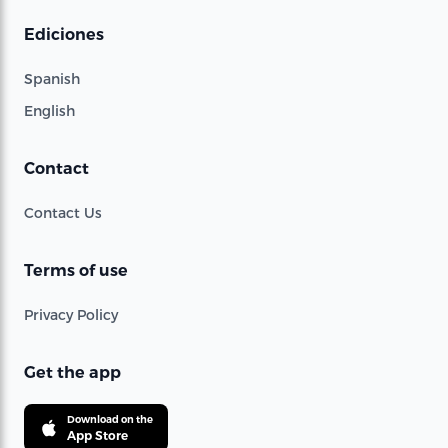
Ediciones
Spanish
English
Contact
Contact Us
Terms of use
Privacy Policy
Get the app
Download on the
App Store