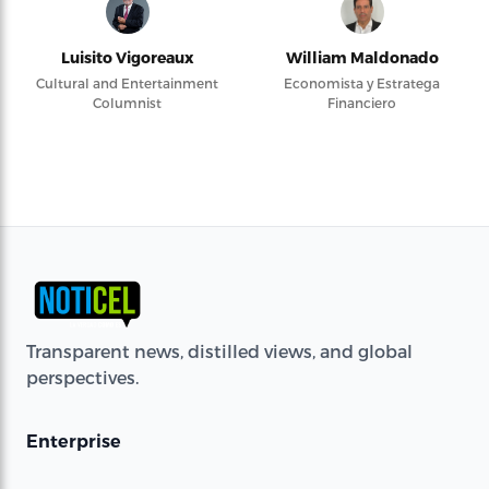
Luisito Vigoreaux
William Maldonado
Cultural and Entertainment
Economista y Estratega
Columnist
Financiero
Transparent news, distilled views, and global
perspectives.
Enterprise