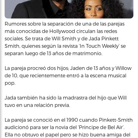
Rumores sobre la separación de una de las parejas
más conocidas de Hollywood circulan las redes
sociales. Se trata de Will Smith y de Jada Pinkett
Smith, quienes según la revista ‘In Touch Weekly’ se
separan luego de 13 años de matrimonio.
La pareja procreó dos hijos; Jaden de 13 años y Willow
de 10, que recientemente entró a la escena musical
pop.
Jada también ha sido la madrastra del hijo que Will
tuvo en una relación previa.
La pareja se conoció en el 1990 cuando Pinkett-Smith
audicionó para ser la novia del ‘Principe de Bel Air’.
Ella no obtuvo el papel pero se hizo buena amiga del