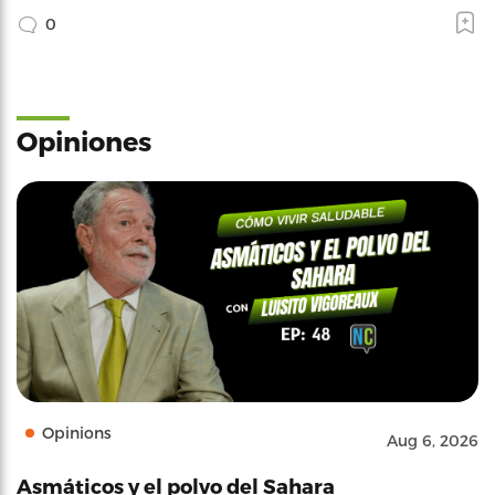
0
Opiniones
Opinions
Aug 6, 2026
Asmáticos y el polvo del Sahara