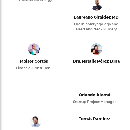
Laureano Giraldez MD
Otorhinolaryngology and
Head and Neck Surgery
Moises Cortés
Dra. Natalie Pérez Luna
Financial Consultant
Orlando Alomá
Startup Project Manager
Tomás Ramírez