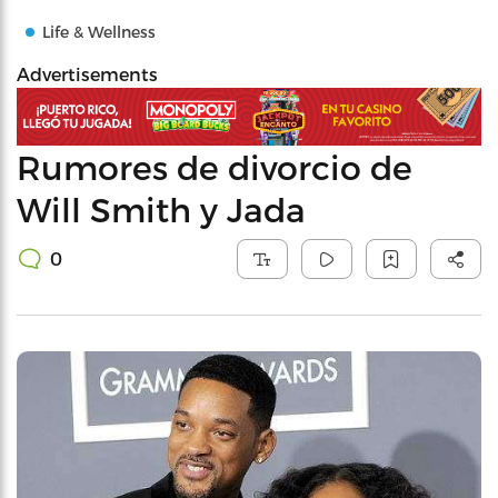
Life & Wellness
Advertisements
Rumores de divorcio de
Will Smith y Jada
0