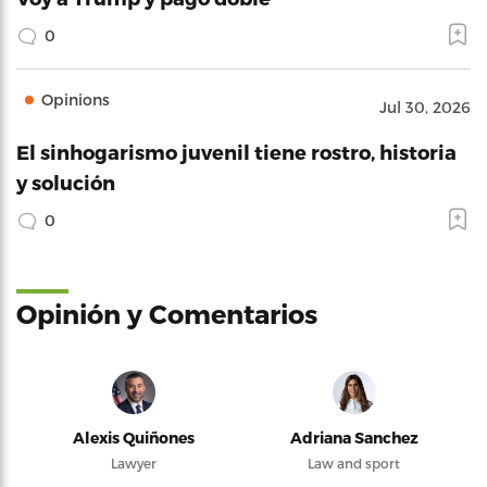
0
Opinions
Jul 30, 2026
El sinhogarismo juvenil tiene rostro, historia
y solución
0
Opinión y Comentarios
Alexis Quiñones
Adriana Sanchez
Lawyer
Law and sport