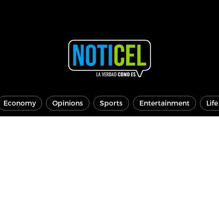
Economy
Opinions
Sports
Entertainment
Lif