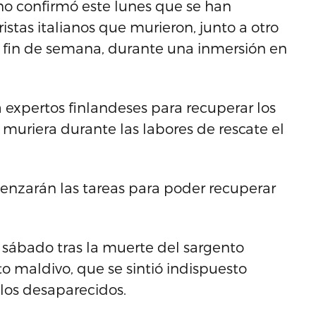
iano confirmó este lunes que se han
ristas italianos que murieron, junto a otro
 fin de semana, durante una inmersión en
 expertos finlandeses para recuperar los
muriera durante las labores de rescate el
enzarán las tareas para poder recuperar
 sábado tras la muerte del sargento
maldivo, que se sintió indispuesto
los desaparecidos.