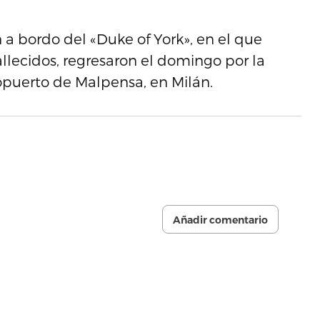
n a bordo del «Duke of York», en el que
llecidos, regresaron el domingo por la
ropuerto de Malpensa, en Milán.
Añadir comentario