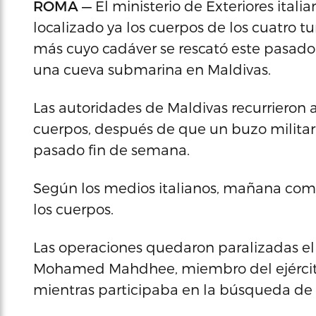
ROMA —
El ministerio de Exteriores ital
localizado ya los cuerpos de los cuatro tu
más cuyo cadáver se rescató este pasado
una cueva submarina en Maldivas.
Las autoridades de Maldivas recurrieron a
cuerpos, después de que un buzo militar 
pasado fin de semana.
Según los medios italianos, mañana com
los cuerpos.
Las operaciones quedaron paralizadas el
Mohamed Mahdhee, miembro del ejército 
mientras participaba en la búsqueda de 