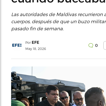
Las autoridades de Maldivas recurrieron a
cuerpos, después de que un buzo militar 
pasado fin de semana.
EFE
Por
0
May 18, 2026