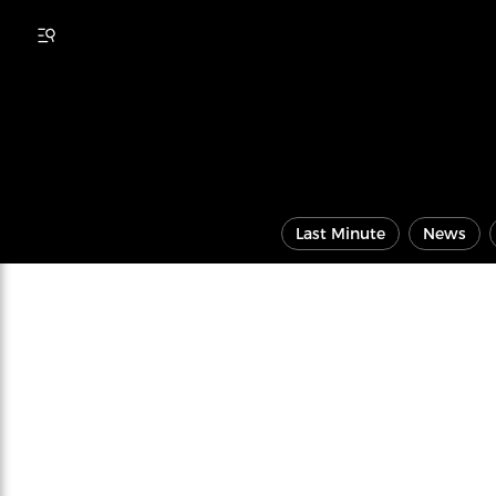
Last Minute
News