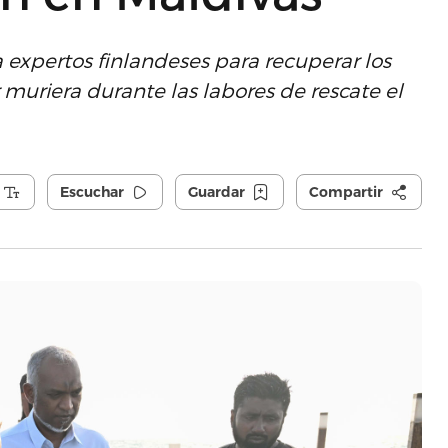
 expertos finlandeses para recuperar los
muriera durante las labores de rescate el
Escuchar
Guardar
Compartir