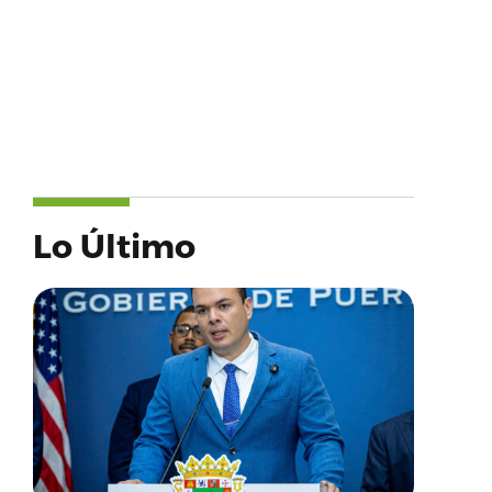
Lo Último