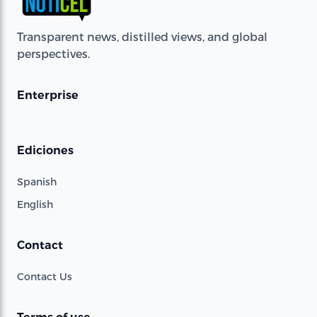
Transparent news, distilled views, and global
perspectives.
Enterprise
Ediciones
Spanish
English
Contact
Contact Us