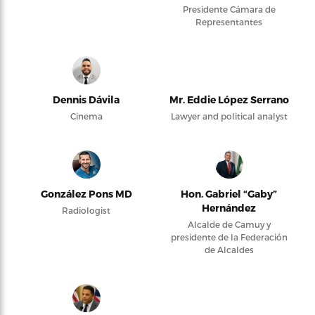
Presidente Cámara de
Representantes
Dennis Dávila
Mr. Eddie López Serrano
Cinema
Lawyer and political analyst
González Pons MD
Hon. Gabriel “Gaby”
Hernández
Radiologist
Alcalde de Camuy y
presidente de la Federación
de Alcaldes