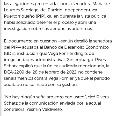
las alegaciones presentadas por la senadora María de
Lourdes Santiago, del Partido Independentista
Puertorriqueño (PIP), quien durante la vista pública
había solicitado detener el proceso y abrir una
investigación sobre las denuncias anónimas.
El documento en cuestión —según detalló la senadora
del PIP— acusaba al Banco de Desarrollo Económico
(BDE), institución que Vega Fornier dirigió, de
irregularidades administrativas. Sin embargo, Rivera
Schatz explicó que la única auditoría mencionada, la
DEA-2209 del 28 de febrero de 2022, no contiene
señalamientos contra Vega Fornier, ya que el periodo
auditado no coincide con su gestión.
“No hay ningún señalamiento con usted”, citó Rivera
Schatz de la comunicación enviada por la actual
contralora, Yesmín Valdivieso.