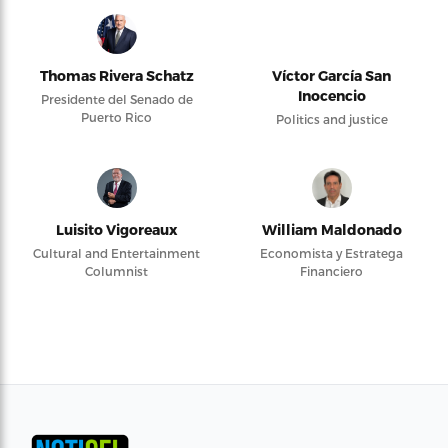
Thomas Rivera Schatz
Víctor García San
Inocencio
Presidente del Senado de
Puerto Rico
Politics and justice
Luisito Vigoreaux
William Maldonado
Cultural and Entertainment
Economista y Estratega
Columnist
Financiero