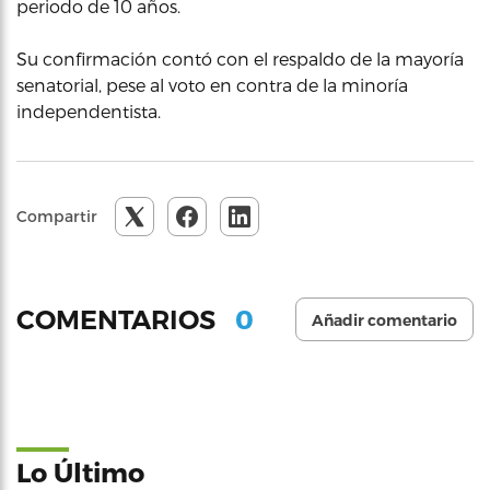
periodo de 10 años.
Su confirmación contó con el respaldo de la mayoría
senatorial, pese al voto en contra de la minoría
independentista.
Compartir
0
COMENTARIOS
Añadir comentario
Lo Último