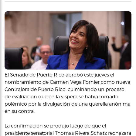
El Senado de Puerto Rico aprobó este jueves el
nombramiento de Carmen Vega Fornier como nueva
Contralora de Puerto Rico, culminando un proceso
de evaluación que en la víspera se había tornado
polémico por la divulgación de una querella anónima
en su contra.
La confirmación se produjo luego de que el
presidente senatorial Thomas Rivera Schatz rechazara