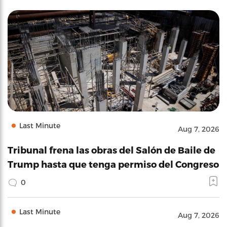
Last Minute
Aug 7, 2026
Tribunal frena las obras del Salón de Baile de
Trump hasta que tenga permiso del Congreso
0
Last Minute
Aug 7, 2026