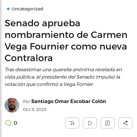
Uncategorized
Senado aprueba
nombramiento de Carmen
Vega Fournier como nueva
Contralora
Tras desestimar una querella anónima revelada en
vista pública, el presidente del Senado impulsó la
votación que confirmó a Vega Fornier.
Santiago Omar Escobar Colón
Por
Oct 9, 2025
0