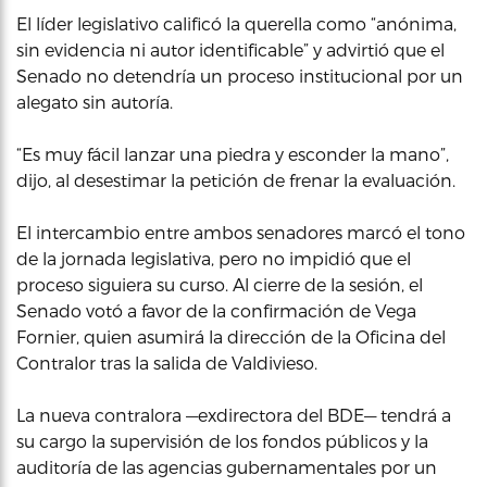
El líder legislativo calificó la querella como “anónima,
sin evidencia ni autor identificable” y advirtió que el
Senado no detendría un proceso institucional por un
alegato sin autoría.
“Es muy fácil lanzar una piedra y esconder la mano”,
dijo, al desestimar la petición de frenar la evaluación.
El intercambio entre ambos senadores marcó el tono
de la jornada legislativa, pero no impidió que el
proceso siguiera su curso. Al cierre de la sesión, el
Senado votó a favor de la confirmación de Vega
Fornier, quien asumirá la dirección de la Oficina del
Contralor tras la salida de Valdivieso.
La nueva contralora —exdirectora del BDE— tendrá a
su cargo la supervisión de los fondos públicos y la
auditoría de las agencias gubernamentales por un