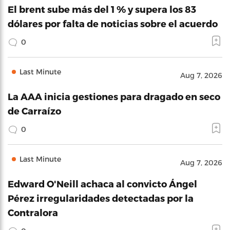
El brent sube más del 1 % y supera los 83
dólares por falta de noticias sobre el acuerdo
0
Last Minute
Aug 7, 2026
La AAA inicia gestiones para dragado en seco
de Carraízo
0
Last Minute
Aug 7, 2026
Edward O'Neill achaca al convicto Ángel
Pérez irregularidades detectadas por la
Contralora