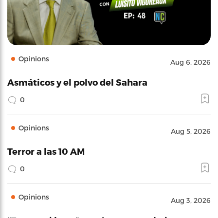
Opinions
Aug 6, 2026
Asmáticos y el polvo del Sahara
0
Opinions
Aug 5, 2026
Terror a las 10 AM
0
Opinions
Aug 3, 2026