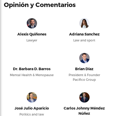
Opinión y Comentarios
Alexis Quiñones
Adriana Sanchez
Lawyer
Law and sport
Dr. Barbara D. Barros
Brian Díaz
Mental Health & Menopause
President & Founder
Pacifico Group
José Julio Aparicio
Carlos Johnny Méndez
Núñez
Politics and law