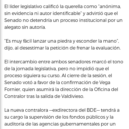
El líder legislativo calificó la querella como “anónima,
sin evidencia ni autor identificable” y advirtió que el
Senado no detendría un proceso institucional por un
alegato sin autoría.
“Es muy fácil lanzar una piedra y esconder la mano”,
dijo, al desestimar la petición de frenar la evaluación.
El intercambio entre ambos senadores marcó el tono
de la jornada legislativa, pero no impidió que el
proceso siguiera su curso. Al cierre de la sesión, el
Senado votó a favor de la confirmación de Vega
Fornier, quien asumirá la dirección de la Oficina del
Contralor tras la salida de Valdivieso.
La nueva contralora —exdirectora del BDE— tendrá a
su cargo la supervisión de los fondos públicos y la
auditoría de las agencias gubernamentales por un