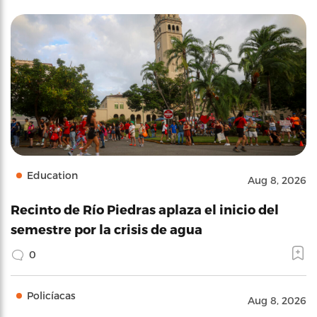
Education
Aug 8, 2026
Recinto de Río Piedras aplaza el inicio del
semestre por la crisis de agua
0
Policíacas
Aug 8, 2026