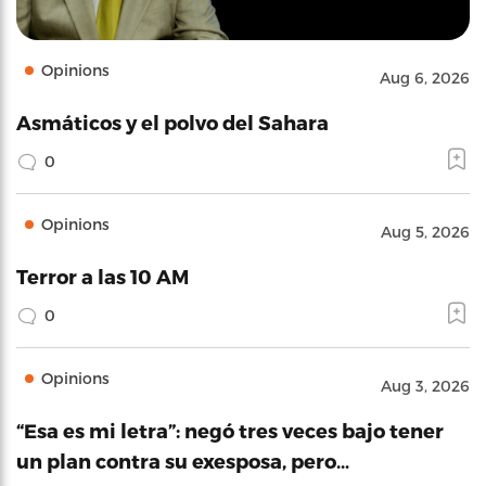
Opinions
Aug 6, 2026
Asmáticos y el polvo del Sahara
0
Opinions
Aug 5, 2026
Terror a las 10 AM
0
Opinions
Aug 3, 2026
“Esa es mi letra”: negó tres veces bajo tener
un plan contra su exesposa, pero…