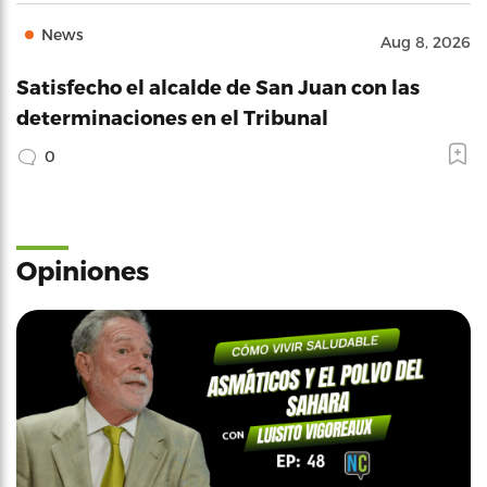
News
Aug 8, 2026
Satisfecho el alcalde de San Juan con las
determinaciones en el Tribunal
0
Opiniones