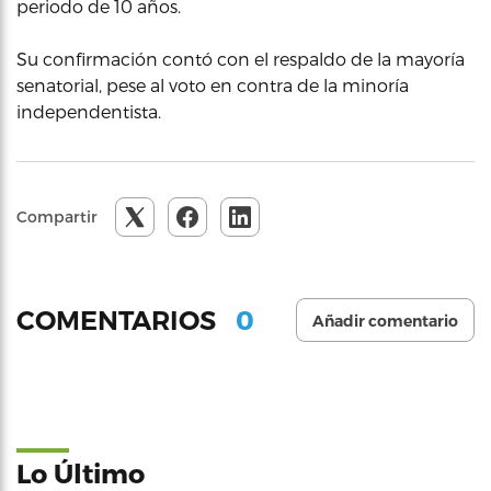
periodo de 10 años.
Su confirmación contó con el respaldo de la mayoría
senatorial, pese al voto en contra de la minoría
independentista.
Compartir
0
COMENTARIOS
Añadir comentario
Lo Último