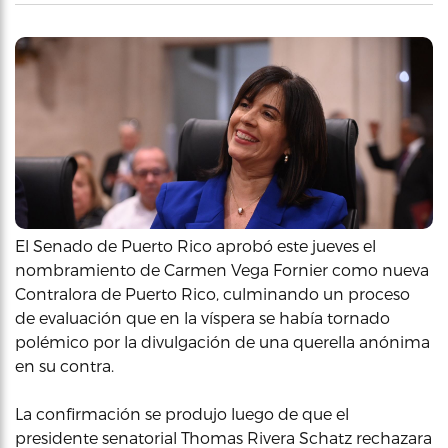
El Senado de Puerto Rico aprobó este jueves el
nombramiento de Carmen Vega Fornier como nueva
Contralora de Puerto Rico, culminando un proceso
de evaluación que en la víspera se había tornado
polémico por la divulgación de una querella anónima
en su contra.
La confirmación se produjo luego de que el
presidente senatorial Thomas Rivera Schatz rechazara