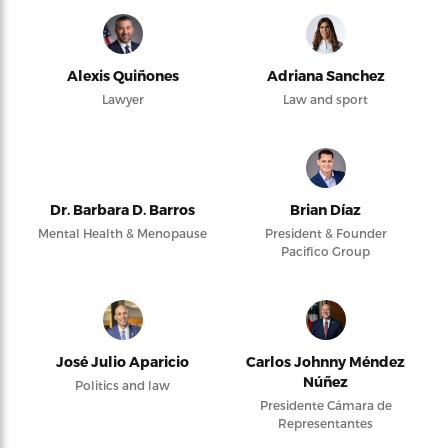
Alexis Quiñones
Adriana Sanchez
Lawyer
Law and sport
Dr. Barbara D. Barros
Brian Díaz
Mental Health & Menopause
President & Founder
Pacifico Group
José Julio Aparicio
Carlos Johnny Méndez
Núñez
Politics and law
Presidente Cámara de
Representantes