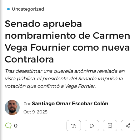
Uncategorized
Senado aprueba
nombramiento de Carmen
Vega Fournier como nueva
Contralora
Tras desestimar una querella anónima revelada en
vista pública, el presidente del Senado impulsó la
votación que confirmó a Vega Fornier.
Santiago Omar Escobar Colón
Por
Oct 9, 2025
0