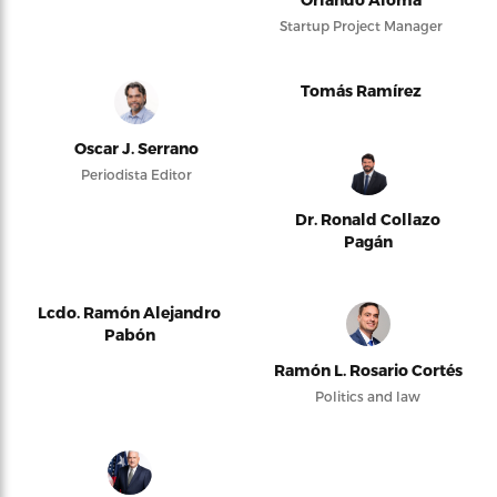
Startup Project Manager
Tomás Ramírez
Oscar J. Serrano
Periodista Editor
Dr. Ronald Collazo
Pagán
Lcdo. Ramón Alejandro
Pabón
Ramón L. Rosario Cortés
Politics and law