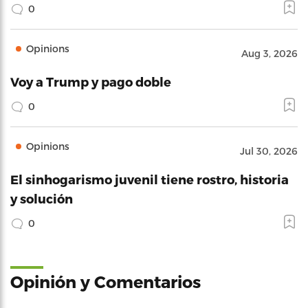
0
Opinions
Aug 3, 2026
Voy a Trump y pago doble
0
Opinions
Jul 30, 2026
El sinhogarismo juvenil tiene rostro, historia
y solución
0
Opinión y Comentarios