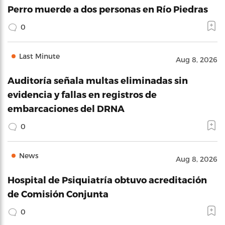
Perro muerde a dos personas en Río Piedras
0
Last Minute
Aug 8, 2026
Auditoría señala multas eliminadas sin
evidencia y fallas en registros de
embarcaciones del DRNA
0
News
Aug 8, 2026
Hospital de Psiquiatría obtuvo acreditación
de Comisión Conjunta
0