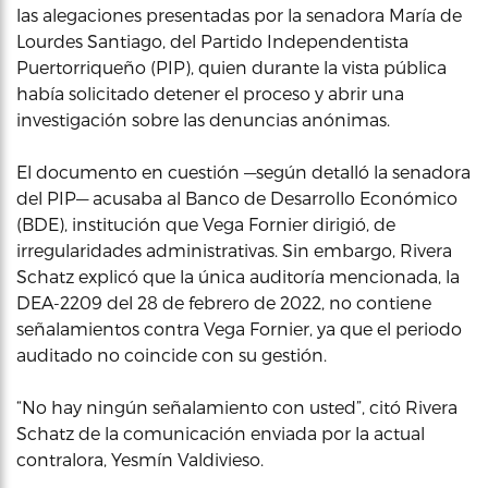
las alegaciones presentadas por la senadora María de
Lourdes Santiago, del Partido Independentista
Puertorriqueño (PIP), quien durante la vista pública
había solicitado detener el proceso y abrir una
investigación sobre las denuncias anónimas.
El documento en cuestión —según detalló la senadora
del PIP— acusaba al Banco de Desarrollo Económico
(BDE), institución que Vega Fornier dirigió, de
irregularidades administrativas. Sin embargo, Rivera
Schatz explicó que la única auditoría mencionada, la
DEA-2209 del 28 de febrero de 2022, no contiene
señalamientos contra Vega Fornier, ya que el periodo
auditado no coincide con su gestión.
“No hay ningún señalamiento con usted”, citó Rivera
Schatz de la comunicación enviada por la actual
contralora, Yesmín Valdivieso.