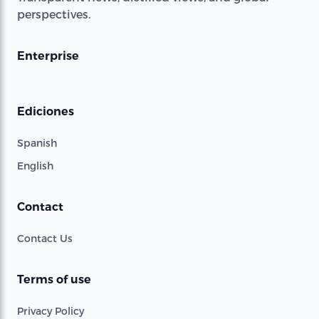
perspectives.
Enterprise
Ediciones
Spanish
English
Contact
Contact Us
Terms of use
Privacy Policy