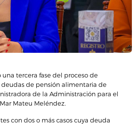
o una tercera fase del proceso de
n deudas de pensión alimentaria de
nistradora de la Administración para el
 Mar Mateu Meléndez.
tes con dos o más casos cuya deuda