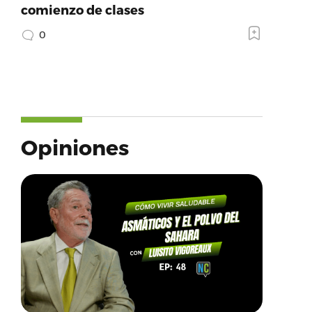
comienzo de clases
0
Opiniones