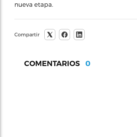
nueva etapa.
Compartir
0
COMENTARIOS