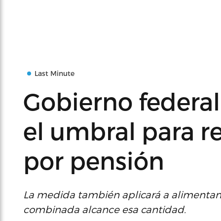
Last Minute
Gobierno federal
el umbral para r
por pensión
La medida también aplicará a alimentan
combinada alcance esa cantidad.