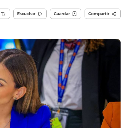
Escuchar
Guardar
Compartir