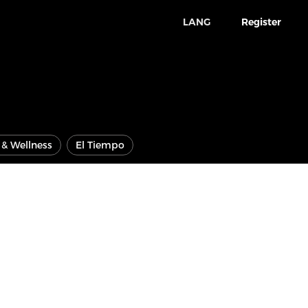
LANG
Register
e & Wellness
El Tiempo