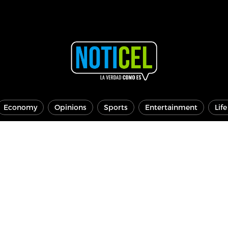
Economy
Opinions
Sports
Entertainment
Lif