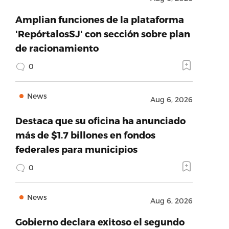
Amplian funciones de la plataforma
'RepórtalosSJ' con sección sobre plan
de racionamiento
0
News
Aug 6, 2026
Destaca que su oficina ha anunciado
más de $1.7 billones en fondos
federales para municipios
0
News
Aug 6, 2026
Gobierno declara exitoso el segundo