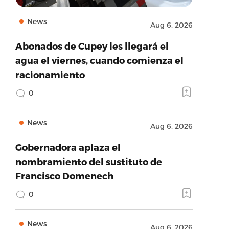
News
Aug 6, 2026
Abonados de Cupey les llegará el
agua el viernes, cuando comienza el
racionamiento
0
News
Aug 6, 2026
Gobernadora aplaza el
nombramiento del sustituto de
Francisco Domenech
0
News
Aug 6, 2026