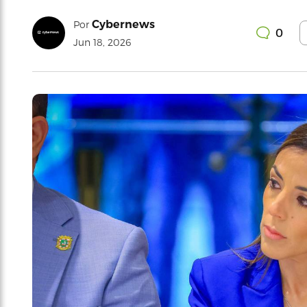
Cybernews
Por
0
Jun 18, 2026