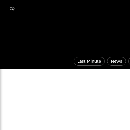
Last Minute
News