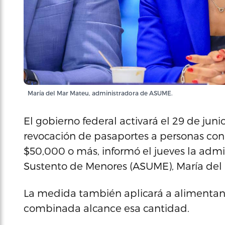
María del Mar Mateu, administradora de ASUME.
El gobierno federal activará el 29 de juni
revocación de pasaportes a personas co
$50,000 o más, informó el jueves la admi
Sustento de Menores (ASUME), María del
La medida también aplicará a alimentan
combinada alcance esa cantidad.