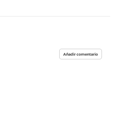
Añadir comentario