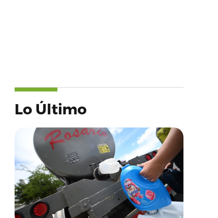
Lo Último