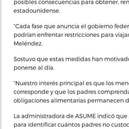
posibles consecuencias para obtener, ren
estadounidense.
“Cada fase que anuncia el gobierno feder
podrían enfrentar restricciones para viaj
Meléndez.
Sostuvo que estas medidas han motivado 
ponerse al día.
“Nuestro interés principal es que los men
corresponde y que los padres comprenda
obligaciones alimentarias permanecen de
La administradora de ASUME indicó que s
para identificar cuántos padres no custo