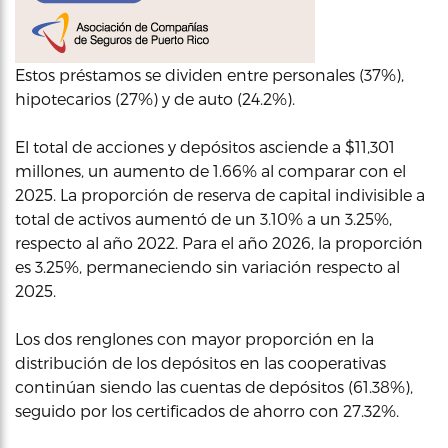
Estos préstamos se dividen entre personales (37%),
hipotecarios (27%) y de auto (24.2%).
El total de acciones y depósitos asciende a $11,301
millones, un aumento de 1.66% al comparar con el
2025. La proporción de reserva de capital indivisible a
total de activos aumentó de un 3.10% a un 3.25%,
respecto al año 2022. Para el año 2026, la proporción
es 3.25%, permaneciendo sin variación respecto al
2025.
Los dos renglones con mayor proporción en la
distribución de los depósitos en las cooperativas
continúan siendo las cuentas de depósitos (61.38%),
seguido por los certificados de ahorro con 27.32%.