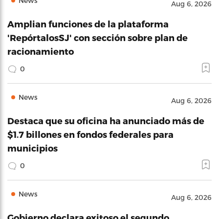
News
Aug 6, 2026
Amplian funciones de la plataforma
'RepórtalosSJ' con sección sobre plan de
racionamiento
0
News
Aug 6, 2026
Destaca que su oficina ha anunciado más de
$1.7 billones en fondos federales para
municipios
0
News
Aug 6, 2026
Gobierno declara exitoso el segundo