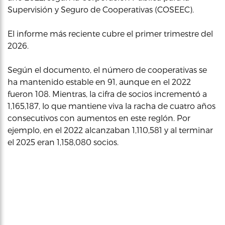
Supervisión y Seguro de Cooperativas (COSEEC).
El informe más reciente cubre el primer trimestre del
2026.
Según el documento, el número de cooperativas se
ha mantenido estable en 91, aunque en el 2022
fueron 108. Mientras, la cifra de socios incrementó a
1,165,187, lo que mantiene viva la racha de cuatro años
consecutivos con aumentos en este reglón. Por
ejemplo, en el 2022 alcanzaban 1,110,581 y al terminar
el 2025 eran 1,158,080 socios.