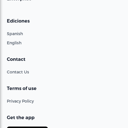
Ediciones
Spanish
English
Contact
Contact Us
Terms of use
Privacy Policy
Get the app