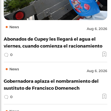
News
Aug 6, 2026
Abonados de Cupey les llegará el agua el
viernes, cuando comienza el racionamiento
0
News
Aug 6, 2026
Gobernadora aplaza el nombramiento del
sustituto de Francisco Domenech
0