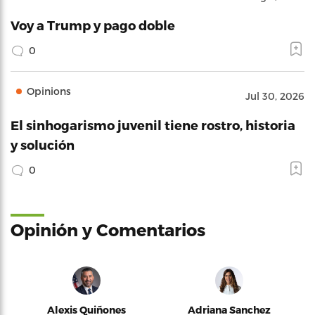
Voy a Trump y pago doble
0
Opinions
Jul 30, 2026
El sinhogarismo juvenil tiene rostro, historia
y solución
0
Opinión y Comentarios
Alexis Quiñones
Adriana Sanchez