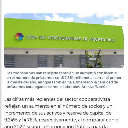
Las cooperativas han reflejado también un aumento consistente
en el número de préstamos con$ 7,864 millones al cerrar el primer
trimestre del año, aunque también ha aumentado la cantidad de
préstamos catalogados como incobrables. Archivo/NotiCel.
Las cifras más recientes del sector cooperativista
reflejan un aumento en el número de socios y un
incremento de sus activos y reserva de capital de
9.24% y 14.76%, respectivamente, al comparar con el
año 2022, según la Corporación Pública para la