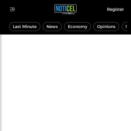
Register
Last Minute
News
Economy
Opinions
Sp