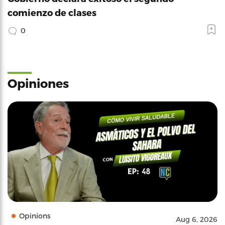
comienzo de clases
0
Opiniones
Opinions
Aug 6, 2026