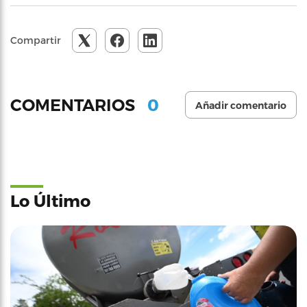
Compartir
0
COMENTARIOS
Añadir comentario
Lo Último