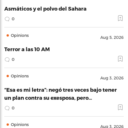
Asmáticos y el polvo del Sahara
0
Opinions
Aug 5, 2026
Terror a las 10 AM
0
Opinions
Aug 3, 2026
“Esa es mi letra”: negó tres veces bajo tener
un plan contra su exesposa, pero…
0
Opinions
Aug 3, 2026