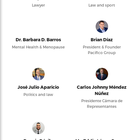
Lawyer
Law and sport
Dr. Barbara D. Barros
Brian Díaz
Mental Health & Menopause
President & Founder
Pacifico Group
José Julio Aparicio
Carlos Johnny Méndez
Núñez
Politics and law
Presidente Cámara de
Representantes