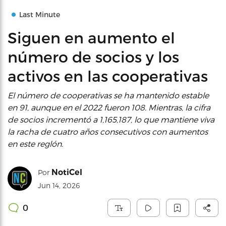
Last Minute
Siguen en aumento el
número de socios y los
activos en las cooperativas
El número de cooperativas se ha mantenido estable
en 91, aunque en el 2022 fueron 108. Mientras, la cifra
de socios incrementó a 1,165,187, lo que mantiene viva
la racha de cuatro años consecutivos con aumentos
en este reglón.
NotiCel
Por
Jun 14, 2026
0