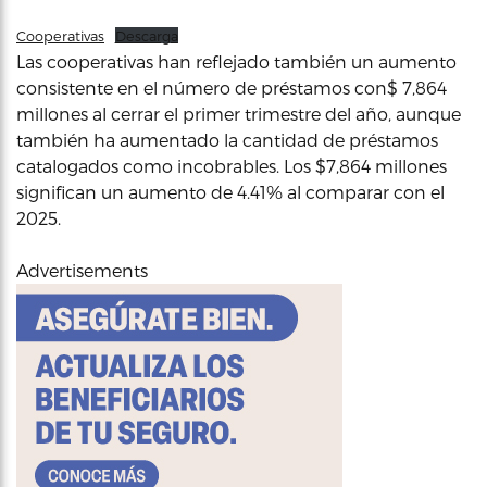
Cooperativas
Descarga
Las cooperativas han reflejado también un aumento
consistente en el número de préstamos con$ 7,864
millones al cerrar el primer trimestre del año, aunque
también ha aumentado la cantidad de préstamos
catalogados como incobrables. Los $7,864 millones
significan un aumento de 4.41% al comparar con el
2025.
Advertisements