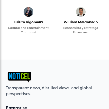
Luisito Vigoreaux
William Maldonado
Cultural and Entertainment
Economista y Estratega
Columnist
Financiero
Transparent news, distilled views, and global
perspectives.
Enterprise