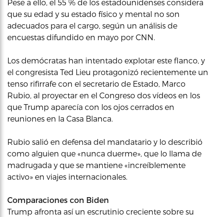
Pese a ello, el 55 % de los estadounidenses considera
que su edad y su estado físico y mental no son
adecuados para el cargo, según un análisis de
encuestas difundido en mayo por CNN.
Los demócratas han intentado explotar este flanco, y
el congresista Ted Lieu protagonizó recientemente un
tenso rifirrafe con el secretario de Estado, Marco
Rubio, al proyectar en el Congreso dos vídeos en los
que Trump aparecía con los ojos cerrados en
reuniones en la Casa Blanca.
Rubio salió en defensa del mandatario y lo describió
como alguien que «nunca duerme», que lo llama de
madrugada y que se mantiene «increíblemente
activo» en viajes internacionales.
Comparaciones con Biden
Trump afronta así un escrutinio creciente sobre su