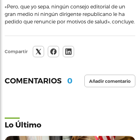
«Pero, que yo sepa, ningún consejo editorial de un
gran medio ni ningún dirigente republicano le ha
pedido que renuncie por motivos de salud», concluye.
Compartir
0
COMENTARIOS
Añadir comentario
Lo Último