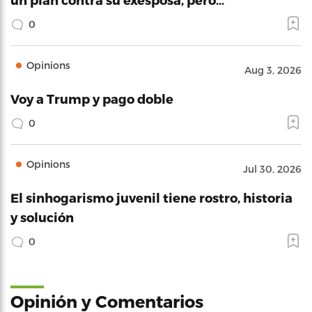
0
Opinions
Aug 3, 2026
Voy a Trump y pago doble
0
Opinions
Jul 30, 2026
El sinhogarismo juvenil tiene rostro, historia
y solución
0
Opinión y Comentarios