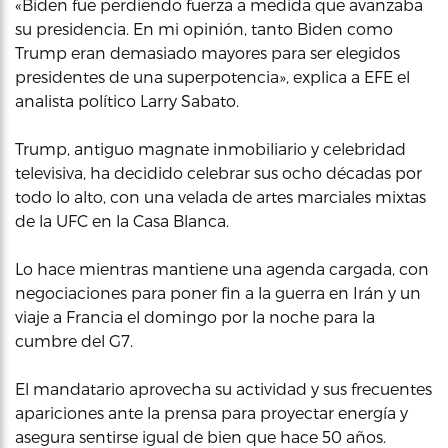
«Biden fue perdiendo fuerza a medida que avanzaba
su presidencia. En mi opinión, tanto Biden como
Trump eran demasiado mayores para ser elegidos
presidentes de una superpotencia», explica a EFE el
analista político Larry Sabato.
Trump, antiguo magnate inmobiliario y celebridad
televisiva, ha decidido celebrar sus ocho décadas por
todo lo alto, con una velada de artes marciales mixtas
de la UFC en la Casa Blanca.
Lo hace mientras mantiene una agenda cargada, con
negociaciones para poner fin a la guerra en Irán y un
viaje a Francia el domingo por la noche para la
cumbre del G7.
El mandatario aprovecha su actividad y sus frecuentes
apariciones ante la prensa para proyectar energía y
asegura sentirse igual de bien que hace 50 años.