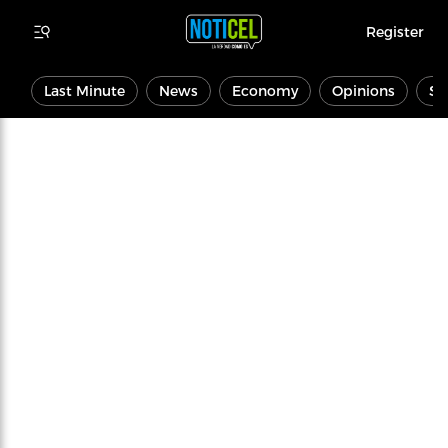
Register
Last Minute
News
Economy
Opinions
Sp