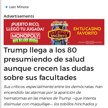
Last Minute
Advertisements
Trump llega a los 80
presumiendo de salud
aunque crecen las dudas
sobre sus facultades
Sus críticos, especialmente entre los demócratas, han
encendido las alarmas por la aparición de
hematomas en las manos de Trump —que intenta
disimular con maquillaje—, los tobillos hinchados y