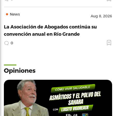
News
Aug 8, 2026
La Asociación de Abogados continúa su
convención anual en Río Grande
0
Opiniones