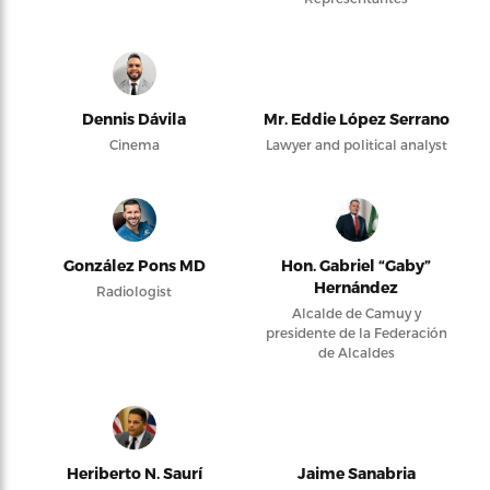
Dennis Dávila
Mr. Eddie López Serrano
Cinema
Lawyer and political analyst
González Pons MD
Hon. Gabriel “Gaby”
Hernández
Radiologist
Alcalde de Camuy y
presidente de la Federación
de Alcaldes
Heriberto N. Saurí
Jaime Sanabria