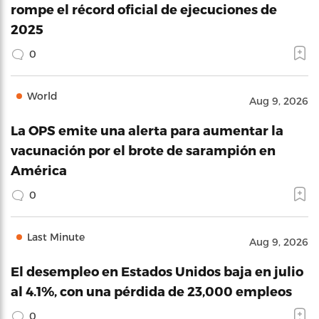
rompe el récord oficial de ejecuciones de
2025
0
World
Aug 9, 2026
La OPS emite una alerta para aumentar la
vacunación por el brote de sarampión en
América
0
Last Minute
Aug 9, 2026
El desempleo en Estados Unidos baja en julio
al 4.1%, con una pérdida de 23,000 empleos
0