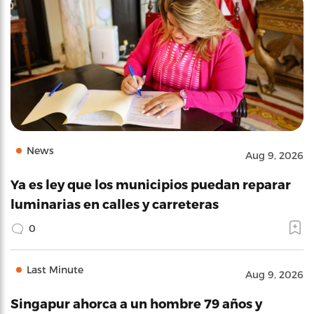
News
Aug 9, 2026
Ya es ley que los municipios puedan reparar
luminarias en calles y carreteras
0
Last Minute
Aug 9, 2026
Singapur ahorca a un hombre 79 años y