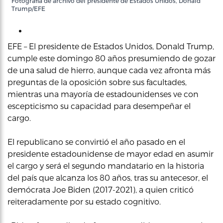
Fotografía de archivo del presidente de Estados Unidos, Donald
Trump/EFE
EFE – El presidente de Estados Unidos, Donald Trump,
cumple este domingo 80 años presumiendo de gozar
de una salud de hierro, aunque cada vez afronta más
preguntas de la oposición sobre sus facultades,
mientras una mayoría de estadounidenses ve con
escepticismo su capacidad para desempeñar el
cargo.
El republicano se convirtió el año pasado en el
presidente estadounidense de mayor edad en asumir
el cargo y será el segundo mandatario en la historia
del país que alcanza los 80 años, tras su antecesor, el
demócrata Joe Biden (2017-2021), a quien criticó
reiteradamente por su estado cognitivo.