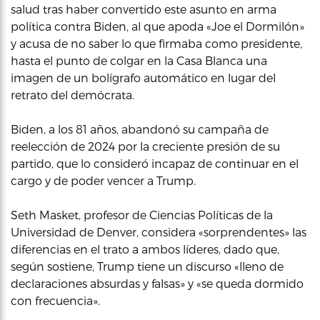
salud tras haber convertido este asunto en arma
política contra Biden, al que apoda «Joe el Dormilón»
y acusa de no saber lo que firmaba como presidente,
hasta el punto de colgar en la Casa Blanca una
imagen de un bolígrafo automático en lugar del
retrato del demócrata.
Biden, a los 81 años, abandonó su campaña de
reelección de 2024 por la creciente presión de su
partido, que lo consideró incapaz de continuar en el
cargo y de poder vencer a Trump.
Seth Masket, profesor de Ciencias Políticas de la
Universidad de Denver, considera «sorprendentes» las
diferencias en el trato a ambos líderes, dado que,
según sostiene, Trump tiene un discurso «lleno de
declaraciones absurdas y falsas» y «se queda dormido
con frecuencia».