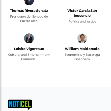
Thomas Rivera Schatz
Víctor García San
Inocencio
Presidente del Senado de
Puerto Rico
Politics and justice
Luisito Vigoreaux
William Maldonado
Cultural and Entertainment
Economista y Estratega
Columnist
Financiero