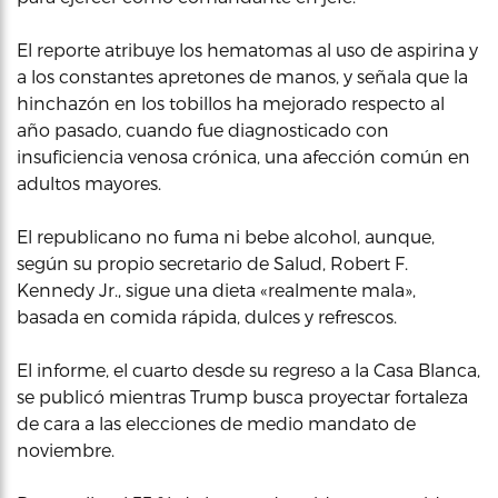
El reporte atribuye los hematomas al uso de aspirina y
a los constantes apretones de manos, y señala que la
hinchazón en los tobillos ha mejorado respecto al
año pasado, cuando fue diagnosticado con
insuficiencia venosa crónica, una afección común en
adultos mayores.
El republicano no fuma ni bebe alcohol, aunque,
según su propio secretario de Salud, Robert F.
Kennedy Jr., sigue una dieta «realmente mala»,
basada en comida rápida, dulces y refrescos.
El informe, el cuarto desde su regreso a la Casa Blanca,
se publicó mientras Trump busca proyectar fortaleza
de cara a las elecciones de medio mandato de
noviembre.