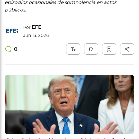
episodios ocasionales de somnolencia en actos
públicos.
EFE
Por
Jun 13, 2026
0