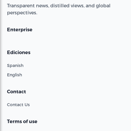
Transparent news, distilled views, and global
perspectives.
Enterprise
Ediciones
Spanish
English
Contact
Contact Us
Terms of use