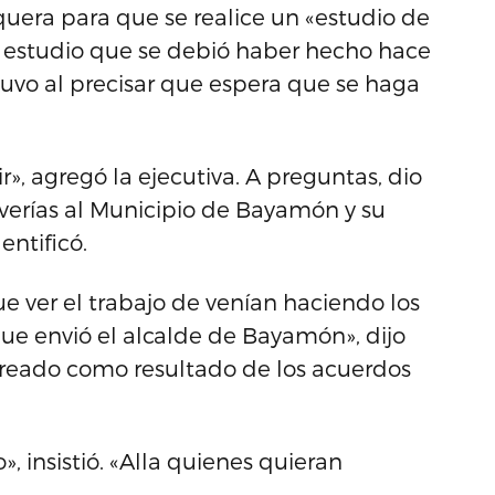
uera para que se realice un «estudio de
 estudio que se debió haber hecho hace
uvo al precisar que espera que se haga
ir», agregó la ejecutiva. A preguntas, dio
averías al Municipio de Bayamón y su
entificó.
e ver el trabajo de venían haciendo los
e envió el alcalde de Bayamón», dijo
creado como resultado de los acuerdos
, insistió. «Alla quienes quieran