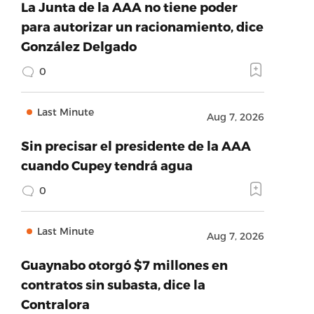
La Junta de la AAA no tiene poder
para autorizar un racionamiento, dice
González Delgado
0
Last Minute
Aug 7, 2026
Sin precisar el presidente de la AAA
cuando Cupey tendrá agua
0
Last Minute
Aug 7, 2026
Guaynabo otorgó $7 millones en
contratos sin subasta, dice la
Contralora