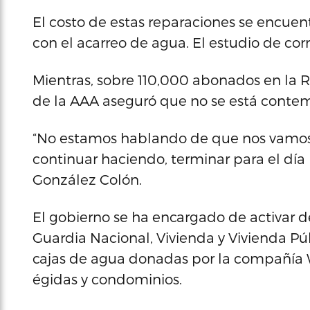
El costo de estas reparaciones se encuent
con el acarreo de agua. El estudio de cor
Mientras, sobre 110,000 abonados en la R
de la AAA aseguró que no se está contem
“No estamos hablando de que nos vamos 
continuar haciendo, terminar para el día 
González Colón.
El gobierno se ha encargado de activar 
Guardia Nacional, Vivienda y Vivienda Pú
cajas de agua donadas por la compañía 
égidas y condominios.