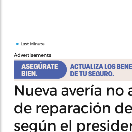
Last Minute
Advertisements
Nueva avería no 
de reparación de
según el preside