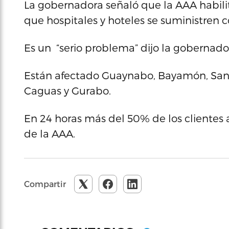
La gobernadora señaló que la AAA habili
que hospitales y hoteles se suministren
Es un “serio problema” dijo la gobernado
Están afectado Guaynabo, Bayamón, San J
Caguas y Gurabo.
En 24 horas más del 50% de los clientes 
de la AAA.
Compartir