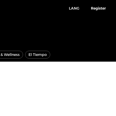
LANG
Register
e & Wellness
El Tiempo