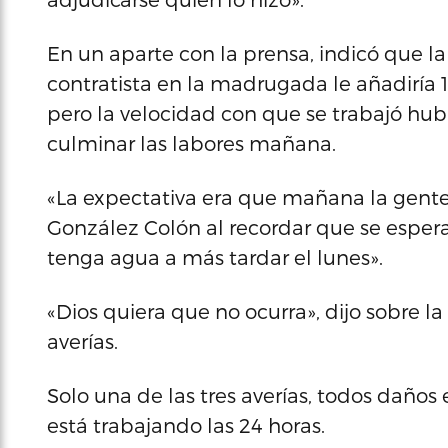
En un aparte con la prensa, indicó que la
contratista en la madrugada le añadiría 
pero la velocidad con que se trabajó hubi
culminar las labores mañana.
«La expectativa era que mañana la gente
González Colón al recordar que se esper
tenga agua a más tardar el lunes».
«Dios quiera que no ocurra», dijo sobre 
averías.
Solo una de las tres averías, todos daños 
está trabajando las 24 horas.