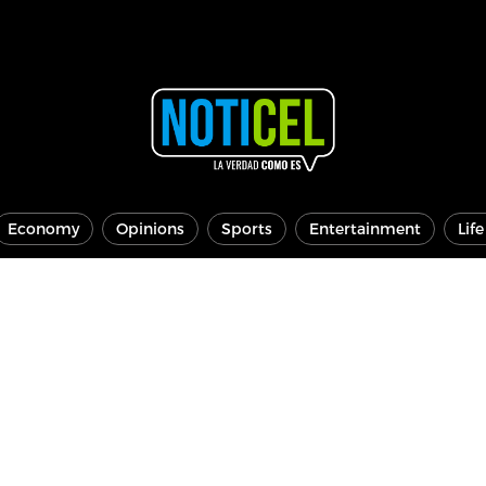
Economy
Opinions
Sports
Entertainment
Lif