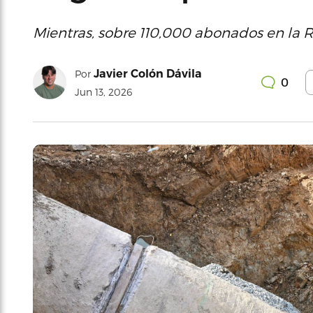
Mientras, sobre 110,000 abonados en la R
Javier Colón Dávila
Por
0
Jun 13, 2026