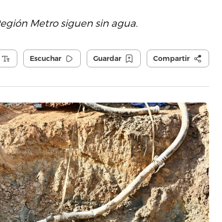
egión Metro siguen sin agua.
Escuchar
Guardar
Compartir