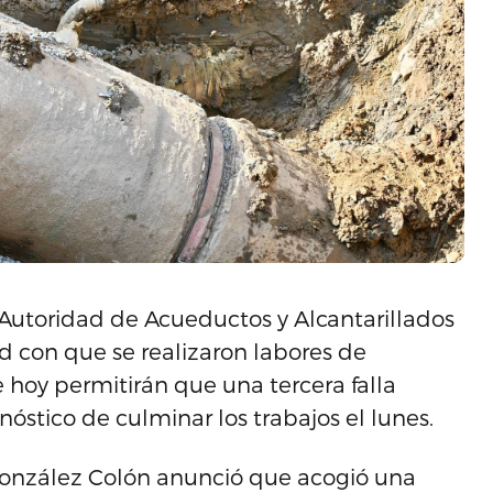
 Autoridad de Acueductos y Alcantarillados
ad con que se realizaron labores de
hoy permitirán que una tercera falla
nóstico de culminar los trabajos el lunes.
 González Colón anunció que acogió una