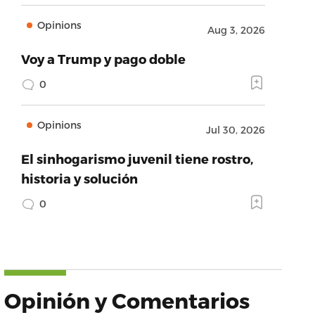
Opinions
Aug 3, 2026
Voy a Trump y pago doble
0
Opinions
Jul 30, 2026
El sinhogarismo juvenil tiene rostro,
historia y solución
0
Opinión y Comentarios