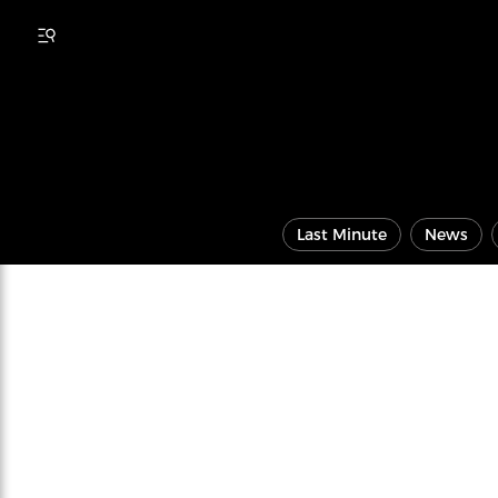
Last Minute
News