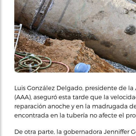
Luis González Delgado, presidente de la
(AAA), aseguró esta tarde que la velocid
reparación anoche y en la madrugada de 
encontrada en la tubería no afecte el pro
De otra parte, la gobernadora Jenniffer