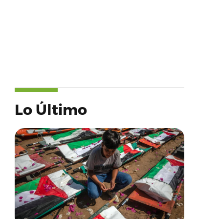
Lo Último