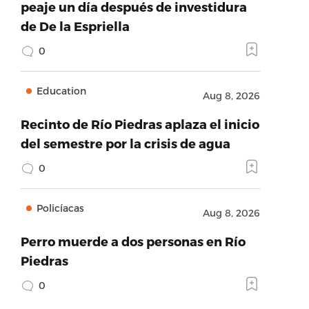
peaje un día después de investidura
de De la Espriella
0
Education
Aug 8, 2026
Recinto de Río Piedras aplaza el inicio
del semestre por la crisis de agua
0
Policíacas
Aug 8, 2026
Perro muerde a dos personas en Río
Piedras
0