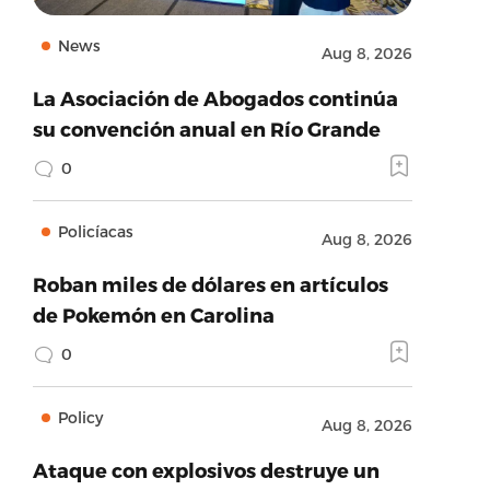
News
Aug 8, 2026
La Asociación de Abogados continúa
su convención anual en Río Grande
0
Policíacas
Aug 8, 2026
Roban miles de dólares en artículos
de Pokemón en Carolina
0
Policy
Aug 8, 2026
Ataque con explosivos destruye un