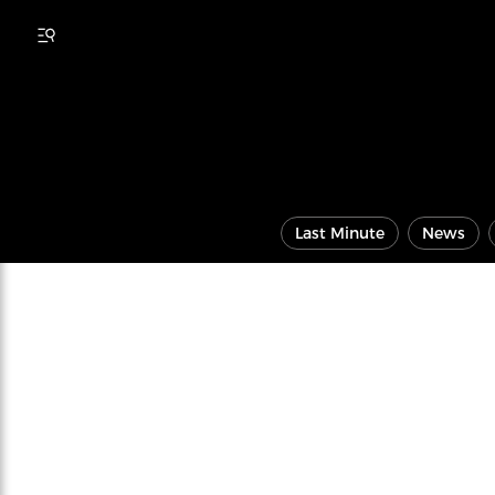
Last Minute
News