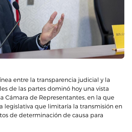
nea entre la transparencia judicial y la
les de las partes dominó hoy una vista
 la Cámara de Representantes, en la que
 legislativa que limitaría la transmisión en
entos de determinación de causa para