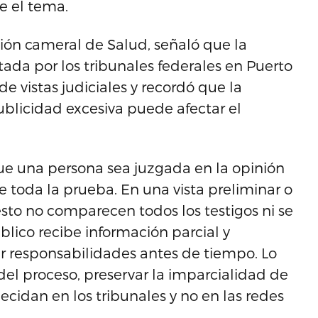
e el tema.
ión cameral de Salud, señaló que la
tada por los tribunales federales en Puerto
e vistas judiciales y recordó que la
ublicidad excesiva puede afectar el
que una persona sea juzgada en la opinión
 toda la prueba. En una vista preliminar o
sto no comparecen todos los testigos ni se
blico recibe información parcial y
ar responsabilidades antes de tiempo. Lo
el proceso, preservar la imparcialidad de
decidan en los tribunales y no en las redes