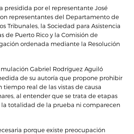
a presidida por el representante José
aron representantes del Departamento de
los Tribunales, la Sociedad para Asistencia
s de Puerto Rico y la Comisión de
tigación ordenada mediante la Resolución
cumulación Gabriel Rodríguez Aguiló
medida de su autoría que propone prohibir
n tiempo real de las vistas de causa
inares, al entender que se trata de etapas
 la totalidad de la prueba ni comparecen
ecesaria porque existe preocupación