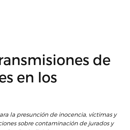
transmisiones de
es en los
ra la presunción de inocencia, víctimas y
ciones sobre contaminación de jurados y