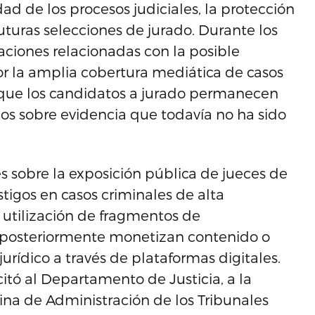
ad de los procesos judiciales, la protección
futuras selecciones de jurado. Durante los
aciones relacionadas con la posible
r la amplia cobertura mediática de casos
n que los candidatos a jurado permanecen
cos sobre evidencia que todavía no ha sido
sobre la exposición pública de jueces de
stigos en casos criminales de alta
 utilización de fragmentos de
e posteriormente monetizan contenido o
urídico a través de plataformas digitales.
itó al Departamento de Justicia, a la
cina de Administración de los Tribunales