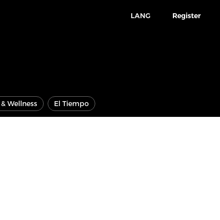
LANG
Register
e & Wellness
El Tiempo