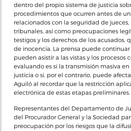
dentro del propio sistema de justicia sobr
procedimientos que ocurren antes de un
relacionados con la seguridad de jueces, 
tribunales, así como preocupaciones legí
testigos y los derechos de los acusados, 
de inocencia. La prensa puede continuar
pueden asistir a las vistas y los proceso
evaluando es si la transmisión masiva en 
justicia o si, por el contrario, puede afec
Aguiló al recordar que la restricción apli
electrónica de estas etapas preliminares.
Representantes del Departamento de Just
del Procurador General y la Sociedad par
preocupación por los riesgos que la difu