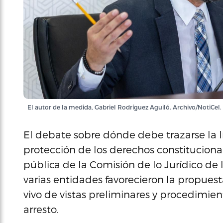
El autor de la medida, Gabriel Rodríguez Aguiló. Archivo/NotiCel.
El debate sobre dónde debe trazarse la lí
protección de los derechos constituciona
pública de la Comisión de lo Jurídico de
varias entidades favorecieron la propuesta
vivo de vistas preliminares y procedimi
arresto.