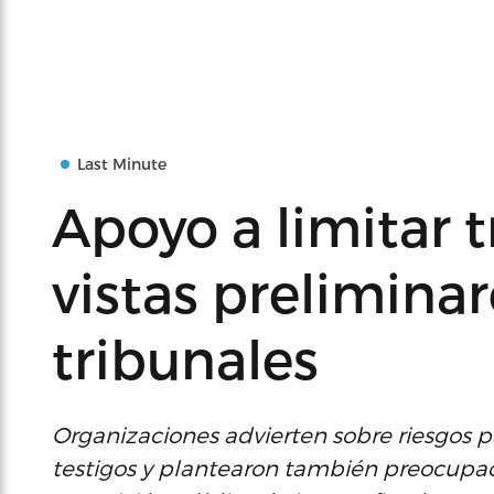
Last Minute
Apoyo a limitar 
vistas preliminar
tribunales
Organizaciones advierten sobre riesgos pa
testigos y plantearon también preocupa