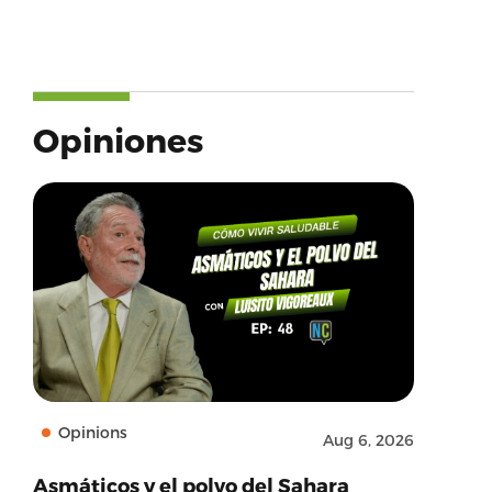
Opiniones
Opinions
Aug 6, 2026
Asmáticos y el polvo del Sahara