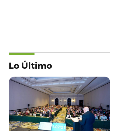
Lo Último