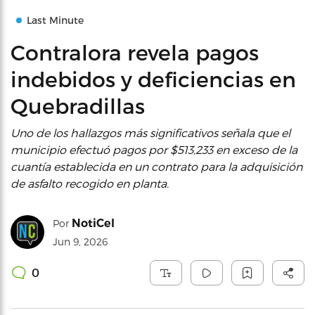
Last Minute
Contralora revela pagos
indebidos y deficiencias en
Quebradillas
Uno de los hallazgos más significativos señala que el
municipio efectuó pagos por $513,233 en exceso de la
cuantía establecida en un contrato para la adquisición
de asfalto recogido en planta.
NotiCel
Por
Jun 9, 2026
0