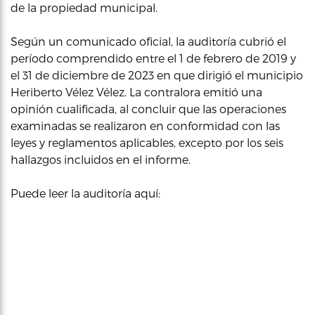
de la propiedad municipal.
Según un comunicado oficial, la auditoría cubrió el
período comprendido entre el 1 de febrero de 2019 y
el 31 de diciembre de 2023 en que dirigió el municipio
Heriberto Vélez Vélez. La contralora emitió una
opinión cualificada, al concluir que las operaciones
examinadas se realizaron en conformidad con las
leyes y reglamentos aplicables, excepto por los seis
hallazgos incluidos en el informe.
Puede leer la auditoría aquí: