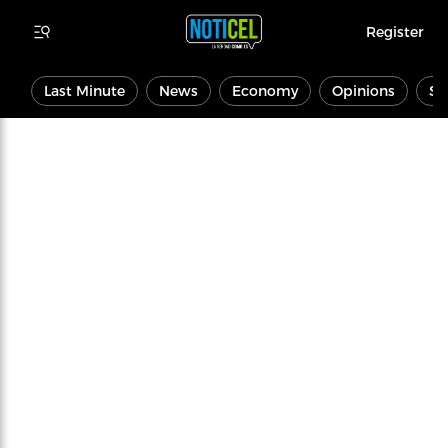
Register
Last Minute
News
Economy
Opinions
Sp