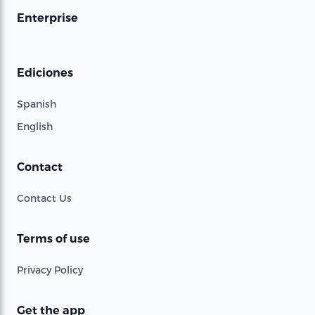
Enterprise
Ediciones
Spanish
English
Contact
Contact Us
Terms of use
Privacy Policy
Get the app