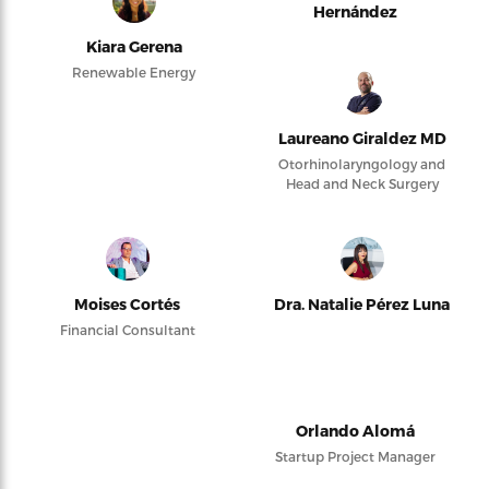
Hernández
Kiara Gerena
Renewable Energy
Laureano Giraldez MD
Otorhinolaryngology and
Head and Neck Surgery
Moises Cortés
Dra. Natalie Pérez Luna
Financial Consultant
Orlando Alomá
Startup Project Manager