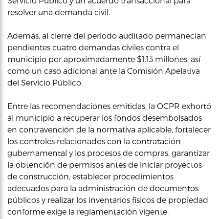
Servicio Público y un acuerdo transaccional para
resolver una demanda civil.
Además, al cierre del período auditado permanecían
pendientes cuatro demandas civiles contra el
municipio por aproximadamente $1.13 millones, así
como un caso adicional ante la Comisión Apelativa
del Servicio Público.
Entre las recomendaciones emitidas, la OCPR exhortó
al municipio a recuperar los fondos desembolsados
en contravención de la normativa aplicable, fortalecer
los controles relacionados con la contratación
gubernamental y los procesos de compras, garantizar
la obtención de permisos antes de iniciar proyectos
de construcción, establecer procedimientos
adecuados para la administración de documentos
públicos y realizar los inventarios físicos de propiedad
conforme exige la reglamentación vigente.