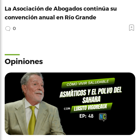
La Asociación de Abogados continúa su
convención anual en Río Grande
0
Opiniones