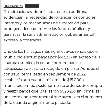
Quebradillas
Descarga
“Las situaciones identificadas en esta auditoría
evidencian la necesidad de fortalecer los controles
internos y los mecanismos de supervisión para
proteger adecuadamente los fondos públicos y
garantizar la sana administración gubernamental”,
expresó la contralora.
Uno de los hallazgos más significativos señala que el
municipio efectuó pagos por $513,233 en exceso de la
cuantía establecida en un contrato para la
adquisición de asfalto recogido en planta. Aunque el
contrato formalizado en septiembre de 2022
establecía una cuantía máxima de $15,000, el
municipio emitió posteriormente órdenes de compra
y realizó pagos que totalizaron $528,233 sin formalizar
una enmienda contractual que autorizara el aumento
de la cuantía originalmente pactada.