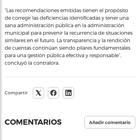
“Las recomendaciones emitidas tienen el propósito
de corregir las deficiencias identificadas y tener una
sana administración pública en la administración
municipal para prevenir la recurrencia de situaciones
similares en el futuro. La transparencia y la rendición
de cuentas continúan siendo pilares fundamentales
para una gestión pública efectiva y responsable”,
concluyó la contralora.
Compartir
COMENTARIOS
Añadir comentario