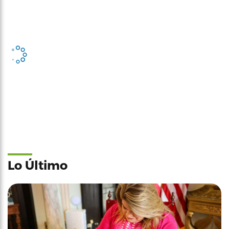
Lo Último