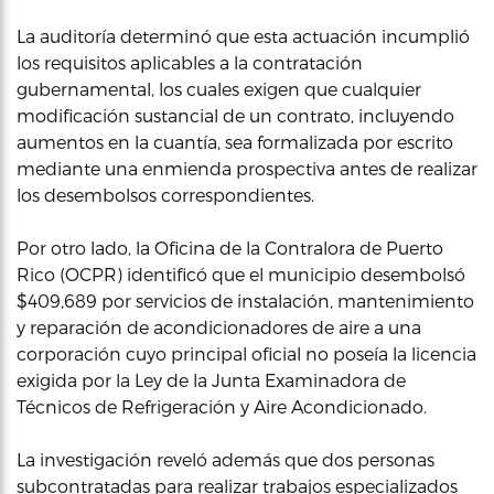
La auditoría determinó que esta actuación incumplió
los requisitos aplicables a la contratación
gubernamental, los cuales exigen que cualquier
modificación sustancial de un contrato, incluyendo
aumentos en la cuantía, sea formalizada por escrito
mediante una enmienda prospectiva antes de realizar
los desembolsos correspondientes.
Por otro lado, la Oficina de la Contralora de Puerto
Rico (OCPR) identificó que el municipio desembolsó
$409,689 por servicios de instalación, mantenimiento
y reparación de acondicionadores de aire a una
corporación cuyo principal oficial no poseía la licencia
exigida por la Ley de la Junta Examinadora de
Técnicos de Refrigeración y Aire Acondicionado.
La investigación reveló además que dos personas
subcontratadas para realizar trabajos especializados