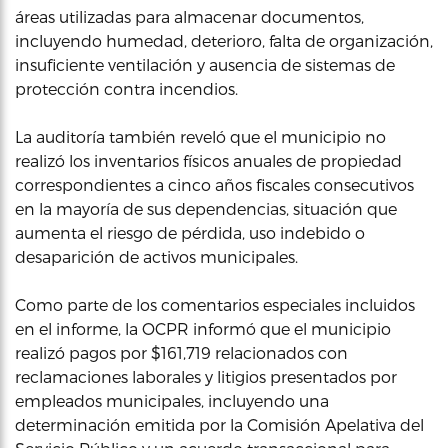
áreas utilizadas para almacenar documentos,
incluyendo humedad, deterioro, falta de organización,
insuficiente ventilación y ausencia de sistemas de
protección contra incendios.
La auditoría también reveló que el municipio no
realizó los inventarios físicos anuales de propiedad
correspondientes a cinco años fiscales consecutivos
en la mayoría de sus dependencias, situación que
aumenta el riesgo de pérdida, uso indebido o
desaparición de activos municipales.
Como parte de los comentarios especiales incluidos
en el informe, la OCPR informó que el municipio
realizó pagos por $161,719 relacionados con
reclamaciones laborales y litigios presentados por
empleados municipales, incluyendo una
determinación emitida por la Comisión Apelativa del