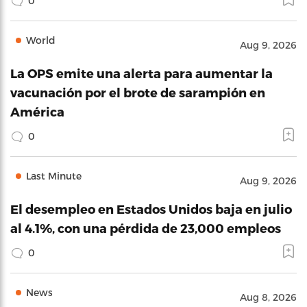
0
World
Aug 9, 2026
La OPS emite una alerta para aumentar la
vacunación por el brote de sarampión en
América
0
Last Minute
Aug 9, 2026
El desempleo en Estados Unidos baja en julio
al 4.1%, con una pérdida de 23,000 empleos
0
News
Aug 8, 2026