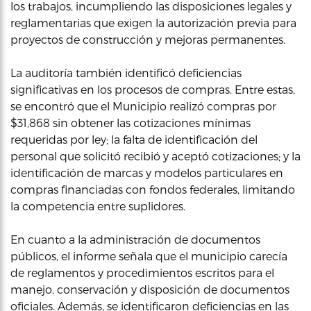
los trabajos, incumpliendo las disposiciones legales y
reglamentarias que exigen la autorización previa para
proyectos de construcción y mejoras permanentes.
La auditoría también identificó deficiencias
significativas en los procesos de compras. Entre estas,
se encontró que el Municipio realizó compras por
$31,868 sin obtener las cotizaciones mínimas
requeridas por ley; la falta de identificación del
personal que solicitó recibió y aceptó cotizaciones; y la
identificación de marcas y modelos particulares en
compras financiadas con fondos federales, limitando
la competencia entre suplidores.
En cuanto a la administración de documentos
públicos, el informe señala que el municipio carecía
de reglamentos y procedimientos escritos para el
manejo, conservación y disposición de documentos
oficiales. Además, se identificaron deficiencias en las