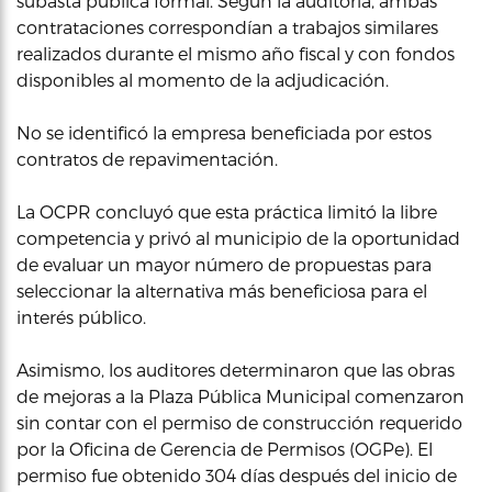
subasta pública formal. Según la auditoría, ambas
contrataciones correspondían a trabajos similares
realizados durante el mismo año fiscal y con fondos
disponibles al momento de la adjudicación.
No se identificó la empresa beneficiada por estos
contratos de repavimentación.
La OCPR concluyó que esta práctica limitó la libre
competencia y privó al municipio de la oportunidad
de evaluar un mayor número de propuestas para
seleccionar la alternativa más beneficiosa para el
interés público.
Asimismo, los auditores determinaron que las obras
de mejoras a la Plaza Pública Municipal comenzaron
sin contar con el permiso de construcción requerido
por la Oficina de Gerencia de Permisos (OGPe). El
permiso fue obtenido 304 días después del inicio de