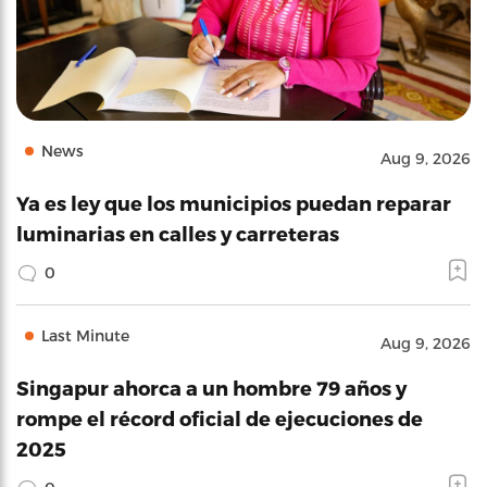
News
Aug 9, 2026
Ya es ley que los municipios puedan reparar
luminarias en calles y carreteras
0
Last Minute
Aug 9, 2026
Singapur ahorca a un hombre 79 años y
rompe el récord oficial de ejecuciones de
2025