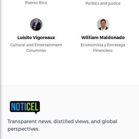
Puerto Rico
Politics and justice
Luisito Vigoreaux
William Maldonado
Cultural and Entertainment
Economista y Estratega
Columnist
Financiero
Transparent news, distilled views, and global
perspectives.