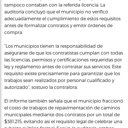
tampoco contaban con la referida licencia. La
auditoría concluyó que el municipio no verificó
adecuadamente el cumplimiento de estos requisitos
antes de formalizar contratos y emitir órdenes de
compra.
“Los municipios tienen la responsabilidad de
asegurarse de que los contratistas cumplan con todas
las licencias, permisos y certificaciones requeridas por
ley y reglamento antes de contratar sus servicios. Este
requisito existe precisamente para garantizar que los
trabajos sean realizados por personal cualificado y
autorizado”, sostuvo la contralora.
El informe también señala que el municipio fraccionó
el costo de trabajos de repavimentación de caminos
municipales mediante dos contratos por un total de
$381,215, evitando así el requisito legal de celebrar una