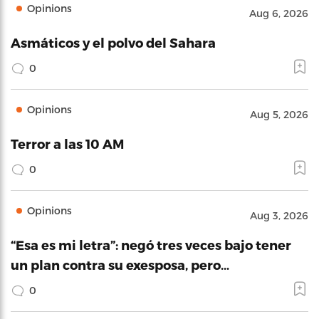
Opinions
Aug 6, 2026
Asmáticos y el polvo del Sahara
0
Opinions
Aug 5, 2026
Terror a las 10 AM
0
Opinions
Aug 3, 2026
“Esa es mi letra”: negó tres veces bajo tener
un plan contra su exesposa, pero…
0