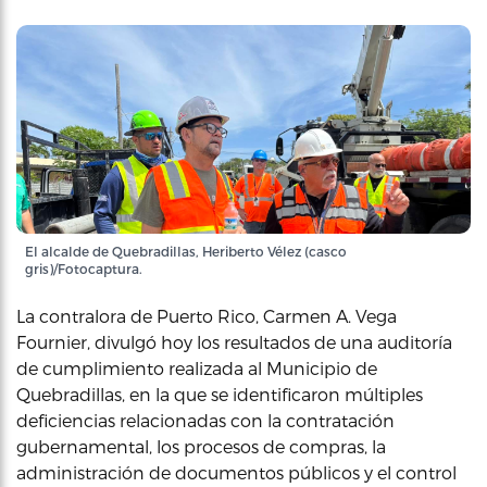
El alcalde de Quebradillas, Heriberto Vélez (casco
gris)/Fotocaptura.
La contralora de Puerto Rico, Carmen A. Vega
Fournier, divulgó hoy los resultados de una auditoría
de cumplimiento realizada al Municipio de
Quebradillas, en la que se identificaron múltiples
deficiencias relacionadas con la contratación
gubernamental, los procesos de compras, la
administración de documentos públicos y el control