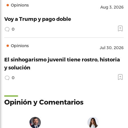
Opinions
Aug 3, 2026
Voy a Trump y pago doble
0
Opinions
Jul 30, 2026
El sinhogarismo juvenil tiene rostro, historia
y solución
0
Opinión y Comentarios