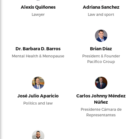
Alexis Quiñones
Adriana Sanchez
Lawyer
Law and sport
Dr. Barbara D. Barros
Brian Díaz
Mental Health & Menopause
President & Founder
Pacifico Group
José Julio Aparicio
Carlos Johnny Méndez
Núñez
Politics and law
Presidente Cámara de
Representantes