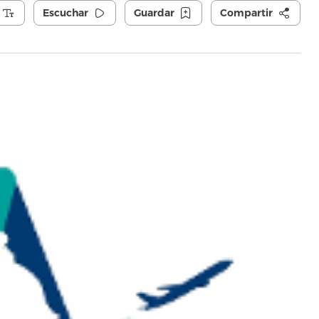
Escuchar
Guardar
Compartir