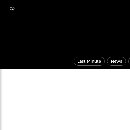
Last Minute
News