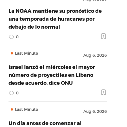
La NOAA mantiene su pronóstico de
una temporada de huracanes por
debajo de lo normal
0
Last Minute
Aug 6, 2026
Israel lanzó el miércoles el mayor
número de proyectiles en Líbano
desde acuerdo, dice ONU
0
Last Minute
Aug 6, 2026
Un día antes de comenzar al