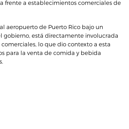
ea frente a establecimientos comerciales de
al aeropuerto de Puerto Rico bajo un
l gobierno, está directamente involucrada
s comerciales, lo que dio contexto a esta
vos para la venta de comida y bebida
s.