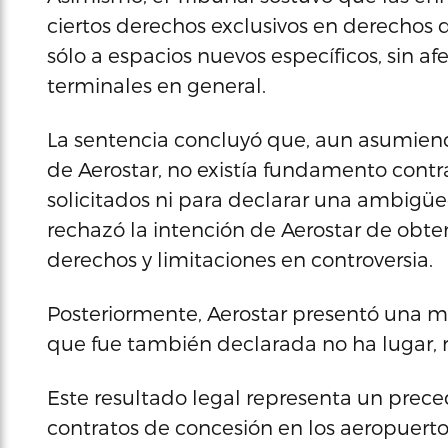
ciertos derechos exclusivos en derechos de
sólo a espacios nuevos específicos, sin afe
terminales en general.
La sentencia concluyó que, aun asumien
de Aerostar, no existía fundamento cont
solicitados ni para declarar una ambigüe
rechazó la intención de Aerostar de obten
derechos y limitaciones en controversia.
Posteriormente, Aerostar presentó una mo
que fue también declarada no ha lugar, r
Este resultado legal representa un prece
contratos de concesión en los aeropuerto