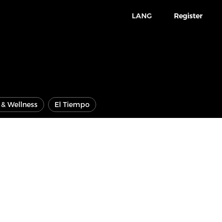
LANG
Register
e & Wellness
El Tiempo