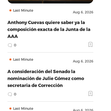
Last Minute
Aug 6, 2026
Anthony Cuevas quiere saber ya la
composición exacta de la Junta de la
AAA
0
Last Minute
Aug 6, 2026
A consideración del Senado la
nominación de Julie Gómez como
secretaria de Corrección
0
Last Minute
Aug 6, 2026