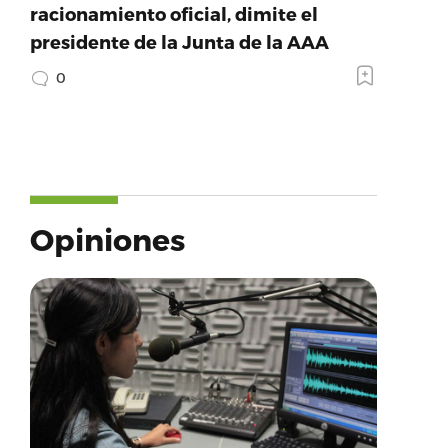
racionamiento oficial, dimite el
presidente de la Junta de la AAA
0
Opiniones