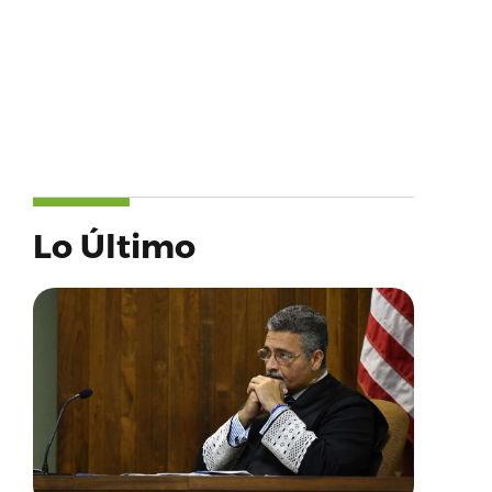
Lo Último