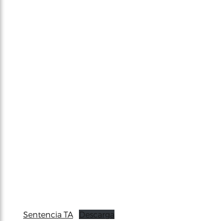
Sentencia TA
Descarga