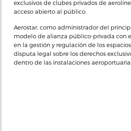
exclusivos de clubes privados de aerolín
acceso abierto al público.
Aerostar, como administrador del princip
modelo de alianza público-privada con e
en la gestión y regulación de los espacio
disputa legal sobre los derechos exclusi
dentro de las instalaciones aeroportuaria