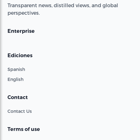
Transparent news, distilled views, and global
perspectives.
Enterprise
Ediciones
Spanish
English
Contact
Contact Us
Terms of use