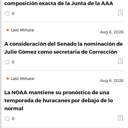
composición exacta de la Junta de la AAA
0
Last Minute
Aug 6, 2026
A consideración del Senado la nominación de
Julie Gómez como secretaria de Corrección
0
Last Minute
Aug 6, 2026
La NOAA mantiene su pronóstico de una
temporada de huracanes por debajo de lo
normal
0