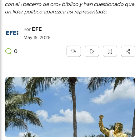
con el «becerro de oro» bíblico y han cuestionado que
un líder político aparezca así representado.
EFE
Por
May 15, 2026
0