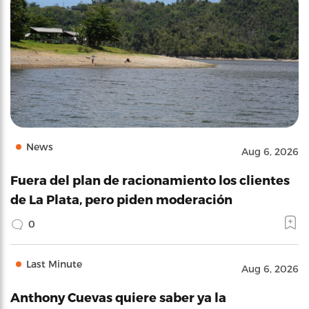
News
Aug 6, 2026
Fuera del plan de racionamiento los clientes
de La Plata, pero piden moderación
0
Last Minute
Aug 6, 2026
Anthony Cuevas quiere saber ya la