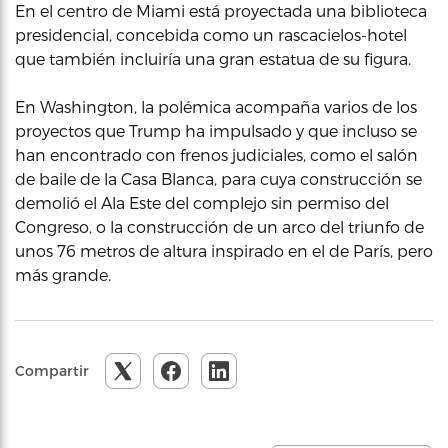
En el centro de Miami está proyectada una biblioteca
presidencial, concebida como un rascacielos-hotel
que también incluiría una gran estatua de su figura.
En Washington, la polémica acompaña varios de los
proyectos que Trump ha impulsado y que incluso se
han encontrado con frenos judiciales, como el salón
de baile de la Casa Blanca, para cuya construcción se
demolió el Ala Este del complejo sin permiso del
Congreso, o la construcción de un arco del triunfo de
unos 76 metros de altura inspirado en el de París, pero
más grande.
Compartir