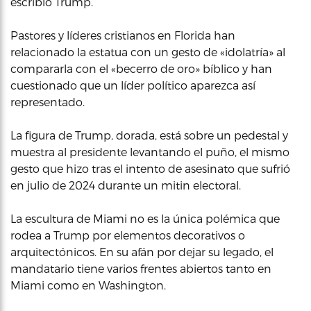
escribió Trump.
Pastores y líderes cristianos en Florida han
relacionado la estatua con un gesto de «idolatría» al
compararla con el «becerro de oro» bíblico y han
cuestionado que un líder político aparezca así
representado.
La figura de Trump, dorada, está sobre un pedestal y
muestra al presidente levantando el puño, el mismo
gesto que hizo tras el intento de asesinato que sufrió
en julio de 2024 durante un mitin electoral.
La escultura de Miami no es la única polémica que
rodea a Trump por elementos decorativos o
arquitectónicos. En su afán por dejar su legado, el
mandatario tiene varios frentes abiertos tanto en
Miami como en Washington.