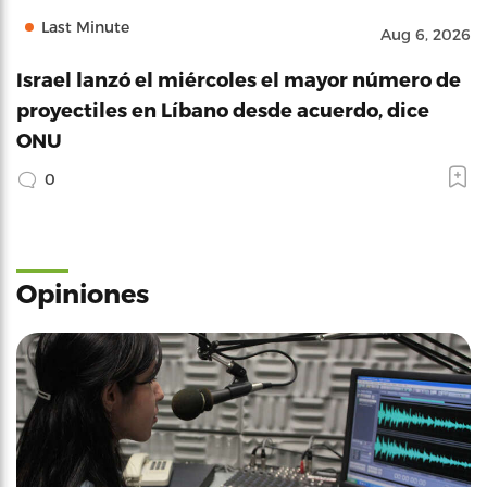
Last Minute
Aug 6, 2026
Israel lanzó el miércoles el mayor número de
proyectiles en Líbano desde acuerdo, dice
ONU
0
Opiniones