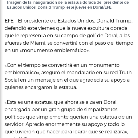
Imagen de la inauguración de la estatua dorada del presidente de
Estados Unidos, Donald Trump, este jueves en Doral/EFE.
EFE – El presidente de Estados Unidos, Donald Trump,
defendió este viernes que la nueva escultura dorada
que le representa en su campo de golf de Doral, a las
afueras de Miami, se convertirá con el paso del tiempo
en un «monumento emblemático».
«Con el tiempo se convertirá en un monumento
emblemático», aseguró el mandatario en su red Truth
Social en un mensaje en el que agradecía su apoyo a
quienes encargaron la estatua.
«Esta es una estatua, que ahora se alza en Doral,
encargada por un gran grupo de simpatizantes
políticos que simplemente querían una estatua de un
servidor. Aprecio enormemente su apoyo y todo lo
que tuvieron que hacer para lograr que se realizara»,