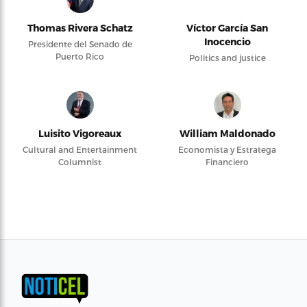
Thomas Rivera Schatz
Víctor García San
Inocencio
Presidente del Senado de
Puerto Rico
Politics and justice
Luisito Vigoreaux
William Maldonado
Cultural and Entertainment
Economista y Estratega
Columnist
Financiero