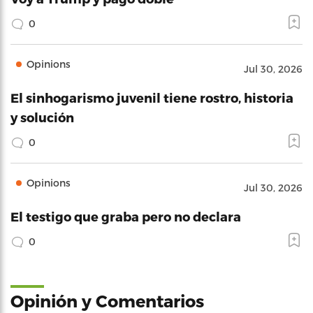
0
Opinions
Jul 30, 2026
El sinhogarismo juvenil tiene rostro, historia
y solución
0
Opinions
Jul 30, 2026
El testigo que graba pero no declara
0
Opinión y Comentarios