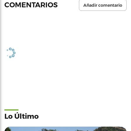
COMENTARIOS
Añadir comentario
Lo Último