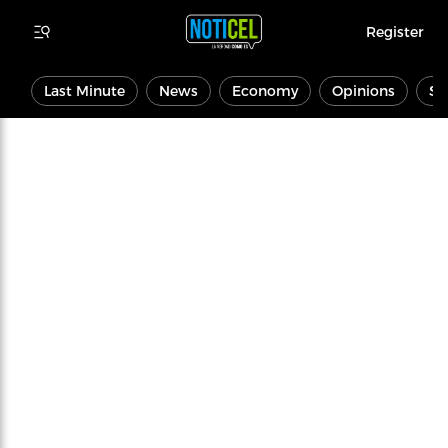
Register
Last Minute
News
Economy
Opinions
Sp