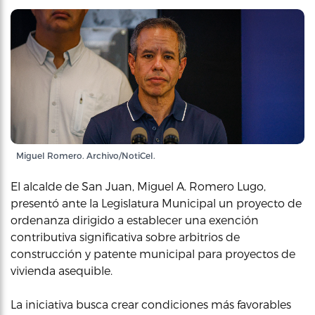
Miguel Romero. Archivo/NotiCel.
El alcalde de San Juan, Miguel A. Romero Lugo,
presentó ante la Legislatura Municipal un proyecto de
ordenanza dirigido a establecer una exención
contributiva significativa sobre arbitrios de
construcción y patente municipal para proyectos de
vivienda asequible.
La iniciativa busca crear condiciones más favorables