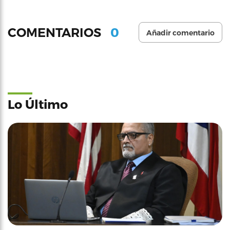
0
COMENTARIOS
Añadir comentario
Lo Último