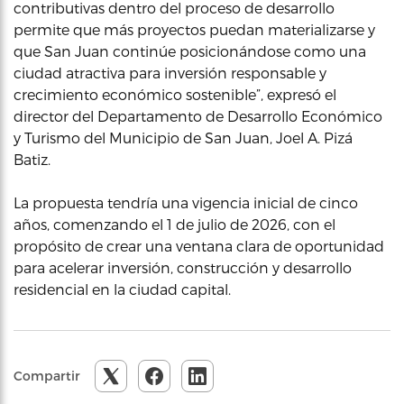
contributivas dentro del proceso de desarrollo
permite que más proyectos puedan materializarse y
que San Juan continúe posicionándose como una
ciudad atractiva para inversión responsable y
crecimiento económico sostenible”, expresó el
director del Departamento de Desarrollo Económico
y Turismo del Municipio de San Juan, Joel A. Pizá
Batiz.
La propuesta tendría una vigencia inicial de cinco
años, comenzando el 1 de julio de 2026, con el
propósito de crear una ventana clara de oportunidad
para acelerar inversión, construcción y desarrollo
residencial en la ciudad capital.
Compartir