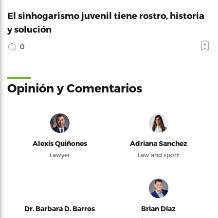
El sinhogarismo juvenil tiene rostro, historia
y solución
0
Opinión y Comentarios
Alexis Quiñones
Adriana Sanchez
Lawyer
Law and sport
Dr. Barbara D. Barros
Brian Díaz