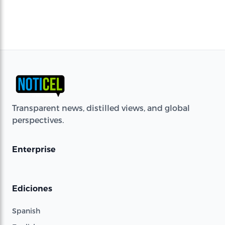
Transparent news, distilled views, and global
perspectives.
Enterprise
Ediciones
Spanish