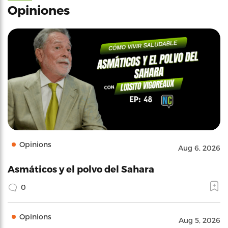
Opiniones
Opinions
Aug 6, 2026
Asmáticos y el polvo del Sahara
0
Opinions
Aug 5, 2026