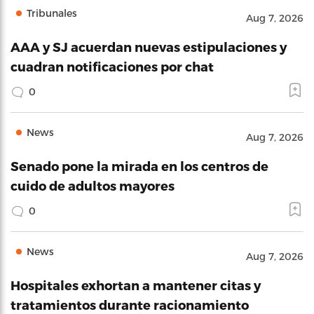
Tribunales
Aug 7, 2026
AAA y SJ acuerdan nuevas estipulaciones y
cuadran notificaciones por chat
0
News
Aug 7, 2026
Senado pone la mirada en los centros de
cuido de adultos mayores
0
News
Aug 7, 2026
Hospitales exhortan a mantener citas y
tratamientos durante racionamiento