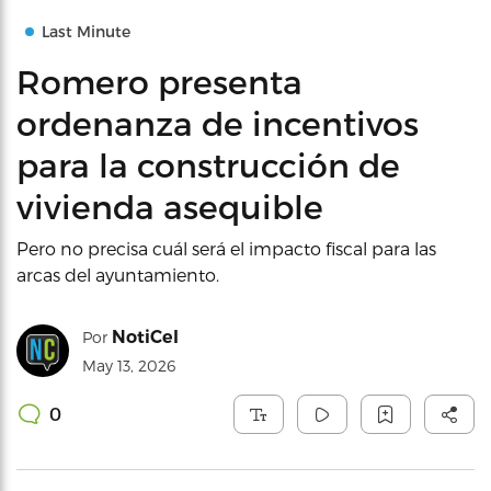
Last Minute
Romero presenta
ordenanza de incentivos
para la construcción de
vivienda asequible
Pero no precisa cuál será el impacto fiscal para las
arcas del ayuntamiento.
NotiCel
Por
May 13, 2026
0