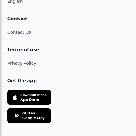
English
Contact
Contact Us
Terms of use
Privacy Policy
Get the app
Download on the
App Store
Get it on
Google Play