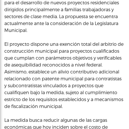
para el desarrollo de nuevos proyectos residenciales
dirigidos principalmente a familias trabajadoras y
sectores de clase media. La propuesta se encuentra
actualmente ante la consideración de la Legislatura
Municipal.
El proyecto dispone una exención total del arbitrio de
construcción municipal para proyectos cualificados
que cumplan con parámetros objetivos y verificables
de asequibilidad reconocidos a nivel federal.
Asimismo, establece un alivio contributivo adicional
relacionado con patente municipal para contratistas
y subcontratistas vinculados a proyectos que
cualifiquen bajo la medida, sujeto al cumplimiento
estricto de los requisitos establecidos y a mecanismos
de fiscalización municipal.
La medida busca reducir algunas de las cargas
económicas que hoy inciden sobre el costo de