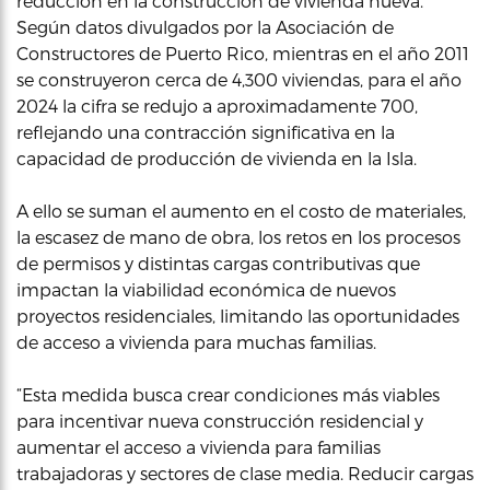
reducción en la construcción de vivienda nueva.
Según datos divulgados por la Asociación de
Constructores de Puerto Rico, mientras en el año 2011
se construyeron cerca de 4,300 viviendas, para el año
2024 la cifra se redujo a aproximadamente 700,
reflejando una contracción significativa en la
capacidad de producción de vivienda en la Isla.
A ello se suman el aumento en el costo de materiales,
la escasez de mano de obra, los retos en los procesos
de permisos y distintas cargas contributivas que
impactan la viabilidad económica de nuevos
proyectos residenciales, limitando las oportunidades
de acceso a vivienda para muchas familias.
“Esta medida busca crear condiciones más viables
para incentivar nueva construcción residencial y
aumentar el acceso a vivienda para familias
trabajadoras y sectores de clase media. Reducir cargas