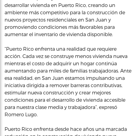
desarrollar vivienda en Puerto Rico, creando un
ambiente más competitivo para la construcción de
nuevos proyectos residenciales en San Juan y
promoviendo condiciones más favorables para
aumentar el inventario de vivienda disponible.
“Puerto Rico enfrenta una realidad que requiere
acción. Cada vez se construye menos vivienda nueva
mientras el costo de adquirir un hogar continúa
aumentando para miles de familias trabajadoras. Ante
esa realidad, en San Juan estamos impulsando una
iniciativa dirigida a remover barreras contributivas,
estimular nueva construcción y crear mejores
condiciones para el desarrollo de vivienda accesible
para nuestra clase media y trabajadora”, expresó
Romero Lugo.
Puerto Rico enfrenta desde hace años una marcada