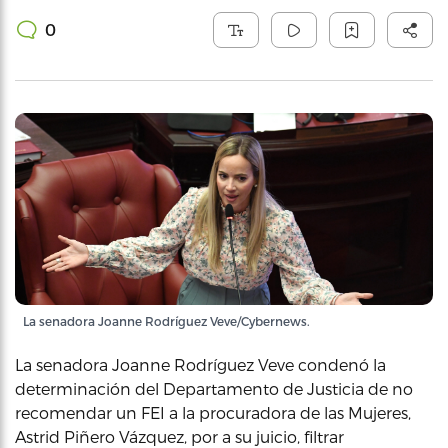
0
La senadora Joanne Rodríguez Veve/Cybernews.
La senadora Joanne Rodríguez Veve condenó la
determinación del Departamento de Justicia de no
recomendar un FEI a la procuradora de las Mujeres,
Astrid Piñero Vázquez, por a su juicio, filtrar