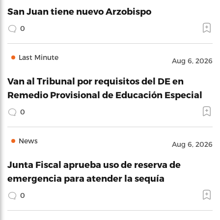
San Juan tiene nuevo Arzobispo
0
Last Minute
Aug 6, 2026
Van al Tribunal por requisitos del DE en
Remedio Provisional de Educación Especial
0
News
Aug 6, 2026
Junta Fiscal aprueba uso de reserva de
emergencia para atender la sequía
0