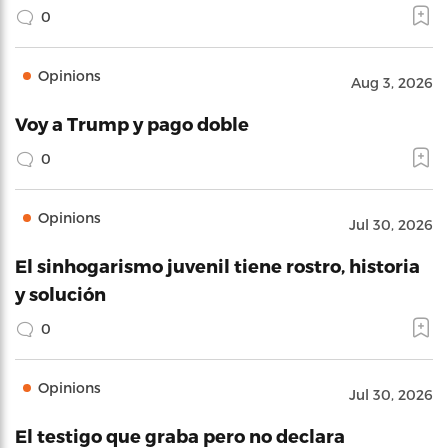
0
Opinions
Aug 3, 2026
Voy a Trump y pago doble
0
Opinions
Jul 30, 2026
El sinhogarismo juvenil tiene rostro, historia
y solución
0
Opinions
Jul 30, 2026
El testigo que graba pero no declara