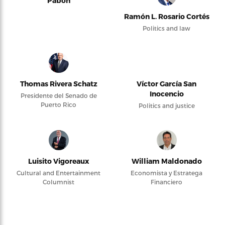
Pabón
Ramón L. Rosario Cortés
Politics and law
Thomas Rivera Schatz
Víctor García San
Inocencio
Presidente del Senado de
Puerto Rico
Politics and justice
Luisito Vigoreaux
William Maldonado
Cultural and Entertainment
Economista y Estratega
Columnist
Financiero