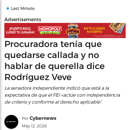
Last Minute
Advertisements
Procuradora tenía que
quedarse callada y no
hablar de querella dice
Rodríguez Veve
La senadora independiente indicó que está a la
expectativa de que el FEI «actúe con independencia
de criterio y conforme al derecho aplicable”.
Cybernews
Por
May 12, 2026