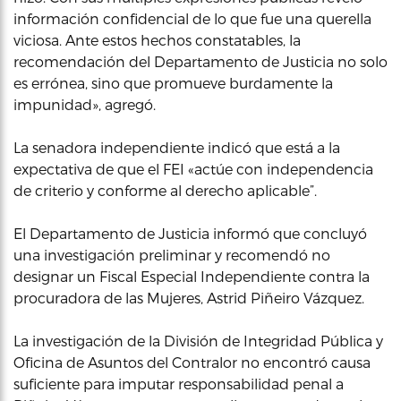
información confidencial de lo que fue una querella
viciosa. Ante estos hechos constatables, la
recomendación del Departamento de Justicia no solo
es errónea, sino que promueve burdamente la
impunidad», agregó.
La senadora independiente indicó que está a la
expectativa de que el FEI «actúe con independencia
de criterio y conforme al derecho aplicable”.
El Departamento de Justicia informó que concluyó
una investigación preliminar y recomendó no
designar un Fiscal Especial Independiente contra la
procuradora de las Mujeres, Astrid Piñeiro Vázquez.
La investigación de la División de Integridad Pública y
Oficina de Asuntos del Contralor no encontró causa
suficiente para imputar responsabilidad penal a