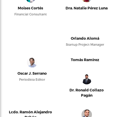
Moises Cortés
Dra. Natalie Pérez Luna
Financial Consultant
Orlando Alomá
Startup Project Manager
Tomás Ramírez
Oscar J. Serrano
Periodista Editor
Dr. Ronald Collazo
Pagán
Lcdo. Ramón Alejandro