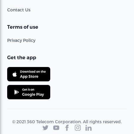
Contact Us
Terms of use
Privacy Policy
Get the app
Download on the
App Store
Get it on
Google Play
© 2021 360 Telecom Corporation. All rights reserved.