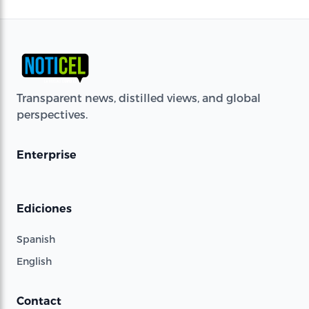
Transparent news, distilled views, and global
perspectives.
Enterprise
Ediciones
Spanish
English
Contact