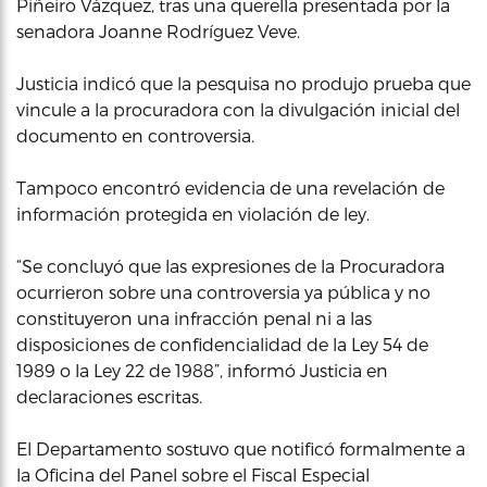
Piñeiro Vázquez, tras una querella presentada por la
senadora Joanne Rodríguez Veve.
Justicia indicó que la pesquisa no produjo prueba que
vincule a la procuradora con la divulgación inicial del
documento en controversia.
Tampoco encontró evidencia de una revelación de
información protegida en violación de ley.
“Se concluyó que las expresiones de la Procuradora
ocurrieron sobre una controversia ya pública y no
constituyeron una infracción penal ni a las
disposiciones de confidencialidad de la Ley 54 de
1989 o la Ley 22 de 1988”, informó Justicia en
declaraciones escritas.
El Departamento sostuvo que notificó formalmente a
la Oficina del Panel sobre el Fiscal Especial