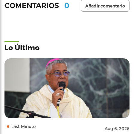
0
COMENTARIOS
Añadir comentario
Lo Último
Last Minute
Aug 6, 2026