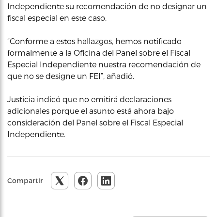
Independiente su recomendación de no designar un
fiscal especial en este caso.
“Conforme a estos hallazgos, hemos notificado
formalmente a la Oficina del Panel sobre el Fiscal
Especial Independiente nuestra recomendación de
que no se designe un FEI”, añadió.
Justicia indicó que no emitirá declaraciones
adicionales porque el asunto está ahora bajo
consideración del Panel sobre el Fiscal Especial
Independiente.
Compartir