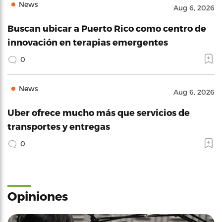
News
Aug 6, 2026
Buscan ubicar a Puerto Rico como centro de
innovación en terapias emergentes
0
News
Aug 6, 2026
Uber ofrece mucho más que servicios de
transportes y entregas
0
Opiniones