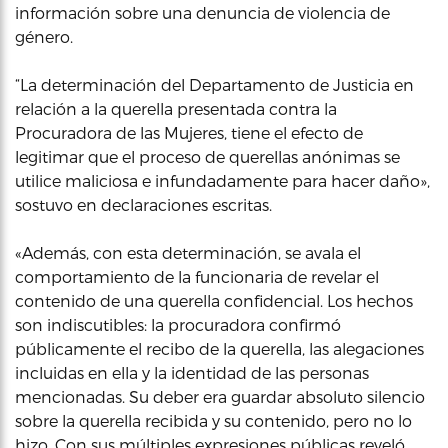
información sobre una denuncia de violencia de
género.
“La determinación del Departamento de Justicia en
relación a la querella presentada contra la
Procuradora de las Mujeres, tiene el efecto de
legitimar que el proceso de querellas anónimas se
utilice maliciosa e infundadamente para hacer daño»,
sostuvo en declaraciones escritas.
«Además, con esta determinación, se avala el
comportamiento de la funcionaria de revelar el
contenido de una querella confidencial. Los hechos
son indiscutibles: la procuradora confirmó
públicamente el recibo de la querella, las alegaciones
incluidas en ella y la identidad de las personas
mencionadas. Su deber era guardar absoluto silencio
sobre la querella recibida y su contenido, pero no lo
hizo. Con sus múltiples expresiones públicas reveló