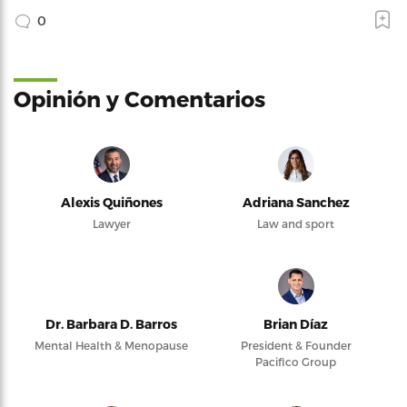
0
Opinión y Comentarios
Alexis Quiñones
Adriana Sanchez
Lawyer
Law and sport
Dr. Barbara D. Barros
Brian Díaz
Mental Health & Menopause
President & Founder
Pacifico Group