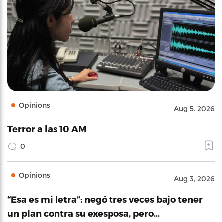
Opinions
Aug 5, 2026
Terror a las 10 AM
0
Opinions
Aug 3, 2026
“Esa es mi letra”: negó tres veces bajo tener
un plan contra su exesposa, pero…