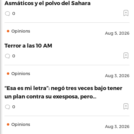
Asmáticos y el polvo del Sahara
0
Opinions
Aug 5, 2026
Terror a las 10 AM
0
Opinions
Aug 3, 2026
“Esa es mi letra”: negó tres veces bajo tener
un plan contra su exesposa, pero…
0
Opinions
Aug 3, 2026