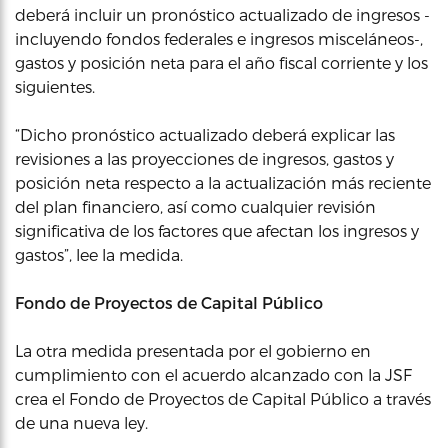
deberá incluir un pronóstico actualizado de ingresos -
incluyendo fondos federales e ingresos misceláneos-,
gastos y posición neta para el año fiscal corriente y los
siguientes.
“Dicho pronóstico actualizado deberá explicar las
revisiones a las proyecciones de ingresos, gastos y
posición neta respecto a la actualización más reciente
del plan financiero, así como cualquier revisión
significativa de los factores que afectan los ingresos y
gastos”, lee la medida.
Fondo de Proyectos de Capital Público
La otra medida presentada por el gobierno en
cumplimiento con el acuerdo alcanzado con la JSF
crea el Fondo de Proyectos de Capital Público a través
de una nueva ley.