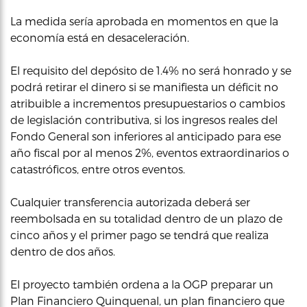
La medida sería aprobada en momentos en que la
economía está en desaceleración.
El requisito del depósito de 1.4% no será honrado y se
podrá retirar el dinero si se manifiesta un déficit no
atribuible a incrementos presupuestarios o cambios
de legislación contributiva, si los ingresos reales del
Fondo General son inferiores al anticipado para ese
año fiscal por al menos 2%, eventos extraordinarios o
catastróficos, entre otros eventos.
Cualquier transferencia autorizada deberá ser
reembolsada en su totalidad dentro de un plazo de
cinco años y el primer pago se tendrá que realiza
dentro de dos años.
El proyecto también ordena a la OGP preparar un
Plan Financiero Quinquenal, un plan financiero que