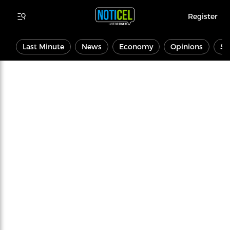
Register
Last Minute
News
Economy
Opinions
Sp