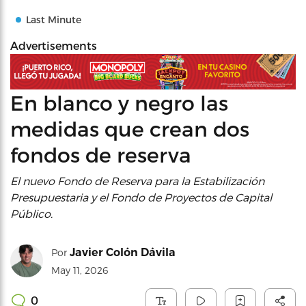
Last Minute
Advertisements
En blanco y negro las
medidas que crean dos
fondos de reserva
El nuevo Fondo de Reserva para la Estabilización
Presupuestaria y el Fondo de Proyectos de Capital
Público.
Javier Colón Dávila
Por
May 11, 2026
0