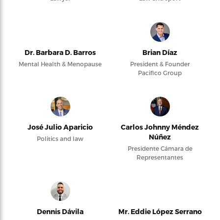
Dr. Barbara D. Barros
Brian Díaz
Mental Health & Menopause
President & Founder
Pacifico Group
José Julio Aparicio
Carlos Johnny Méndez
Núñez
Politics and law
Presidente Cámara de
Representantes
Dennis Dávila
Mr. Eddie López Serrano