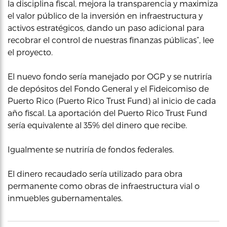
la disciplina fiscal, mejora la transparencia y maximiza
el valor público de la inversión en infraestructura y
activos estratégicos, dando un paso adicional para
recobrar el control de nuestras finanzas públicas”, lee
el proyecto.
El nuevo fondo sería manejado por OGP y se nutriría
de depósitos del Fondo General y el Fideicomiso de
Puerto Rico (Puerto Rico Trust Fund) al inicio de cada
año fiscal. La aportación del Puerto Rico Trust Fund
sería equivalente al 35% del dinero que recibe.
Igualmente se nutriría de fondos federales.
El dinero recaudado sería utilizado para obra
permanente como obras de infraestructura vial o
inmuebles gubernamentales.