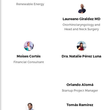
Renewable Energy
Laureano Giraldez MD
Otorhinolaryngology and
Head and Neck Surgery
Moises Cortés
Dra. Natalie Pérez Luna
Financial Consultant
Orlando Alomá
Startup Project Manager
Tomás Ramírez