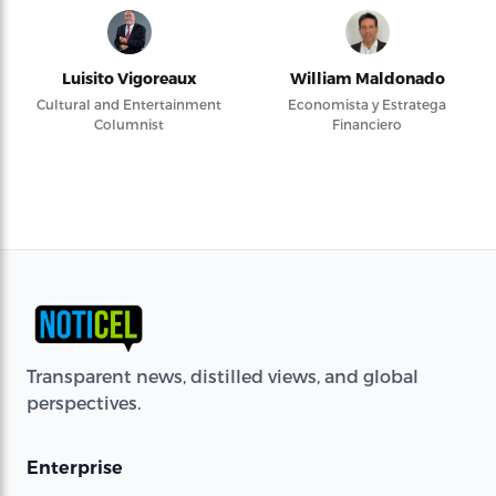
Luisito Vigoreaux
William Maldonado
Cultural and Entertainment
Economista y Estratega
Columnist
Financiero
Transparent news, distilled views, and global
perspectives.
Enterprise