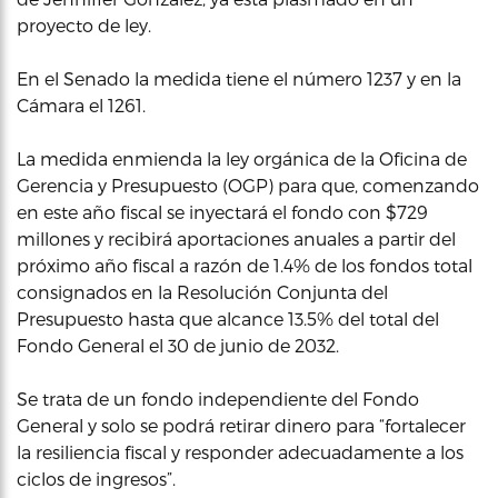
proyecto de ley.
En el Senado la medida tiene el número 1237 y en la
Cámara el 1261.
La medida enmienda la ley orgánica de la Oficina de
Gerencia y Presupuesto (OGP) para que, comenzando
en este año fiscal se inyectará el fondo con $729
millones y recibirá aportaciones anuales a partir del
próximo año fiscal a razón de 1.4% de los fondos total
consignados en la Resolución Conjunta del
Presupuesto hasta que alcance 13.5% del total del
Fondo General el 30 de junio de 2032.
Se trata de un fondo independiente del Fondo
General y solo se podrá retirar dinero para “fortalecer
la resiliencia fiscal y responder adecuadamente a los
ciclos de ingresos”.