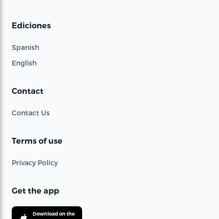
Ediciones
Spanish
English
Contact
Contact Us
Terms of use
Privacy Policy
Get the app
Download on the