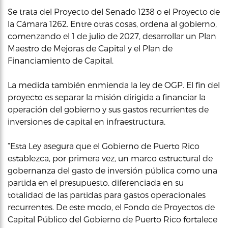
Se trata del Proyecto del Senado 1238 o el Proyecto de
la Cámara 1262. Entre otras cosas, ordena al gobierno,
comenzando el 1 de julio de 2027, desarrollar un Plan
Maestro de Mejoras de Capital y el Plan de
Financiamiento de Capital.
La medida también enmienda la ley de OGP. El fin del
proyecto es separar la misión dirigida a financiar la
operación del gobierno y sus gastos recurrientes de
inversiones de capital en infraestructura.
“Esta Ley asegura que el Gobierno de Puerto Rico
establezca, por primera vez, un marco estructural de
gobernanza del gasto de inversión pública como una
partida en el presupuesto, diferenciada en su
totalidad de las partidas para gastos operacionales
recurrentes. De este modo, el Fondo de Proyectos de
Capital Público del Gobierno de Puerto Rico fortalece