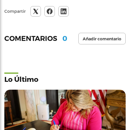
Compartir
0
COMENTARIOS
Añadir comentario
Lo Último