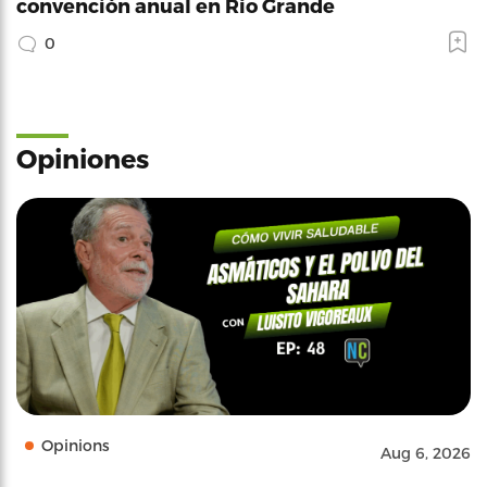
convención anual en Río Grande
0
Opiniones
Opinions
Aug 6, 2026