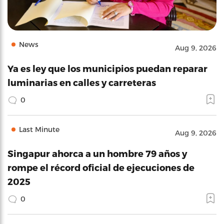
News
Aug 9, 2026
Ya es ley que los municipios puedan reparar
luminarias en calles y carreteras
0
Last Minute
Aug 9, 2026
Singapur ahorca a un hombre 79 años y
rompe el récord oficial de ejecuciones de
2025
0