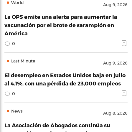
World
Aug 9, 2026
La OPS emite una alerta para aumentar la
vacunación por el brote de sarampión en
América
0
Last Minute
Aug 9, 2026
El desempleo en Estados Unidos baja en julio
al 4.1%, con una pérdida de 23,000 empleos
0
News
Aug 8, 2026
La Asociación de Abogados continúa su