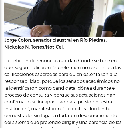
Jorge Colón, senador claustral en Río Piedras.
Nickolas N. Torres/NotiCel.
La petición de renuncia a Jordán Conde se base en
que, según indicaron, “su selección no responde a las
calificaciones esperadas para quien ostenta tan alta
responsabilidad, porque los senados académicos no
la identificaron como candidata idónea durante el
proceso de consulta y porque sus actuaciones han
confirmado su incapacidad para presidir nuestra
institución”, manifestaron. “La doctora Jordán ha
demostrado, sin lugar a duda, un desconocimiento
del sistema que pretende dirigir y una carencia de las