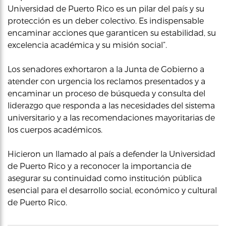
Universidad de Puerto Rico es un pilar del país y su
protección es un deber colectivo. Es indispensable
encaminar acciones que garanticen su estabilidad, su
excelencia académica y su misión social”.
Los senadores exhortaron a la Junta de Gobierno a
atender con urgencia los reclamos presentados y a
encaminar un proceso de búsqueda y consulta del
liderazgo que responda a las necesidades del sistema
universitario y a las recomendaciones mayoritarias de
los cuerpos académicos.
Hicieron un llamado al país a defender la Universidad
de Puerto Rico y a reconocer la importancia de
asegurar su continuidad como institución pública
esencial para el desarrollo social, económico y cultural
de Puerto Rico.