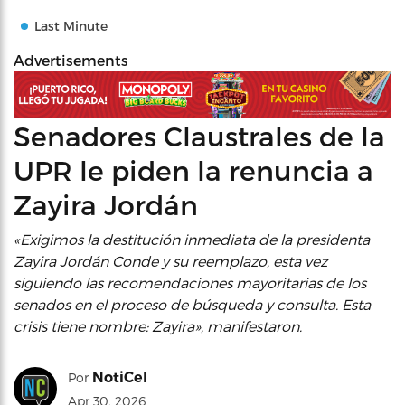
Last Minute
Advertisements
Senadores Claustrales de la
UPR le piden la renuncia a
Zayira Jordán
«Exigimos la destitución inmediata de la presidenta
Zayira Jordán Conde y su reemplazo, esta vez
siguiendo las recomendaciones mayoritarias de los
senados en el proceso de búsqueda y consulta. Esta
crisis tiene nombre: Zayira», manifestaron.
NotiCel
Por
Apr 30, 2026