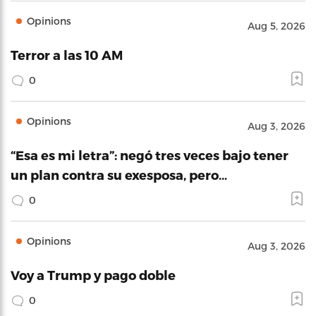
Opinions
Aug 5, 2026
Terror a las 10 AM
0
Opinions
Aug 3, 2026
“Esa es mi letra”: negó tres veces bajo tener
un plan contra su exesposa, pero…
0
Opinions
Aug 3, 2026
Voy a Trump y pago doble
0