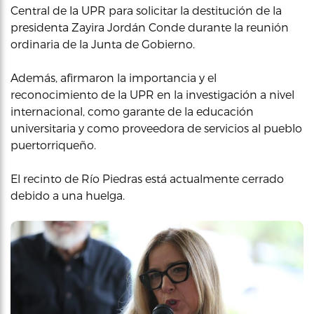
Central de la UPR para solicitar la destitución de la
presidenta Zayira Jordán Conde durante la reunión
ordinaria de la Junta de Gobierno.
Además, afirmaron la importancia y el
reconocimiento de la UPR en la investigación a nivel
internacional, como garante de la educación
universitaria y como proveedora de servicios al pueblo
puertorriqueño.
El recinto de Río Piedras está actualmente cerrado
debido a una huelga.