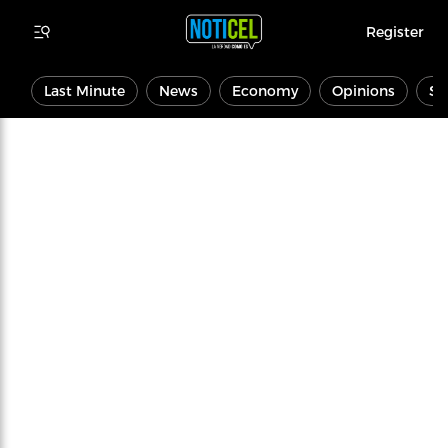
Register
Last Minute
News
Economy
Opinions
Sp