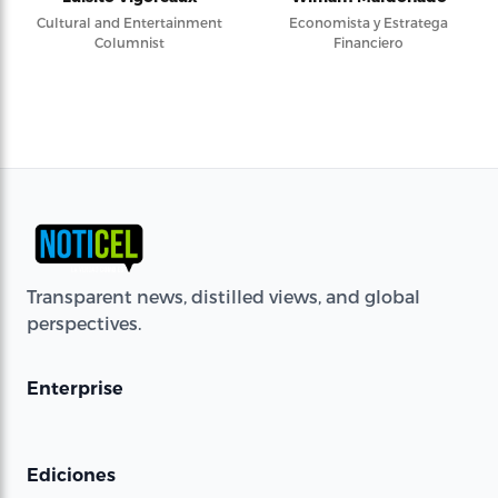
Cultural and Entertainment
Economista y Estratega
Columnist
Financiero
Transparent news, distilled views, and global
perspectives.
Enterprise
Ediciones