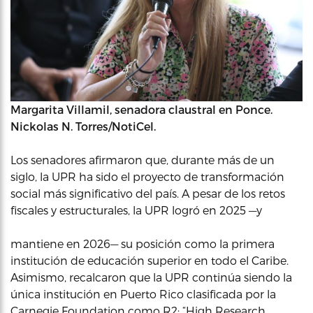
Margarita Villamil, senadora claustral en Ponce.
Nickolas N. Torres/NotiCel.
Los senadores afirmaron que, durante más de un
siglo, la UPR ha sido el proyecto de transformación
social más significativo del país. A pesar de los retos
fiscales y estructurales, la UPR logró en 2025 —y
mantiene en 2026— su posición como la primera
institución de educación superior en todo el Caribe.
Asimismo, recalcaron que la UPR continúa siendo la
única institución en Puerto Rico clasificada por la
Carnegie Foundation como R2: “High Research