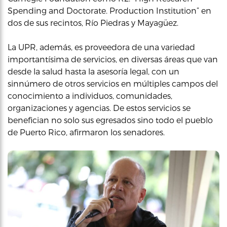
Spending and Doctorate. Production Institution” en
dos de sus recintos, Río Piedras y Mayagüez.
La UPR, además, es proveedora de una variedad
importantísima de servicios, en diversas áreas que van
desde la salud hasta la asesoría legal, con un
sinnúmero de otros servicios en múltiples campos del
conocimiento a individuos, comunidades,
organizaciones y agencias. De estos servicios se
benefician no solo sus egresados sino todo el pueblo
de Puerto Rico, afirmaron los senadores.