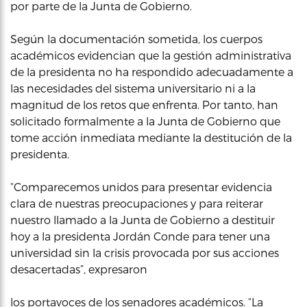
por parte de la Junta de Gobierno.
Según la documentación sometida, los cuerpos
académicos evidencian que la gestión administrativa
de la presidenta no ha respondido adecuadamente a
las necesidades del sistema universitario ni a la
magnitud de los retos que enfrenta. Por tanto, han
solicitado formalmente a la Junta de Gobierno que
tome acción inmediata mediante la destitución de la
presidenta.
“Comparecemos unidos para presentar evidencia
clara de nuestras preocupaciones y para reiterar
nuestro llamado a la Junta de Gobierno a destituir
hoy a la presidenta Jordán Conde para tener una
universidad sin la crisis provocada por sus acciones
desacertadas”, expresaron
los portavoces de los senadores académicos. “La