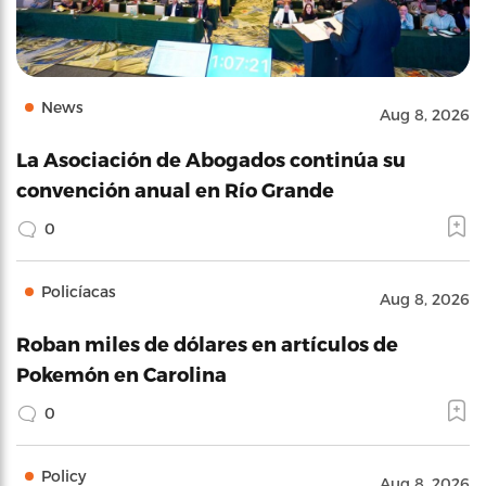
News
Aug 8, 2026
La Asociación de Abogados continúa su
convención anual en Río Grande
0
Policíacas
Aug 8, 2026
Roban miles de dólares en artículos de
Pokemón en Carolina
0
Policy
Aug 8, 2026