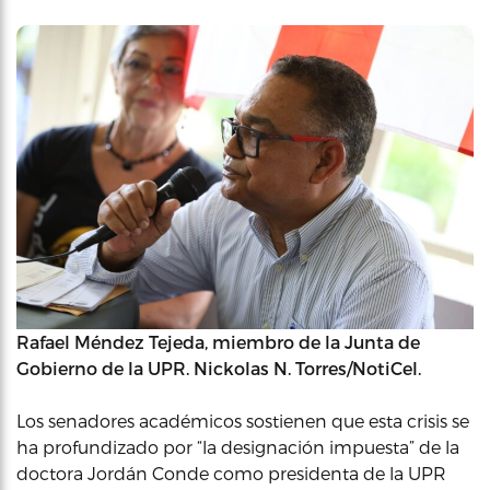
Rafael Méndez Tejeda, miembro de la Junta de
Gobierno de la UPR. Nickolas N. Torres/NotiCel.
Los senadores académicos sostienen que esta crisis se
ha profundizado por “la designación impuesta” de la
doctora Jordán Conde como presidenta de la UPR