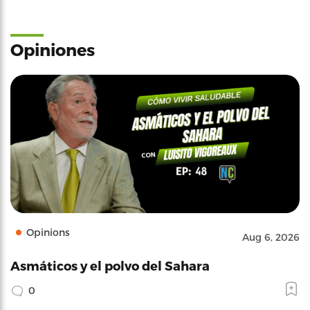
Opiniones
Opinions
Aug 6, 2026
Asmáticos y el polvo del Sahara
0