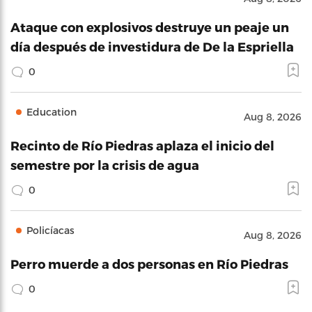
Ataque con explosivos destruye un peaje un
día después de investidura de De la Espriella
0
Education
Aug 8, 2026
Recinto de Río Piedras aplaza el inicio del
semestre por la crisis de agua
0
Policíacas
Aug 8, 2026
Perro muerde a dos personas en Río Piedras
0