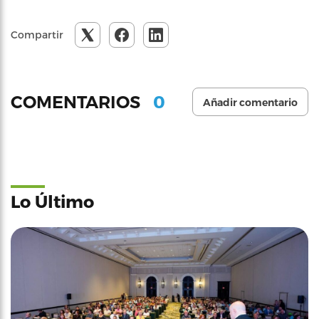
Compartir
0
COMENTARIOS
Añadir comentario
Lo Último