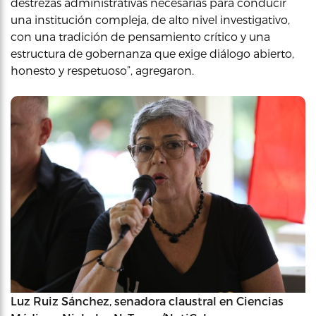
destrezas administrativas necesarias para conducir
una institución compleja, de alto nivel investigativo,
con una tradición de pensamiento crítico y una
estructura de gobernanza que exige diálogo abierto,
honesto y respetuoso”, agregaron.
Luz Ruiz Sánchez, senadora claustral en Ciencias