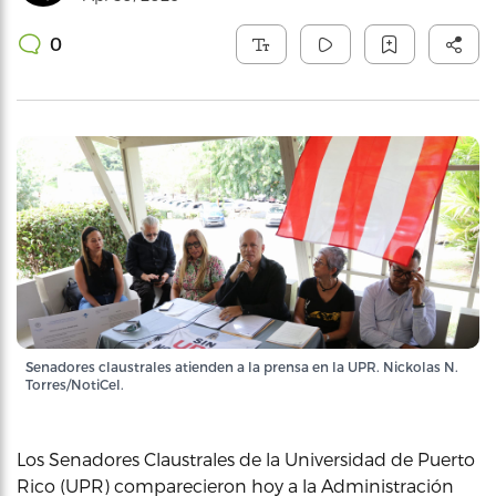
0
Senadores claustrales atienden a la prensa en la UPR. Nickolas N.
Torres/NotiCel.
Los Senadores Claustrales de la Universidad de Puerto
Rico (UPR) comparecieron hoy a la Administración