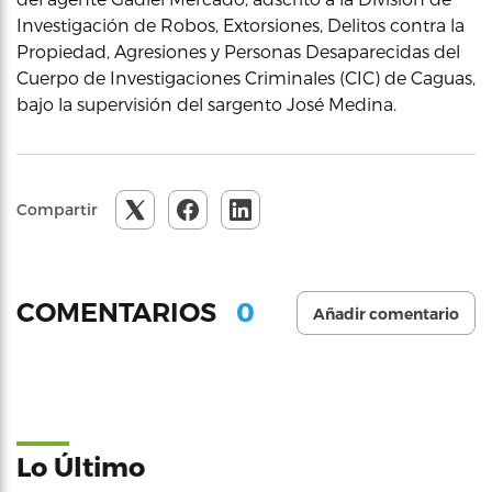
Investigación de Robos, Extorsiones, Delitos contra la
Propiedad, Agresiones y Personas Desaparecidas del
Cuerpo de Investigaciones Criminales (CIC) de Caguas,
bajo la supervisión del sargento José Medina.
Compartir
0
COMENTARIOS
Añadir comentario
Lo Último