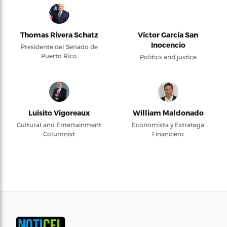
Thomas Rivera Schatz
Víctor García San
Inocencio
Presidente del Senado de
Puerto Rico
Politics and justice
Luisito Vigoreaux
William Maldonado
Cultural and Entertainment
Economista y Estratega
Columnist
Financiero