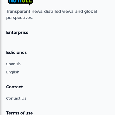
Transparent news, distilled views, and global
perspectives.
Enterprise
Ediciones
Spanish
English
Contact
Contact Us
Terms of use