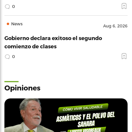
0
News
Aug 6, 2026
Gobierno declara exitoso el segundo
comienzo de clases
0
Opiniones