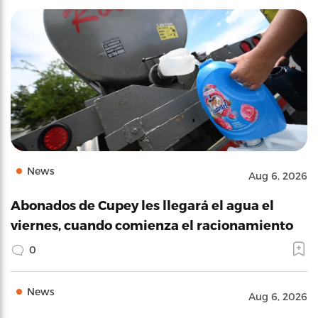
News
Aug 6, 2026
Abonados de Cupey les llegará el agua el
viernes, cuando comienza el racionamiento
0
News
Aug 6, 2026