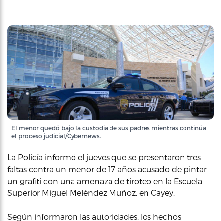
El menor quedó bajo la custodia de sus padres mientras continúa
el proceso judicial/Cybernews.
La Policía informó el jueves que se presentaron tres
faltas contra un menor de 17 años acusado de pintar
un grafiti con una amenaza de tiroteo en la Escuela
Superior Miguel Meléndez Muñoz, en Cayey.
Según informaron las autoridades, los hechos