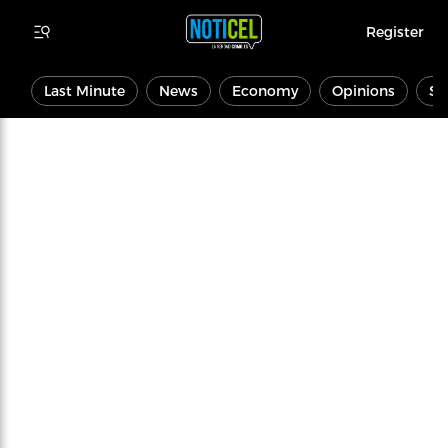
Register
Last Minute
News
Economy
Opinions
Sp