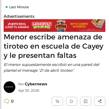
Last Minute
Advertisements
Menor escribe amenaza de
tiroteo en escuela de Cayey
y le presentan faltas
El menor supuestamente escribió en una pared del
plantel el mensaje “21 de abril, tiroteo”.
Cybernews
Por
Apr 30, 2026
0