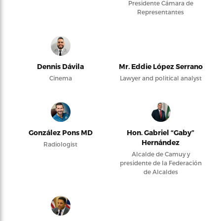
Presidente Cámara de
Representantes
Dennis Dávila
Mr. Eddie López Serrano
Cinema
Lawyer and political analyst
González Pons MD
Hon. Gabriel “Gaby”
Hernández
Radiologist
Alcalde de Camuy y
presidente de la Federación
de Alcaldes