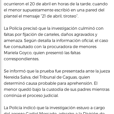
ocurrieron el 20 de abril en horas de la tarde, cuando
el menor supuestamente escribió en una pared del
plantel el mensaje “21 de abril, tiroteo”.
La Policía precisó que la investigación culminó con
faltas por fijación de carteles, daños agravados y
amenaza. Según detalla la información oficial, el caso
fue consultado con la procuradora de menores
Mariela Goyco, quien presentó las faltas
correspondientes.
Se informó que la prueba fue presentada ante la jueza
Nereida Salva, del Tribunal de Caguas, quien
determinó causa probable para aprehensión. El
menor quedó bajo la custodia de sus padres mientras
continúa el proceso judicial.
La Policía indicó que la investigación estuvo a cargo
del agente Gadiel Mercado, adscrito a la División de