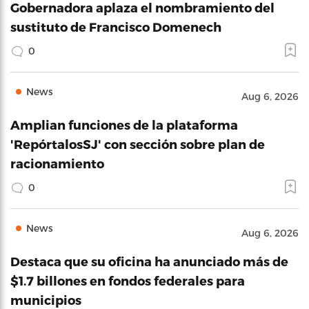
Gobernadora aplaza el nombramiento del
sustituto de Francisco Domenech
0
News
Aug 6, 2026
Amplian funciones de la plataforma
'RepórtalosSJ' con sección sobre plan de
racionamiento
0
News
Aug 6, 2026
Destaca que su oficina ha anunciado más de
$1.7 billones en fondos federales para
municipios