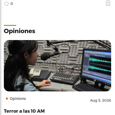
0
Opiniones
Opinions
Aug 5, 2026
Terror a las 10 AM