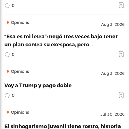
0
Opinions
Aug 3, 2026
“Esa es mi letra”: negó tres veces bajo tener
un plan contra su exesposa, pero…
0
Opinions
Aug 3, 2026
Voy a Trump y pago doble
0
Opinions
Jul 30, 2026
El sinhogarismo juvenil tiene rostro, historia