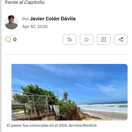
frente al Capitolio.
Javier Colón Dávila
Por
Apr 30, 2026
0
El paseo fue construido en el 2016. Archivo/NotiCel.