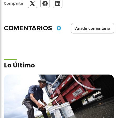
Compartir
0
COMENTARIOS
Añadir comentario
Lo Último