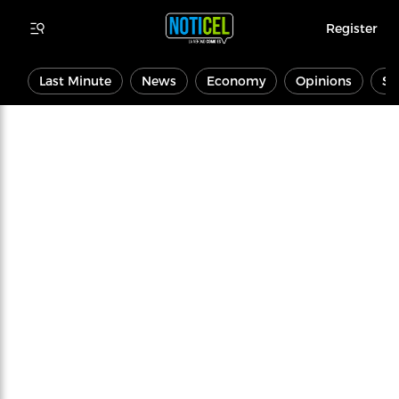
Register
Last Minute
News
Economy
Opinions
Sp