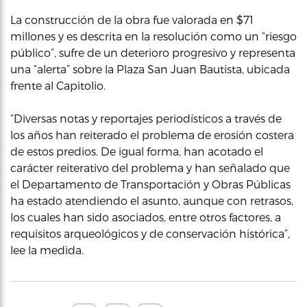
La construcción de la obra fue valorada en $71
millones y es descrita en la resolución como un “riesgo
público”, sufre de un deterioro progresivo y representa
una “alerta” sobre la Plaza San Juan Bautista, ubicada
frente al Capitolio.
“Diversas notas y reportajes periodísticos a través de
los años han reiterado el problema de erosión costera
de estos predios. De igual forma, han acotado el
carácter reiterativo del problema y han señalado que
el Departamento de Transportación y Obras Públicas
ha estado atendiendo el asunto, aunque con retrasos,
los cuales han sido asociados, entre otros factores, a
requisitos arqueológicos y de conservación histórica”,
lee la medida.