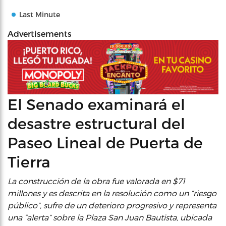
Last Minute
Advertisements
El Senado examinará el
desastre estructural del
Paseo Lineal de Puerta de
Tierra
La construcción de la obra fue valorada en $71
millones y es descrita en la resolución como un “riesgo
público”, sufre de un deterioro progresivo y representa
una “alerta” sobre la Plaza San Juan Bautista, ubicada