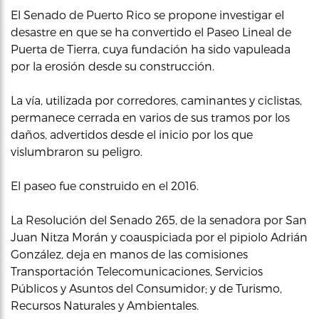
El Senado de Puerto Rico se propone investigar el
desastre en que se ha convertido el Paseo Lineal de
Puerta de Tierra, cuya fundación ha sido vapuleada
por la erosión desde su construcción.
La vía, utilizada por corredores, caminantes y ciclistas,
permanece cerrada en varios de sus tramos por los
daños, advertidos desde el inicio por los que
vislumbraron su peligro.
El paseo fue construido en el 2016.
La Resolución del Senado 265, de la senadora por San
Juan Nitza Morán y coauspiciada por el pipiolo Adrián
González, deja en manos de las comisiones
Transportación Telecomunicaciones, Servicios
Públicos y Asuntos del Consumidor; y de Turismo,
Recursos Naturales y Ambientales.