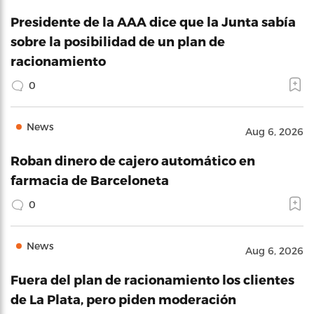
Presidente de la AAA dice que la Junta sabía
sobre la posibilidad de un plan de
racionamiento
0
News
Aug 6, 2026
Roban dinero de cajero automático en
farmacia de Barceloneta
0
News
Aug 6, 2026
Fuera del plan de racionamiento los clientes
de La Plata, pero piden moderación