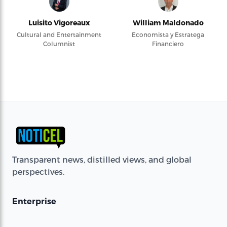
Luisito Vigoreaux
William Maldonado
Cultural and Entertainment
Economista y Estratega
Columnist
Financiero
Transparent news, distilled views, and global
perspectives.
Enterprise