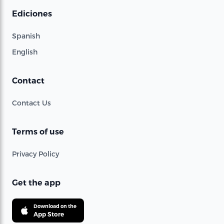
Ediciones
Spanish
English
Contact
Contact Us
Terms of use
Privacy Policy
Get the app
Download on the
App Store