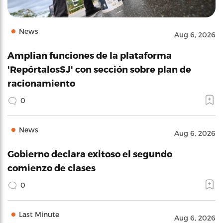
News
Aug 6, 2026
Amplian funciones de la plataforma
'RepórtalosSJ' con sección sobre plan de
racionamiento
0
News
Aug 6, 2026
Gobierno declara exitoso el segundo
comienzo de clases
0
Last Minute
Aug 6, 2026