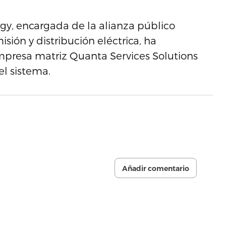
, encargada de la alianza público
ión y distribución eléctrica, ha
mpresa matriz Quanta Services Solutions
el sistema.
Añadir comentario