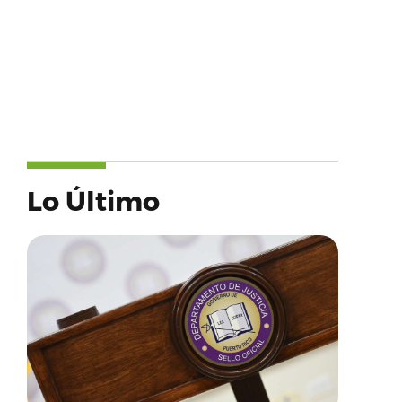
Lo Último