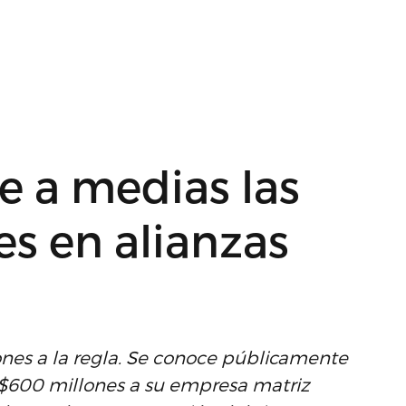
e a medias las
s en alianzas
ones a la regla. Se conoce públicamente
$600 millones a su empresa matriz