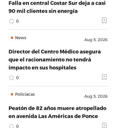
Falla en central Costar Sur deja a casi
90 mil clientes sin energía
0
News
Aug 5, 2026
Director del Centro Médico asegura
que el racionamiento no tendrá
impacto en sus hospitales
0
Policíacas
Aug 5, 2026
Peatón de 82 años muere atropellado
en avenida Las Américas de Ponce
0