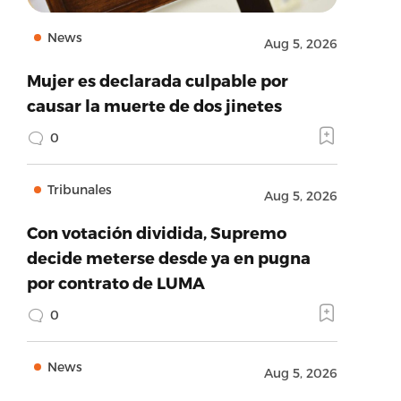
News
Aug 5, 2026
Mujer es declarada culpable por
causar la muerte de dos jinetes
0
Tribunales
Aug 5, 2026
Con votación dividida, Supremo
decide meterse desde ya en pugna
por contrato de LUMA
0
News
Aug 5, 2026