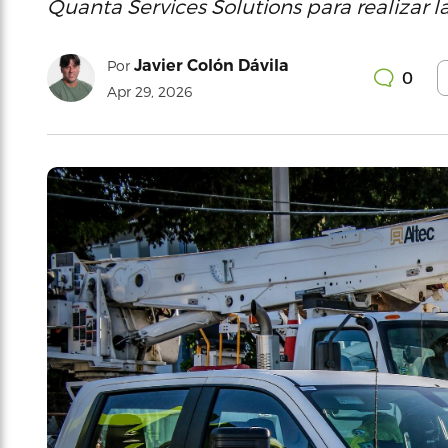
Quanta Services Solutions para realizar l
Javier Colón Dávila
Por
0
Apr 29, 2026