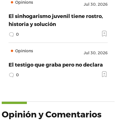
Opinions
Jul 30, 2026
El sinhogarismo juvenil tiene rostro,
historia y solución
0
Opinions
Jul 30, 2026
El testigo que graba pero no declara
0
Opinión y Comentarios