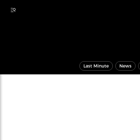
Last Minute
News