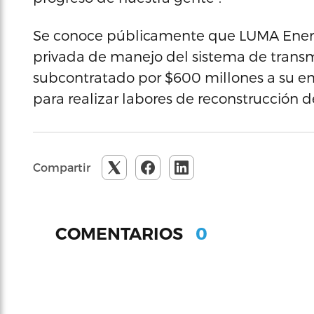
Se conoce públicamente que LUMA Energy
privada de manejo del sistema de transmis
subcontratado por $600 millones a su e
para realizar labores de reconstrucción d
Compartir
0
COMENTARIOS