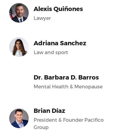
Alexis Quiñones
Lawyer
Adriana Sanchez
Law and sport
Dr. Barbara D. Barros
Mental Health & Menopause
Brian Díaz
President & Founder Pacifico
Group