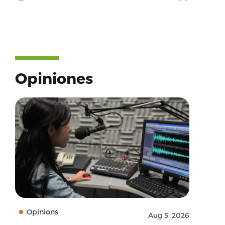
Opiniones
Opinions
Aug 5, 2026