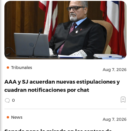
Tribunales
Aug 7, 2026
AAA y SJ acuerdan nuevas estipulaciones y
cuadran notificaciones por chat
0
News
Aug 7, 2026