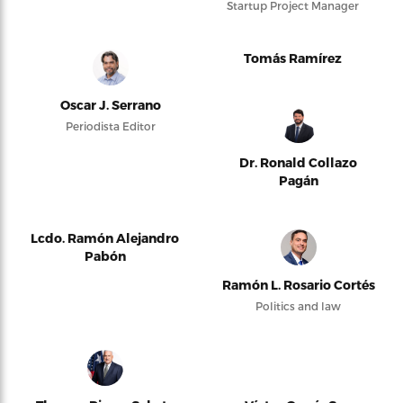
Startup Project Manager
Tomás Ramírez
Oscar J. Serrano
Periodista Editor
Dr. Ronald Collazo
Pagán
Lcdo. Ramón Alejandro
Pabón
Ramón L. Rosario Cortés
Politics and law