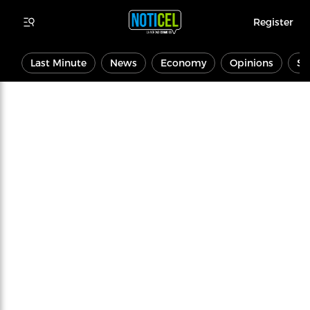
Register
Last Minute
News
Economy
Opinions
Sp