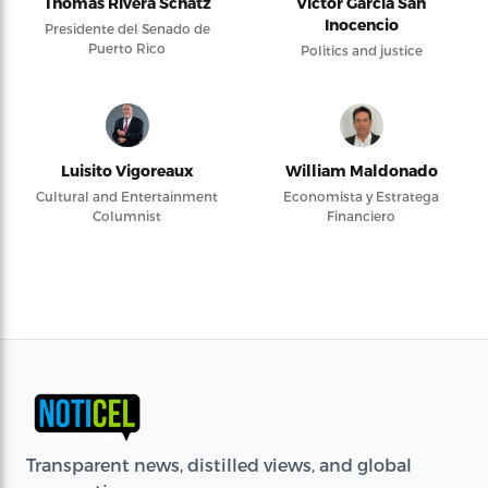
Thomas Rivera Schatz
Víctor García San
Inocencio
Presidente del Senado de
Puerto Rico
Politics and justice
Luisito Vigoreaux
William Maldonado
Cultural and Entertainment
Economista y Estratega
Columnist
Financiero
Transparent news, distilled views, and global