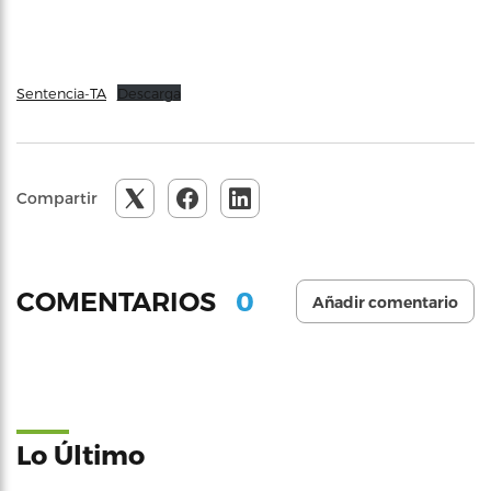
Sentencia-TA
Descarga
Compartir
0
COMENTARIOS
Añadir comentario
Lo Último