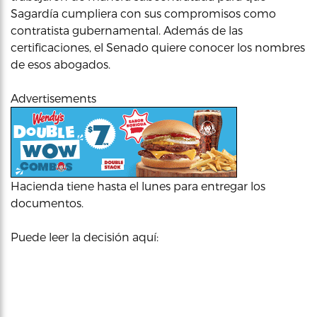
Sagardía cumpliera con sus compromisos como
contratista gubernamental. Además de las
certificaciones, el Senado quiere conocer los nombres
de esos abogados.
Advertisements
Hacienda tiene hasta el lunes para entregar los
documentos.
Puede leer la decisión aquí: