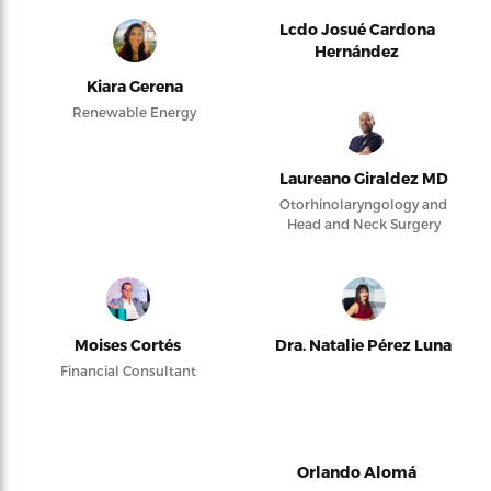
Lcdo Josué Cardona
Hernández
Kiara Gerena
Renewable Energy
Laureano Giraldez MD
Otorhinolaryngology and
Head and Neck Surgery
Moises Cortés
Dra. Natalie Pérez Luna
Financial Consultant
Orlando Alomá