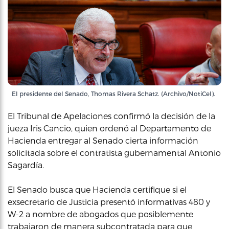
El presidente del Senado, Thomas Rivera Schatz. (Archivo/NotiCel).
El Tribunal de Apelaciones confirmó la decisión de la
jueza Iris Cancio, quien ordenó al Departamento de
Hacienda entregar al Senado cierta información
solicitada sobre el contratista gubernamental Antonio
Sagardía.
El Senado busca que Hacienda certifique si el
exsecretario de Justicia presentó informativas 480 y
W-2 a nombre de abogados que posiblemente
trabajaron de manera subcontratada para que