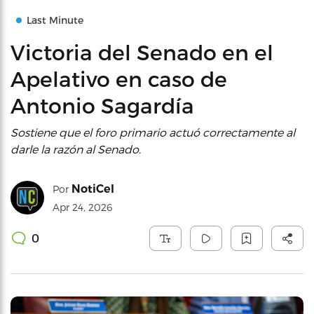
Last Minute
Victoria del Senado en el
Apelativo en caso de
Antonio Sagardía
Sostiene que el foro primario actuó correctamente al
darle la razón al Senado.
NotiCel
Por
Apr 24, 2026
0