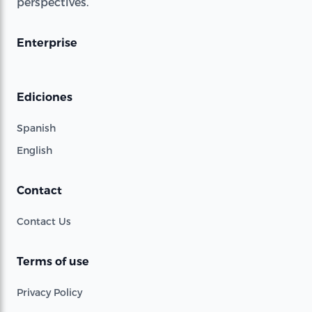
perspectives.
Enterprise
Ediciones
Spanish
English
Contact
Contact Us
Terms of use
Privacy Policy