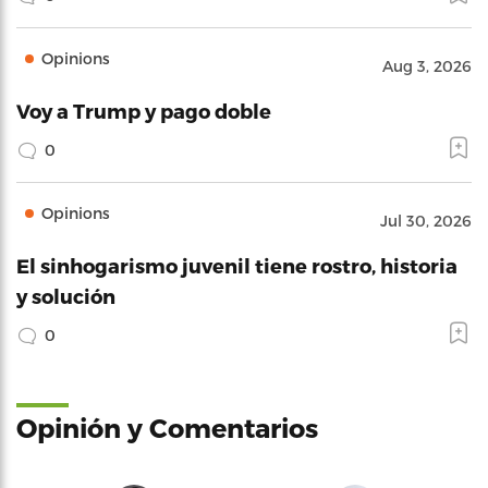
Opinions
Aug 3, 2026
Voy a Trump y pago doble
0
Opinions
Jul 30, 2026
El sinhogarismo juvenil tiene rostro, historia
y solución
0
Opinión y Comentarios