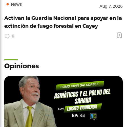
News
Aug 7, 2026
Activan la Guardia Nacional para apoyar en la
extinción de fuego forestal en Cayey
0
Opiniones