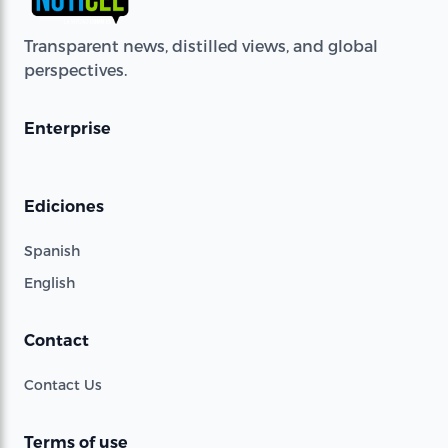
Transparent news, distilled views, and global
perspectives.
Enterprise
Ediciones
Spanish
English
Contact
Contact Us
Terms of use