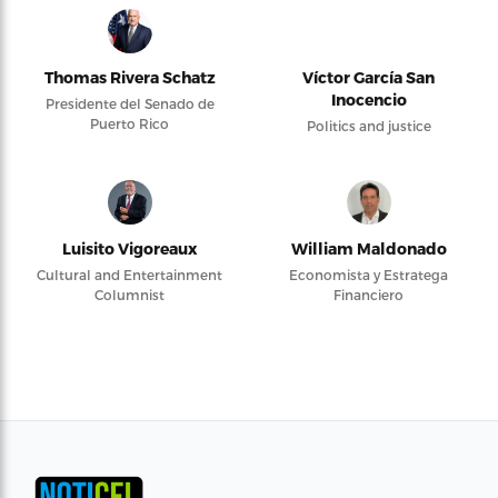
Thomas Rivera Schatz
Víctor García San
Inocencio
Presidente del Senado de
Puerto Rico
Politics and justice
Luisito Vigoreaux
William Maldonado
Cultural and Entertainment
Economista y Estratega
Columnist
Financiero