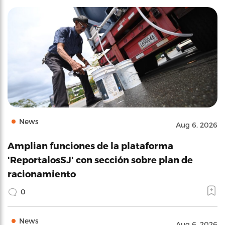
News
Aug 6, 2026
Amplian funciones de la plataforma
'ReportalosSJ' con sección sobre plan de
racionamiento
0
News
Aug 6, 2026