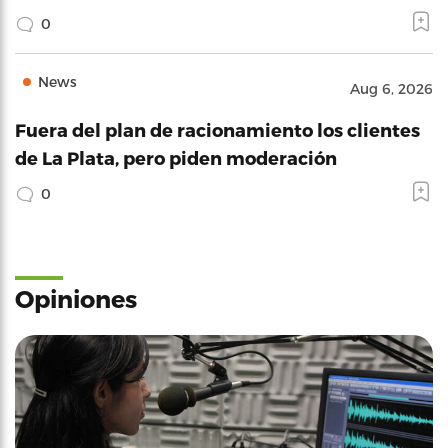
0
News
Aug 6, 2026
Fuera del plan de racionamiento los clientes
de La Plata, pero piden moderación
0
Opiniones