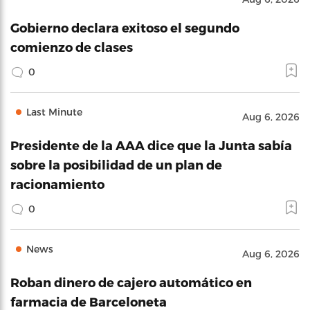
Gobierno declara exitoso el segundo
comienzo de clases
0
Last Minute
Aug 6, 2026
Presidente de la AAA dice que la Junta sabía
sobre la posibilidad de un plan de
racionamiento
0
News
Aug 6, 2026
Roban dinero de cajero automático en
farmacia de Barceloneta