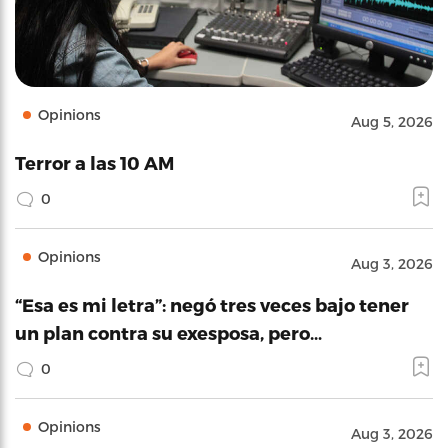
Opinions
Aug 5, 2026
Terror a las 10 AM
0
Opinions
Aug 3, 2026
“Esa es mi letra”: negó tres veces bajo tener
un plan contra su exesposa, pero…
0
Opinions
Aug 3, 2026