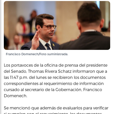
Francisco Domenech/Foto suministrada.
Los portavoces de la oficina de prensa del presidente
del Senado, Thomas Rivera Schatz informaron que a
las 11:47 p.m. del lunes se recibieron los documentos
correspondientes al requerimiento de información
cursado al secretario de la Gobernación, Francisco
Domenech.
Se mencionó que además de evaluarlos para verificar
si cumplen con el requerimiento, los documentos