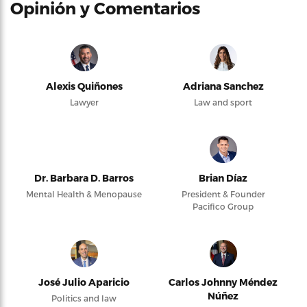
Opinión y Comentarios
Alexis Quiñones
Adriana Sanchez
Lawyer
Law and sport
Dr. Barbara D. Barros
Brian Díaz
Mental Health & Menopause
President & Founder
Pacifico Group
José Julio Aparicio
Carlos Johnny Méndez
Núñez
Politics and law