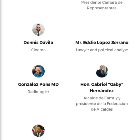
Presidente Cámara de
Representantes
Dennis Dávila
Mr. Eddie López Serrano
Cinema
Lawyer and political analyst
González Pons MD
Hon. Gabriel “Gaby”
Hernández
Radiologist
Alcalde de Camuy y
presidente de la Federación
de Alcaldes