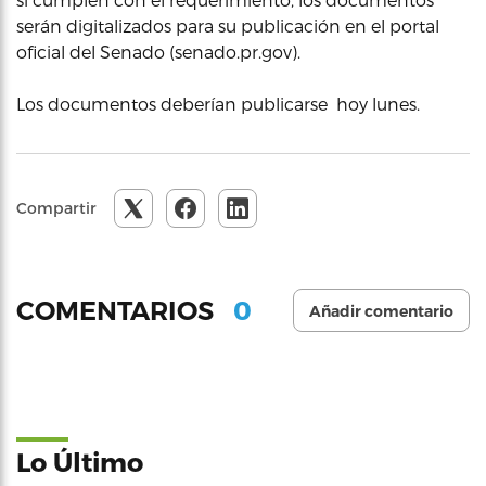
serán digitalizados para su publicación en el portal
oficial del Senado (senado.pr.gov).
Los documentos deberían publicarse hoy lunes.
Compartir
0
COMENTARIOS
Añadir comentario
Lo Último