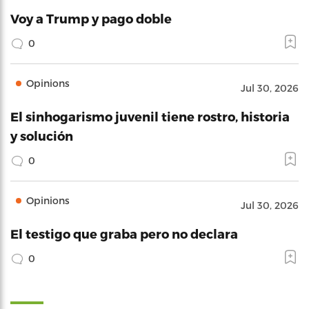
Voy a Trump y pago doble
0
Opinions
Jul 30, 2026
El sinhogarismo juvenil tiene rostro, historia
y solución
0
Opinions
Jul 30, 2026
El testigo que graba pero no declara
0