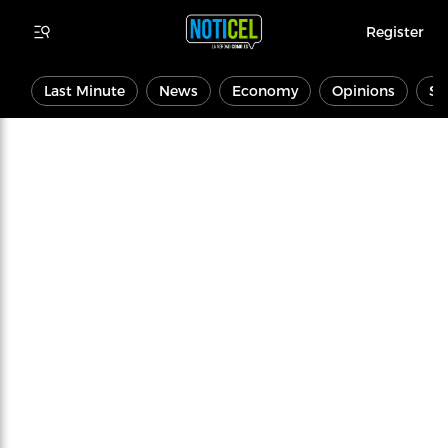
Register
Last Minute
News
Economy
Opinions
Sp