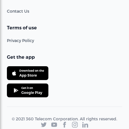
Contact Us
Terms of use
Privacy Policy
Get the app
Download on the
App Store
Get it on
Google Play
© 2021 360 Telecom Corporation. All rights reserved.