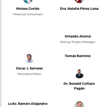
Moises Cortés
Dra. Natalie Pérez Luna
Financial Consultant
Orlando Alomá
Startup Project Manager
Tomás Ramírez
Oscar J. Serrano
Periodista Editor
Dr. Ronald Collazo
Pagán
Lcdo. Ramón Alejandro