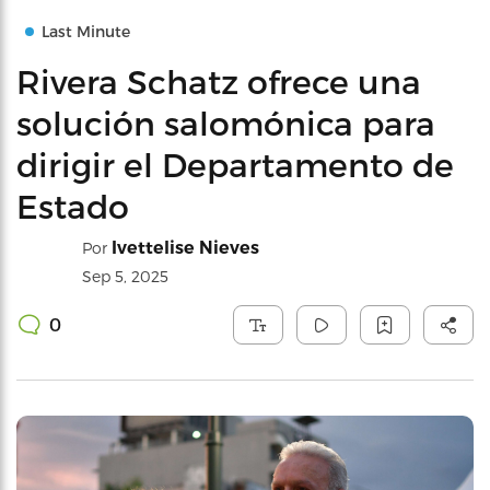
Last Minute
Rivera Schatz ofrece una
solución salomónica para
dirigir el Departamento de
Estado
Ivettelise Nieves
Por
Sep 5, 2025
0