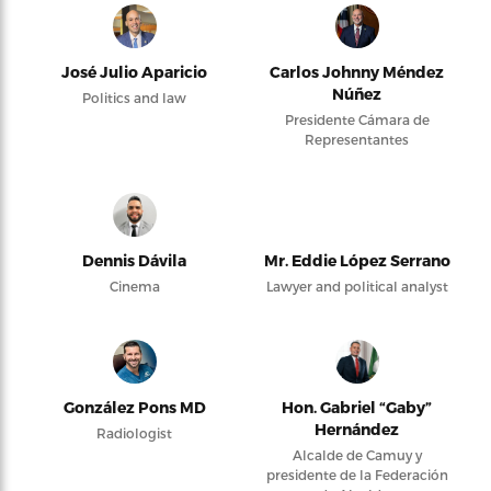
José Julio Aparicio
Carlos Johnny Méndez
Núñez
Politics and law
Presidente Cámara de
Representantes
Dennis Dávila
Mr. Eddie López Serrano
Cinema
Lawyer and political analyst
González Pons MD
Hon. Gabriel “Gaby”
Hernández
Radiologist
Alcalde de Camuy y
presidente de la Federación