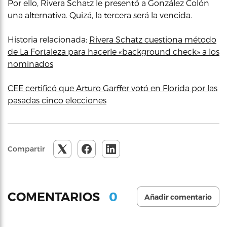
Por ello, Rivera Schatz le presentó a González Colón
una alternativa. Quizá, la tercera será la vencida.
Historia relacionada:
Rivera Schatz cuestiona método
de La Fortaleza para hacerle «background check» a los
nominados
CEE certificó que Arturo Garffer votó en Florida por las
pasadas cinco elecciones
Compartir
0
COMENTARIOS
Añadir comentario