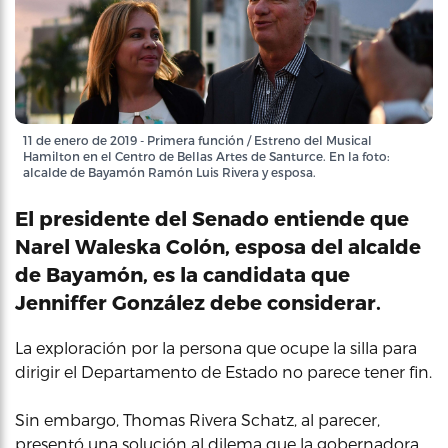
11 de enero de 2019 - Primera función / Estreno del Musical
Hamilton en el Centro de Bellas Artes de Santurce. En la foto:
alcalde de Bayamón Ramón Luis Rivera y esposa.
El presidente del Senado entiende que
Narel Waleska Colón, esposa del alcalde
de Bayamón, es la candidata que
Jenniffer González debe considerar.
La exploración por la persona que ocupe la silla para
dirigir el Departamento de Estado no parece tener fin.
Sin embargo, Thomas Rivera Schatz, al parecer,
presentó una solución al dilema que la gobernadora