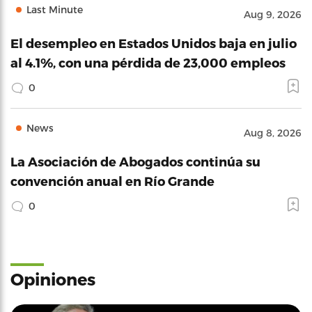
Last Minute
Aug 9, 2026
El desempleo en Estados Unidos baja en julio
al 4.1%, con una pérdida de 23,000 empleos
0
News
Aug 8, 2026
La Asociación de Abogados continúa su
convención anual en Río Grande
0
Opiniones