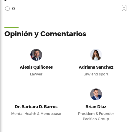
0
Opinión y Comentarios
Alexis Quiñones
Adriana Sanchez
Lawyer
Law and sport
Dr. Barbara D. Barros
Brian Díaz
Mental Health & Menopause
President & Founder
Pacifico Group