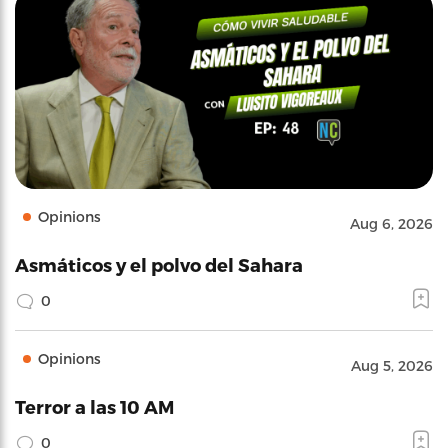
Opinions
Aug 6, 2026
Asmáticos y el polvo del Sahara
0
Opinions
Aug 5, 2026
Terror a las 10 AM
0