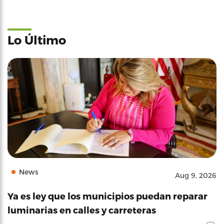
Lo Último
News
Aug 9, 2026
Ya es ley que los municipios puedan reparar
luminarias en calles y carreteras