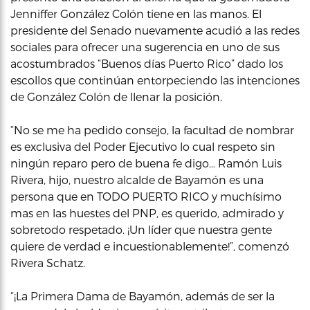
Jenniffer González Colón tiene en las manos. El
presidente del Senado nuevamente acudió a las redes
sociales para ofrecer una sugerencia en uno de sus
acostumbrados “Buenos días Puerto Rico” dado los
escollos que continúan entorpeciendo las intenciones
de González Colón de llenar la posición.
“No se me ha pedido consejo, la facultad de nombrar
es exclusiva del Poder Ejecutivo lo cual respeto sin
ningún reparo pero de buena fe digo… Ramón Luis
Rivera, hijo, nuestro alcalde de Bayamón es una
persona que en TODO PUERTO RICO y muchísimo
mas en las huestes del PNP, es querido, admirado y
sobretodo respetado. ¡Un líder que nuestra gente
quiere de verdad e incuestionablemente!”, comenzó
Rivera Schatz.
“¡La Primera Dama de Bayamón, además de ser la