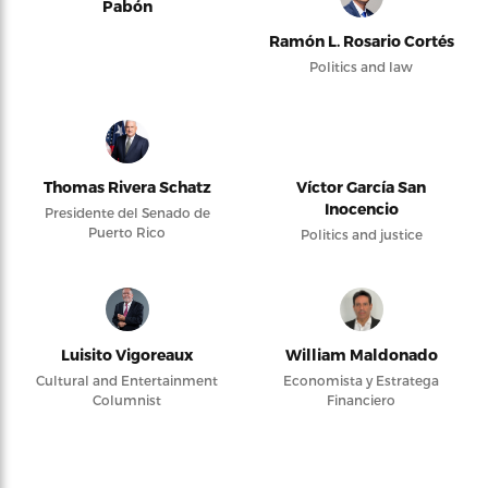
Pabón
Ramón L. Rosario Cortés
Politics and law
Thomas Rivera Schatz
Víctor García San
Inocencio
Presidente del Senado de
Puerto Rico
Politics and justice
Luisito Vigoreaux
William Maldonado
Cultural and Entertainment
Economista y Estratega
Columnist
Financiero