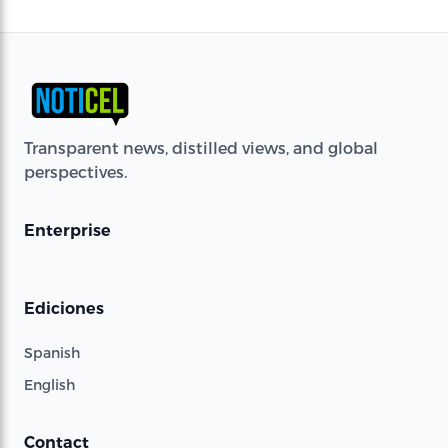
Transparent news, distilled views, and global
perspectives.
Enterprise
Ediciones
Spanish
English
Contact