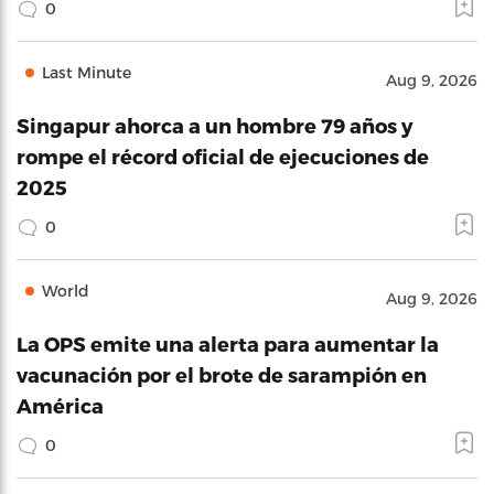
0
Last Minute
Aug 9, 2026
Singapur ahorca a un hombre 79 años y
rompe el récord oficial de ejecuciones de
2025
0
World
Aug 9, 2026
La OPS emite una alerta para aumentar la
vacunación por el brote de sarampión en
América
0