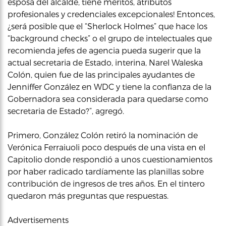
esposa del alcalde, tiene méritos, atributos
profesionales y credenciales excepcionales! Entonces,
¿será posible que el “Sherlock Holmes” que hace los
“background checks” o el grupo de intelectuales que
recomienda jefes de agencia pueda sugerir que la
actual secretaria de Estado, interina, Narel Waleska
Colón, quien fue de las principales ayudantes de
Jenniffer González en WDC y tiene la confianza de la
Gobernadora sea considerada para quedarse como
secretaria de Estado?”, agregó.
Primero, González Colón retiró la nominación de
Verónica Ferraiuoli poco después de una vista en el
Capitolio donde respondió a unos cuestionamientos
por haber radicado tardíamente las planillas sobre
contribución de ingresos de tres años. En el tintero
quedaron más preguntas que respuestas.
Advertisements