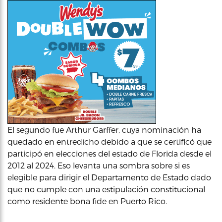
El segundo fue Arthur Garffer, cuya nominación ha
quedado en entredicho debido a que se certificó que
participó en elecciones del estado de Florida desde el
2012 al 2024. Eso levanta una sombra sobre si es
elegible para dirigir el Departamento de Estado dado
que no cumple con una estipulación constitucional
como residente bona fide en Puerto Rico.