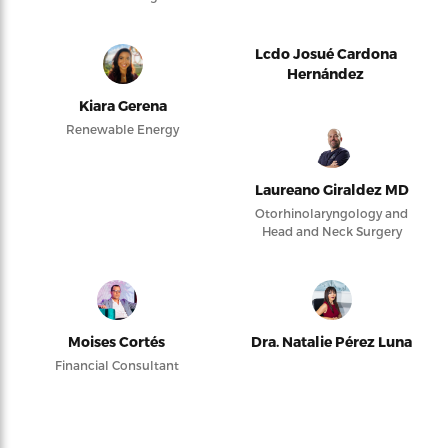
Lcdo Josué Cardona
Hernández
Kiara Gerena
Renewable Energy
Laureano Giraldez MD
Otorhinolaryngology and
Head and Neck Surgery
Moises Cortés
Dra. Natalie Pérez Luna
Financial Consultant