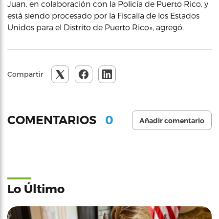
Juan, en colaboración con la Policía de Puerto Rico, y
está siendo procesado por la Fiscalía de los Estados
Unidos para el Distrito de Puerto Rico», agregó.
Compartir
0
COMENTARIOS
Añadir comentario
Lo Último