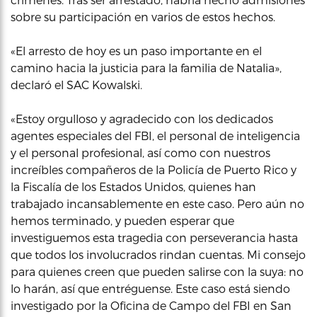
sobre su participación en varios de estos hechos.
«El arresto de hoy es un paso importante en el
camino hacia la justicia para la familia de Natalia»,
declaró el SAC Kowalski.
«Estoy orgulloso y agradecido con los dedicados
agentes especiales del FBI, el personal de inteligencia
y el personal profesional, así como con nuestros
increíbles compañeros de la Policía de Puerto Rico y
la Fiscalía de los Estados Unidos, quienes han
trabajado incansablemente en este caso. Pero aún no
hemos terminado, y pueden esperar que
investiguemos esta tragedia con perseverancia hasta
que todos los involucrados rindan cuentas. Mi consejo
para quienes creen que pueden salirse con la suya: no
lo harán, así que entréguense. Este caso está siendo
investigado por la Oficina de Campo del FBI en San