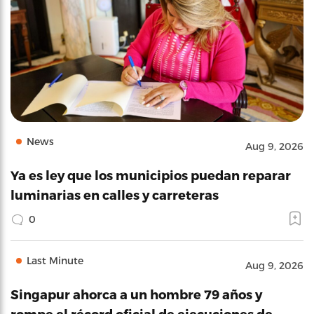
News
Aug 9, 2026
Ya es ley que los municipios puedan reparar
luminarias en calles y carreteras
0
Last Minute
Aug 9, 2026
Singapur ahorca a un hombre 79 años y
rompe el récord oficial de ejecuciones de