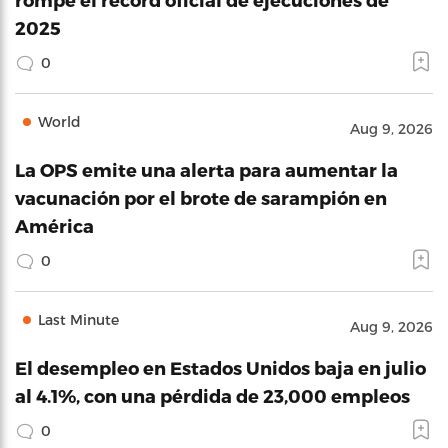
2025
0
World
Aug 9, 2026
La OPS emite una alerta para aumentar la
vacunación por el brote de sarampión en
América
0
Last Minute
Aug 9, 2026
El desempleo en Estados Unidos baja en julio
al 4.1%, con una pérdida de 23,000 empleos
0