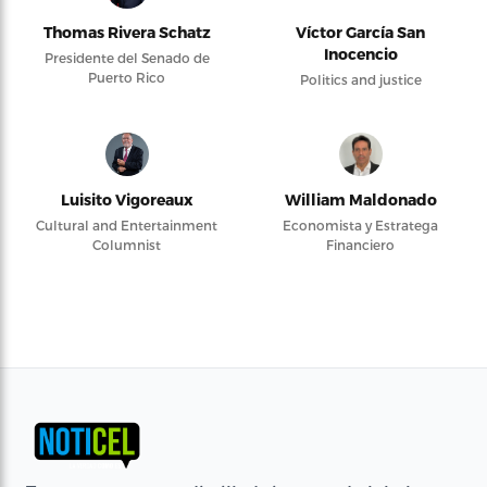
Thomas Rivera Schatz
Víctor García San
Inocencio
Presidente del Senado de
Puerto Rico
Politics and justice
Luisito Vigoreaux
William Maldonado
Cultural and Entertainment
Economista y Estratega
Columnist
Financiero