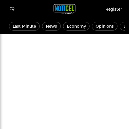
Register
Last Minute
News
Economy
Opinions
Sp