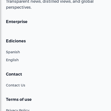
Transparent news, distilled views, and global
perspectives.
Enterprise
Ediciones
Spanish
English
Contact
Contact Us
Terms of use
Privacy Policy