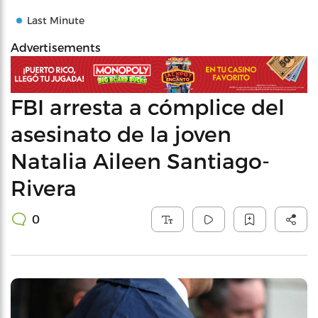
Last Minute
Advertisements
FBI arresta a cómplice del
asesinato de la joven
Natalia Aileen Santiago-
Rivera
0