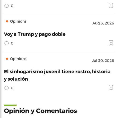
0
Opinions
Aug 3, 2026
Voy a Trump y pago doble
0
Opinions
Jul 30, 2026
El sinhogarismo juvenil tiene rostro, historia
y solución
0
Opinión y Comentarios