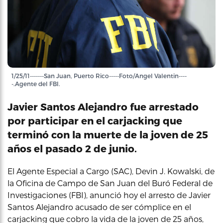
1/25/11-------San Juan, Puerto Rico-----Foto/Angel Valentin----
-.Agente del FBI.
Javier Santos Alejandro fue arrestado
por participar en el carjacking que
terminó con la muerte de la joven de 25
años el pasado 2 de junio.
El Agente Especial a Cargo (SAC), Devin J. Kowalski, de
la Oficina de Campo de San Juan del Buró Federal de
Investigaciones (FBI), anunció hoy el arresto de Javier
Santos Alejandro acusado de ser cómplice en el
carjacking que cobro la vida de la joven de 25 años,