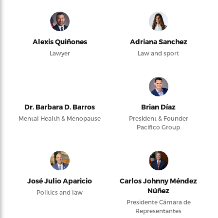
Alexis Quiñones
Adriana Sanchez
Lawyer
Law and sport
Dr. Barbara D. Barros
Brian Díaz
Mental Health & Menopause
President & Founder
Pacifico Group
José Julio Aparicio
Carlos Johnny Méndez
Núñez
Politics and law
Presidente Cámara de
Representantes