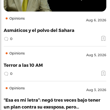
Opinions
Aug 6, 2026
Asmáticos y el polvo del Sahara
0
Opinions
Aug 5, 2026
Terror a las 10 AM
0
Opinions
Aug 3, 2026
“Esa es mi letra”: negó tres veces bajo tener
un plan contra su exesposa, pero…