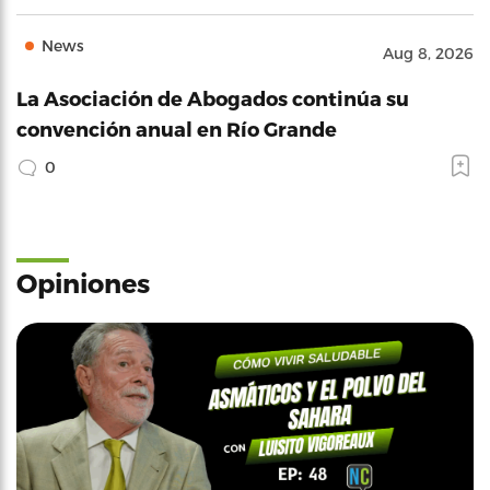
News
Aug 8, 2026
La Asociación de Abogados continúa su
convención anual en Río Grande
0
Opiniones