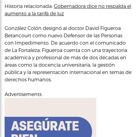
Historia relacionada:
Gobernadora dice no respalda el
aumento a la tarifa de luz
González Colón designó al doctor David Figueroa
Betancourt como nuevo Defensor de las Personas
con Impedimento. De acuerdo con el comunicado
de La Fortaleza, Figueroa cuenta con una trayectoria
académica y profesional de más de dos décadas en
áreas como la docencia universitaria, la gestión
pública y la representación internacional en temas de
derechos humanos.
Advertisements