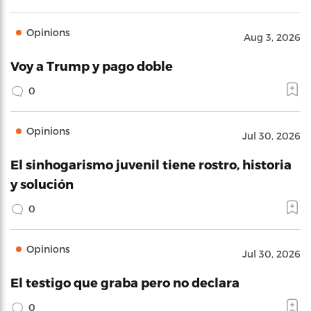
Opinions
Aug 3, 2026
Voy a Trump y pago doble
0
Opinions
Jul 30, 2026
El sinhogarismo juvenil tiene rostro, historia
y solución
0
Opinions
Jul 30, 2026
El testigo que graba pero no declara
0