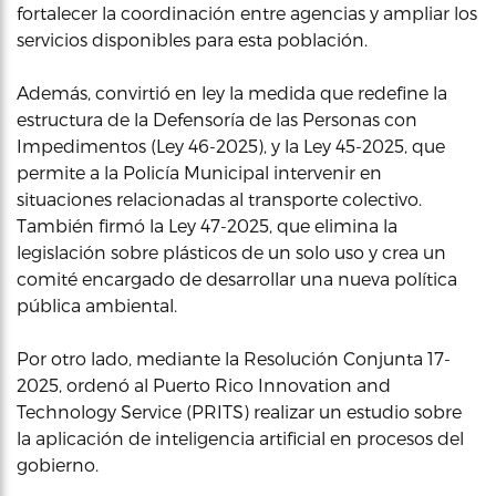
fortalecer la coordinación entre agencias y ampliar los
servicios disponibles para esta población.
Además, convirtió en ley la medida que redefine la
estructura de la Defensoría de las Personas con
Impedimentos (Ley 46-2025), y la Ley 45-2025, que
permite a la Policía Municipal intervenir en
situaciones relacionadas al transporte colectivo.
También firmó la Ley 47-2025, que elimina la
legislación sobre plásticos de un solo uso y crea un
comité encargado de desarrollar una nueva política
pública ambiental.
Por otro lado, mediante la Resolución Conjunta 17-
2025, ordenó al Puerto Rico Innovation and
Technology Service (PRITS) realizar un estudio sobre
la aplicación de inteligencia artificial en procesos del
gobierno.