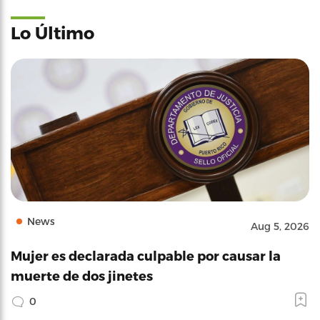
Lo Último
News
Aug 5, 2026
Mujer es declarada culpable por causar la
muerte de dos jinetes
0