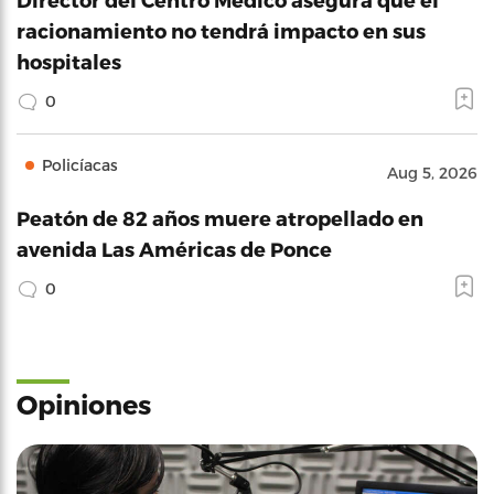
racionamiento no tendrá impacto en sus
hospitales
0
Policíacas
Aug 5, 2026
Peatón de 82 años muere atropellado en
avenida Las Américas de Ponce
0
Opiniones