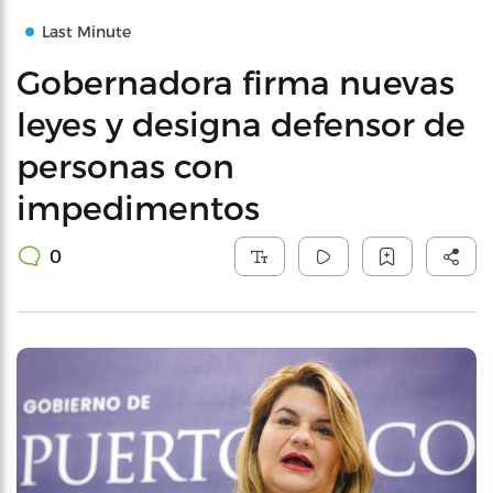
Last Minute
Gobernadora firma nuevas
leyes y designa defensor de
personas con
impedimentos
0