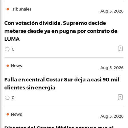
Tribunales
Aug 5, 2026
Con votación dividida, Supremo decide
meterse desde ya en pugna por contrato de
LUMA
0
News
Aug 5, 2026
Falla en central Costar Sur deja a casi 90 mil
clientes sin energía
0
News
Aug 5, 2026
Director del Centro Médico asegura que el