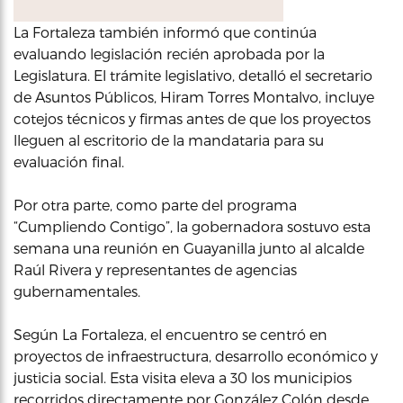
La Fortaleza también informó que continúa
evaluando legislación recién aprobada por la
Legislatura. El trámite legislativo, detalló el secretario
de Asuntos Públicos, Hiram Torres Montalvo, incluye
cotejos técnicos y firmas antes de que los proyectos
lleguen al escritorio de la mandataria para su
evaluación final.
Por otra parte, como parte del programa
“Cumpliendo Contigo”, la gobernadora sostuvo esta
semana una reunión en Guayanilla junto al alcalde
Raúl Rivera y representantes de agencias
gubernamentales.
Según La Fortaleza, el encuentro se centró en
proyectos de infraestructura, desarrollo económico y
justicia social. Esta visita eleva a 30 los municipios
recorridos directamente por González Colón desde