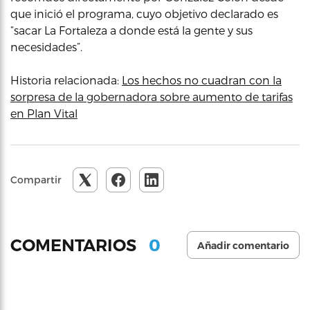
que inició el programa, cuyo objetivo declarado es
“sacar La Fortaleza a donde está la gente y sus
necesidades”.
Historia relacionada:
Los hechos no cuadran con la
sorpresa de la gobernadora sobre aumento de tarifas
en Plan Vital
Compartir
0
COMENTARIOS
Añadir comentario