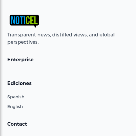
Transparent news, distilled views, and global
perspectives.
Enterprise
Ediciones
Spanish
English
Contact