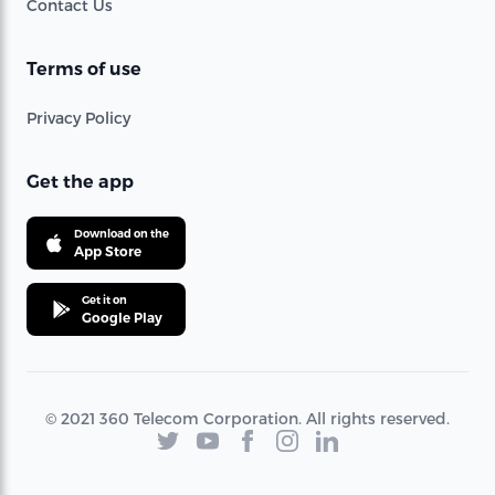
Contact Us
Terms of use
Privacy Policy
Get the app
Download on the
App Store
Get it on
Google Play
© 2021 360 Telecom Corporation. All rights reserved.