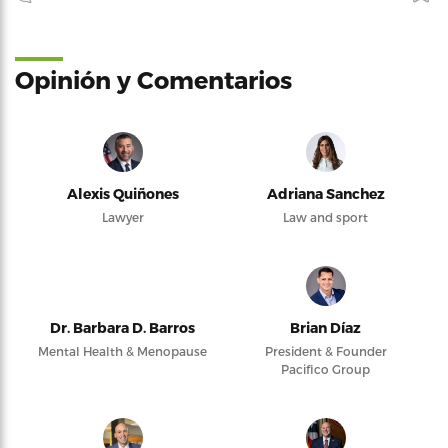
Opinión y Comentarios
Alexis Quiñones
Adriana Sanchez
Lawyer
Law and sport
Dr. Barbara D. Barros
Brian Díaz
Mental Health & Menopause
President & Founder
Pacifico Group