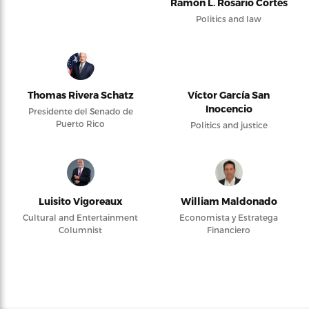
Ramón L. Rosario Cortés
Politics and law
Thomas Rivera Schatz
Víctor García San
Inocencio
Presidente del Senado de
Puerto Rico
Politics and justice
Luisito Vigoreaux
William Maldonado
Cultural and Entertainment
Economista y Estratega
Columnist
Financiero