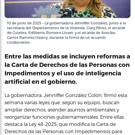
10 de junio de 2025 – La gobernadora Jenniffer González, junto a la
secretaria del Departamento de la Vivienda, Ciary Pérez; el alcalde
de Culebra, Edilberto Romero Llovet; y el alcalde de Arecibo,
Carlos Ramírez Irizarry, durante la firma de un acuerdo
colaborativo.
Entre las medidas se incluyen reformas a
la Carta de Derechos de las Personas con
Impedimentos y el uso de inteligencia
artificial en el gobierno.
La gobernadora, Jenniffer González Colón, firmó esta
semana varias leyes que, según su equipo, buscan
ampliar derechos, atender asuntos ambientales y
reorganizar funciones gubernamentales. Entre ellas
destaca la Ley 48-2025, que modifica la Carta de
Derechos de las Personas con Impedimentos para