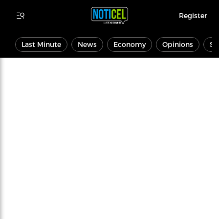
Register
Last Minute
News
Economy
Opinions
Sp