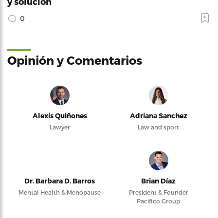
y solución
0
Opinión y Comentarios
Alexis Quiñones
Adriana Sanchez
Lawyer
Law and sport
Dr. Barbara D. Barros
Brian Díaz
Mental Health & Menopause
President & Founder
Pacifico Group