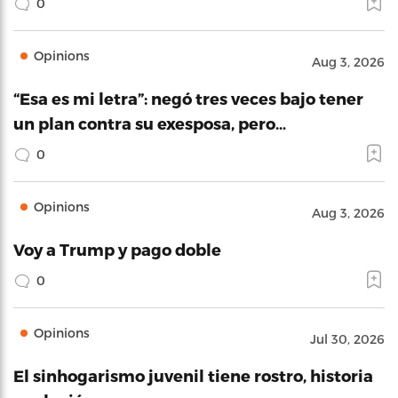
0
Opinions
Aug 3, 2026
“Esa es mi letra”: negó tres veces bajo tener
un plan contra su exesposa, pero…
0
Opinions
Aug 3, 2026
Voy a Trump y pago doble
0
Opinions
Jul 30, 2026
El sinhogarismo juvenil tiene rostro, historia