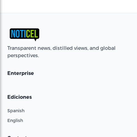
Transparent news, distilled views, and global
perspectives.
Enterprise
Ediciones
Spanish
English