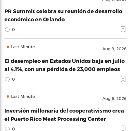
PR Summit celebra su reunión de desarrollo
económico en Orlando
0
Last Minute
Aug 9, 2026
El desempleo en Estados Unidos baja en julio
al 4.1%, con una pérdida de 23,000 empleos
0
Last Minute
Aug 6, 2026
Inversión millonaria del cooperativismo crea
el Puerto Rico Meat Processing Center
0