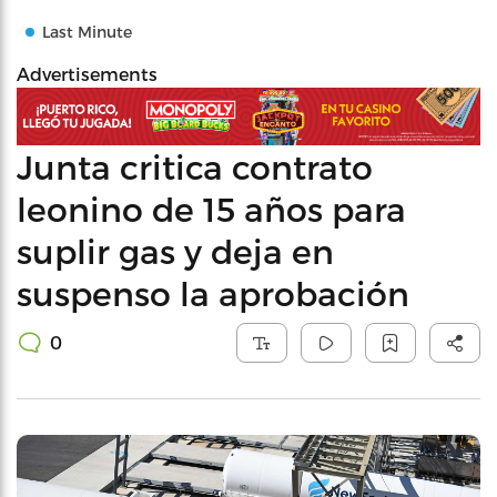
Last Minute
Advertisements
Junta critica contrato
leonino de 15 años para
suplir gas y deja en
suspenso la aprobación
0