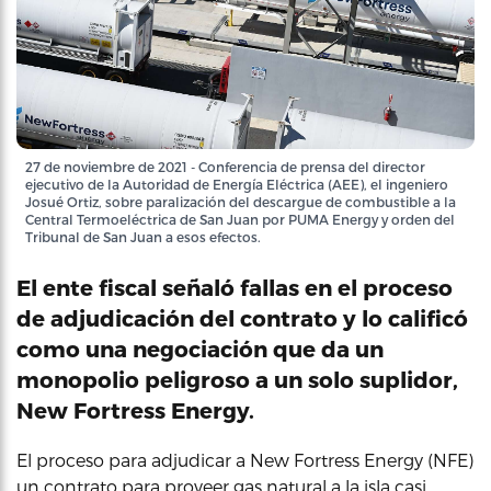
27 de noviembre de 2021 - Conferencia de prensa del director
ejecutivo de la Autoridad de Energía Eléctrica (AEE), el ingeniero
Josué Ortiz, sobre paralización del descargue de combustible a la
Central Termoeléctrica de San Juan por PUMA Energy y orden del
Tribunal de San Juan a esos efectos.
El ente fiscal señaló fallas en el proceso
de adjudicación del contrato y lo calificó
como una negociación que da un
monopolio peligroso a un solo suplidor,
New Fortress Energy.
El proceso para adjudicar a New Fortress Energy (NFE)
un contrato para proveer gas natural a la isla casi