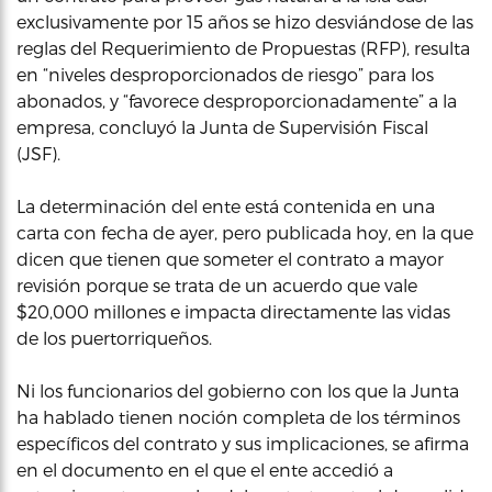
exclusivamente por 15 años se hizo desviándose de las
reglas del Requerimiento de Propuestas (RFP), resulta
en “niveles desproporcionados de riesgo” para los
abonados, y “favorece desproporcionadamente” a la
empresa, concluyó la Junta de Supervisión Fiscal
(JSF).
La determinación del ente está contenida en una
carta con fecha de ayer, pero publicada hoy, en la que
dicen que tienen que someter el contrato a mayor
revisión porque se trata de un acuerdo que vale
$20,000 millones e impacta directamente las vidas
de los puertorriqueños.
Ni los funcionarios del gobierno con los que la Junta
ha hablado tienen noción completa de los términos
específicos del contrato y sus implicaciones, se afirma
en el documento en el que el ente accedió a