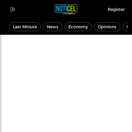
Register
Last Minute
News
Economy
Opinions
Sp