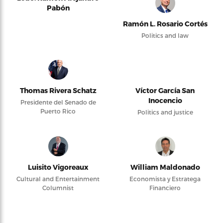
Pabón
Ramón L. Rosario Cortés
Politics and law
Thomas Rivera Schatz
Víctor García San
Inocencio
Presidente del Senado de
Puerto Rico
Politics and justice
Luisito Vigoreaux
William Maldonado
Cultural and Entertainment
Economista y Estratega
Columnist
Financiero