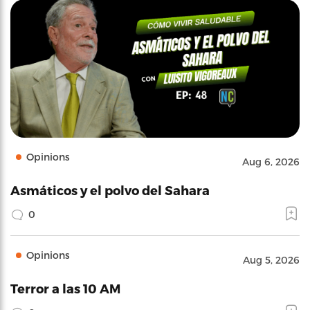
Opinions
Aug 6, 2026
Asmáticos y el polvo del Sahara
0
Opinions
Aug 5, 2026
Terror a las 10 AM