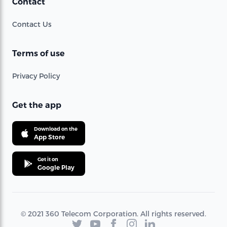
Contact
Contact Us
Terms of use
Privacy Policy
Get the app
Download on the
App Store
Get it on
Google Play
© 2021 360 Telecom Corporation. All rights reserved.