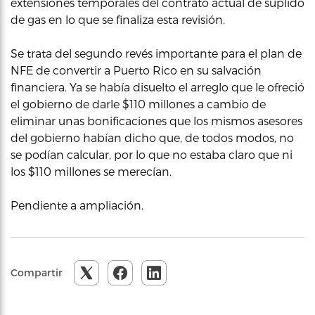
extensiones temporales del contrato actual de suplido
de gas en lo que se finaliza esta revisión.
Se trata del segundo revés importante para el plan de
NFE de convertir a Puerto Rico en su salvación
financiera. Ya se había disuelto el arreglo que le ofreció
el gobierno de darle $110 millones a cambio de
eliminar unas bonificaciones que los mismos asesores
del gobierno habían dicho que, de todos modos, no
se podían calcular, por lo que no estaba claro que ni
los $110 millones se merecían.
Pendiente a ampliación.
Compartir