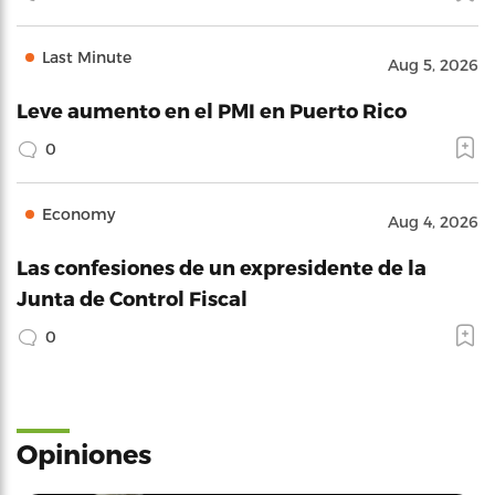
Last Minute
Aug 5, 2026
Leve aumento en el PMI en Puerto Rico
0
Economy
Aug 4, 2026
Las confesiones de un expresidente de la
Junta de Control Fiscal
0
Opiniones