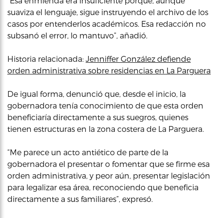
“Esa enmienda era insuficiente porque, aunque
suaviza el lenguaje, sigue instruyendo el archivo de los
casos por entenderlos académicos. Esa redacción no
subsanó el error, lo mantuvo”, añadió.
Historia relacionada:
Jenniffer González defiende
orden administrativa sobre residencias en La Parguera
De igual forma, denunció que, desde el inicio, la
gobernadora tenía conocimiento de que esta orden
beneficiaría directamente a sus suegros, quienes
tienen estructuras en la zona costera de La Parguera.
“Me parece un acto antiético de parte de la
gobernadora el presentar o fomentar que se firme esa
orden administrativa, y peor aún, presentar legislación
para legalizar esa área, reconociendo que beneficia
directamente a sus familiares”, expresó.