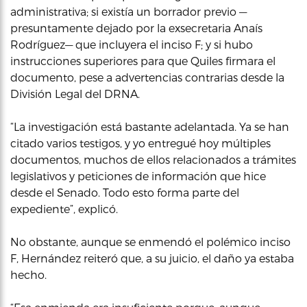
administrativa; si existía un borrador previo —
presuntamente dejado por la exsecretaria Anaís
Rodríguez— que incluyera el inciso F; y si hubo
instrucciones superiores para que Quiles firmara el
documento, pese a advertencias contrarias desde la
División Legal del DRNA.
“La investigación está bastante adelantada. Ya se han
citado varios testigos, y yo entregué hoy múltiples
documentos, muchos de ellos relacionados a trámites
legislativos y peticiones de información que hice
desde el Senado. Todo esto forma parte del
expediente”, explicó.
No obstante, aunque se enmendó el polémico inciso
F, Hernández reiteró que, a su juicio, el daño ya estaba
hecho.