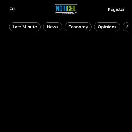
Register
Last Minute
News
Economy
Opinions
Sp