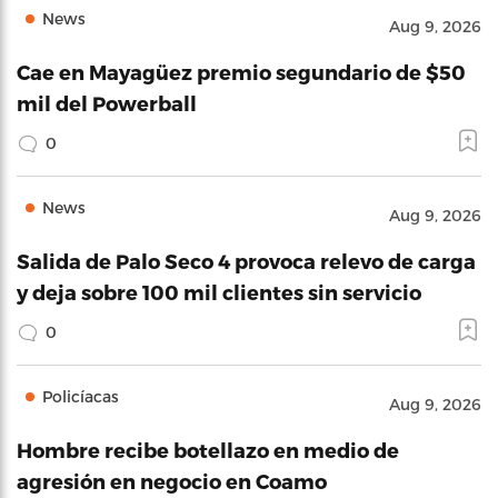
News
Aug 9, 2026
Cae en Mayagüez premio segundario de $50
mil del Powerball
0
News
Aug 9, 2026
Salida de Palo Seco 4 provoca relevo de carga
y deja sobre 100 mil clientes sin servicio
0
Policíacas
Aug 9, 2026
Hombre recibe botellazo en medio de
agresión en negocio en Coamo