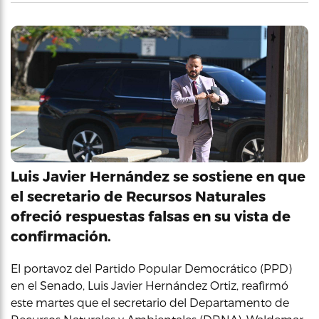
Luis Javier Hernández se sostiene en que
el secretario de Recursos Naturales
ofreció respuestas falsas en su vista de
confirmación.
El portavoz del Partido Popular Democrático (PPD)
en el Senado, Luis Javier Hernández Ortiz, reafirmó
este martes que el secretario del Departamento de