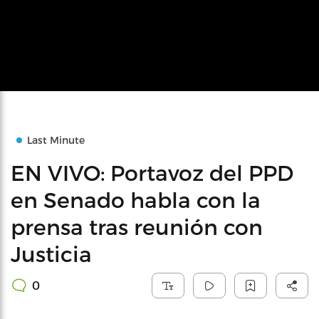
Last Minute
EN VIVO: Portavoz del PPD
en Senado habla con la
prensa tras reunión con
Justicia
0