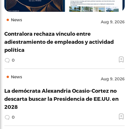
News
Aug 9, 2026
Contralora rechaza vínculo entre
adiestramiento de empleados y actividad
política
0
News
Aug 9, 2026
La demócrata Alexandria Ocasio-Cortez no
descarta buscar la Presidencia de EE.UU. en
2028
0