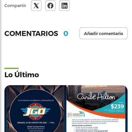
Compartir
0
COMENTARIOS
Añadir comentario
Lo Último