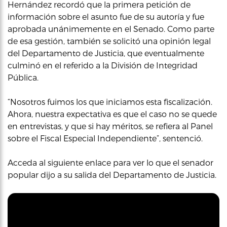
Hernández recordó que la primera petición de
información sobre el asunto fue de su autoría y fue
aprobada unánimemente en el Senado. Como parte
de esa gestión, también se solicitó una opinión legal
del Departamento de Justicia, que eventualmente
culminó en el referido a la División de Integridad
Pública.
“Nosotros fuimos los que iniciamos esta fiscalización.
Ahora, nuestra expectativa es que el caso no se quede
en entrevistas, y que si hay méritos, se refiera al Panel
sobre el Fiscal Especial Independiente”, sentenció.
Acceda al siguiente enlace para ver lo que el senador
popular dijo a su salida del Departamento de Justicia.