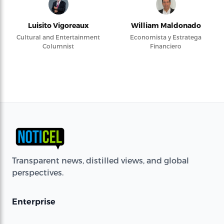
Luisito Vigoreaux
William Maldonado
Cultural and Entertainment
Economista y Estratega
Columnist
Financiero
Transparent news, distilled views, and global
perspectives.
Enterprise