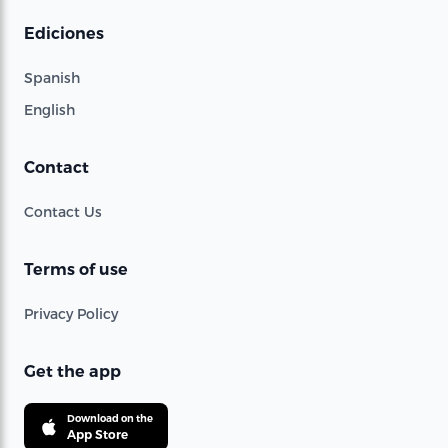
Ediciones
Spanish
English
Contact
Contact Us
Terms of use
Privacy Policy
Get the app
Download on the
App Store