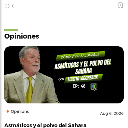
0
Opiniones
Opinions
Aug 6, 2026
Asmáticos y el polvo del Sahara