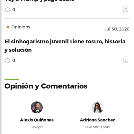
0
Opinions
Jul 30, 2026
El sinhogarismo juvenil tiene rostro, historia
y solución
0
Opinión y Comentarios
Alexis Quiñones
Adriana Sanchez
Lawyer
Law and sport