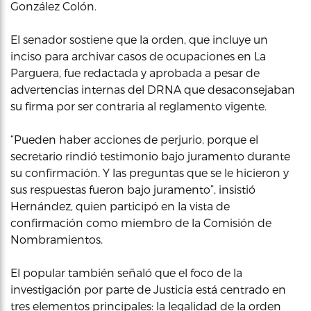
González Colón.
El senador sostiene que la orden, que incluye un
inciso para archivar casos de ocupaciones en La
Parguera, fue redactada y aprobada a pesar de
advertencias internas del DRNA que desaconsejaban
su firma por ser contraria al reglamento vigente.
“Pueden haber acciones de perjurio, porque el
secretario rindió testimonio bajo juramento durante
su confirmación. Y las preguntas que se le hicieron y
sus respuestas fueron bajo juramento”, insistió
Hernández, quien participó en la vista de
confirmación como miembro de la Comisión de
Nombramientos.
El popular también señaló que el foco de la
investigación por parte de Justicia está centrado en
tres elementos principales: la legalidad de la orden