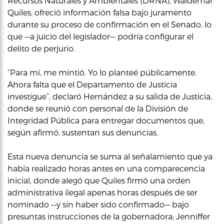
Recursos Naturales y Ambientales (DRNA), Waldemar
Quiles, ofreció información falsa bajo juramento
durante su proceso de confirmación en el Senado, lo
que —a juicio del legislador— podría configurar el
delito de perjurio.
“Para mí, me mintió. Yo lo planteé públicamente.
Ahora falta que el Departamento de Justicia
investigue”, declaró Hernández a su salida de Justicia,
donde se reunió con personal de la División de
Integridad Pública para entregar documentos que,
según afirmó, sustentan sus denuncias.
Esta nueva denuncia se suma al señalamiento que ya
había realizado horas antes en una comparecencia
inicial, donde alegó que Quiles firmó una orden
administrativa ilegal apenas horas después de ser
nominado —y sin haber sido confirmado— bajo
presuntas instrucciones de la gobernadora; Jenniffer