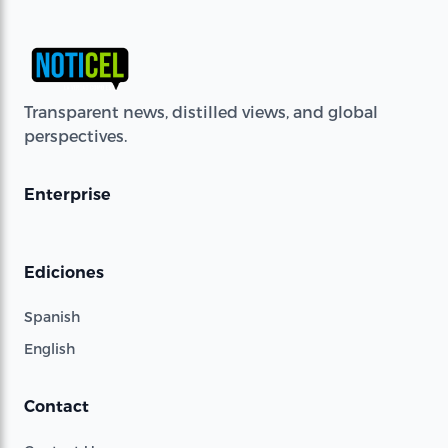
Transparent news, distilled views, and global
perspectives.
Enterprise
Ediciones
Spanish
English
Contact