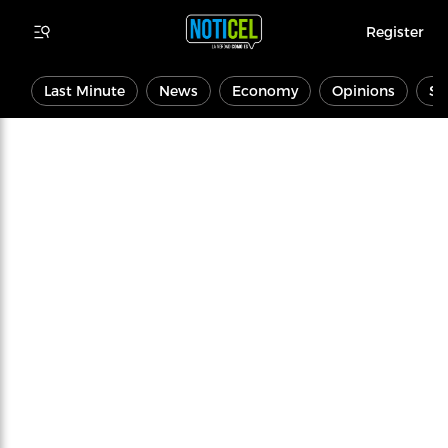
Register
Last Minute
News
Economy
Opinions
Sp