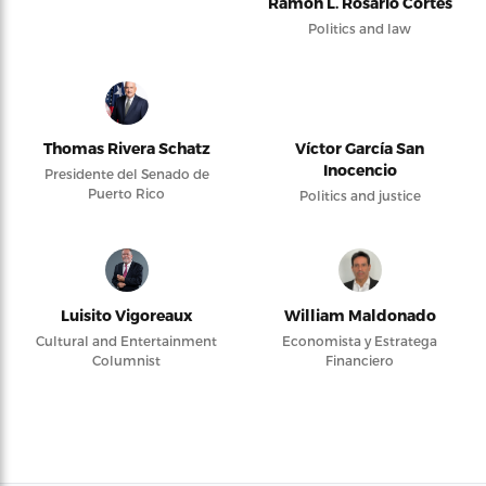
Ramón L. Rosario Cortés
Politics and law
Thomas Rivera Schatz
Víctor García San
Inocencio
Presidente del Senado de
Puerto Rico
Politics and justice
Luisito Vigoreaux
William Maldonado
Cultural and Entertainment
Economista y Estratega
Columnist
Financiero