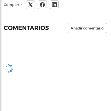
Compartir
COMENTARIOS
Añadir comentario