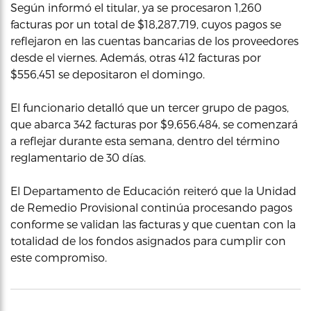
Según informó el titular, ya se procesaron 1,260
facturas por un total de $18,287,719, cuyos pagos se
reflejaron en las cuentas bancarias de los proveedores
desde el viernes. Además, otras 412 facturas por
$556,451 se depositaron el domingo.
El funcionario detalló que un tercer grupo de pagos,
que abarca 342 facturas por $9,656,484, se comenzará
a reflejar durante esta semana, dentro del término
reglamentario de 30 días.
El Departamento de Educación reiteró que la Unidad
de Remedio Provisional continúa procesando pagos
conforme se validan las facturas y que cuentan con la
totalidad de los fondos asignados para cumplir con
este compromiso.