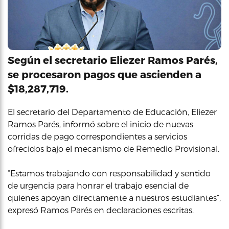
Según el secretario Eliezer Ramos Parés,
se procesaron pagos que ascienden a
$18,287,719.
El secretario del Departamento de Educación, Eliezer
Ramos Parés, informó sobre el inicio de nuevas
corridas de pago correspondientes a servicios
ofrecidos bajo el mecanismo de Remedio Provisional.
“Estamos trabajando con responsabilidad y sentido
de urgencia para honrar el trabajo esencial de
quienes apoyan directamente a nuestros estudiantes”,
expresó Ramos Parés en declaraciones escritas.