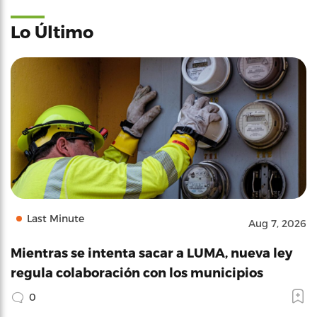
Lo Último
Last Minute
Aug 7, 2026
Mientras se intenta sacar a LUMA, nueva ley
regula colaboración con los municipios
0