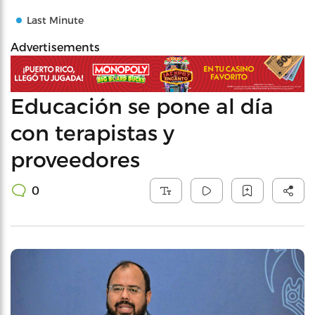
Last Minute
Advertisements
Educación se pone al día
con terapistas y
proveedores
0