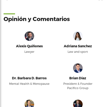
Opinión y Comentarios
Alexis Quiñones
Adriana Sanchez
Lawyer
Law and sport
Dr. Barbara D. Barros
Brian Díaz
Mental Health & Menopause
President & Founder
Pacifico Group