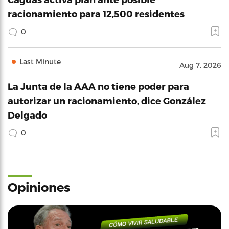
racionamiento para 12,500 residentes
0
Last Minute
Aug 7, 2026
La Junta de la AAA no tiene poder para
autorizar un racionamiento, dice González
Delgado
0
Opiniones