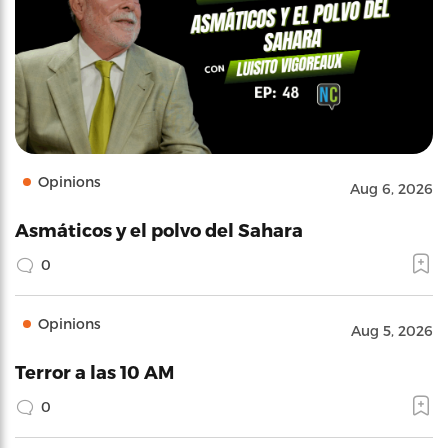
Opinions
Aug 6, 2026
Asmáticos y el polvo del Sahara
0
Opinions
Aug 5, 2026
Terror a las 10 AM
0