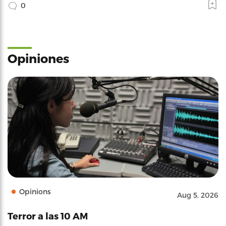
0
Opiniones
Opinions
Aug 5, 2026
Terror a las 10 AM