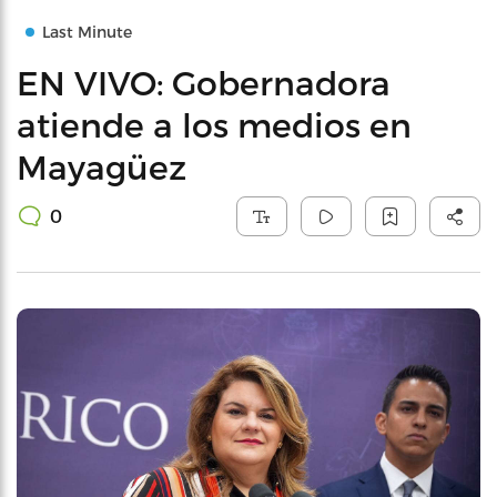
Last Minute
EN VIVO: Gobernadora
atiende a los medios en
Mayagüez
0