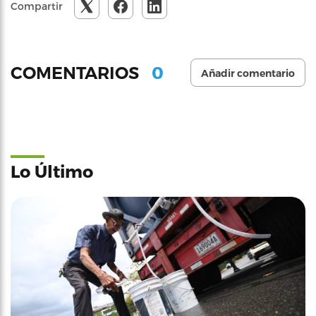
Compartir
0
COMENTARIOS
Añadir comentario
Lo Último