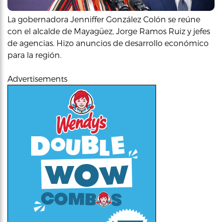
La gobernadora Jenniffer González Colón se reúne
con el alcalde de Mayagüez, Jorge Ramos Ruiz y jefes
de agencias. Hizo anuncios de desarrollo económico
para la región.
Advertisements