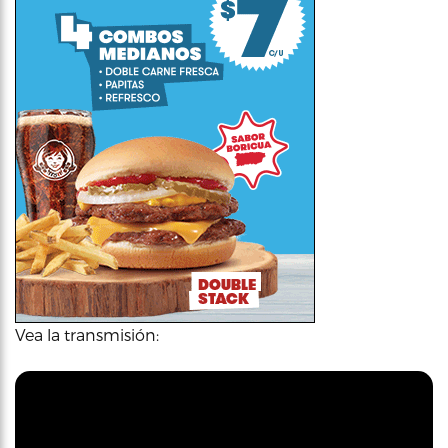
Vea la transmisión: