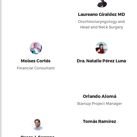
Laureano Giraldez MD
Otorhinolaryngology and
Head and Neck Surgery
Moises Cortés
Dra. Natalie Pérez Luna
Financial Consultant
Orlando Alomá
Startup Project Manager
Tomás Ramírez