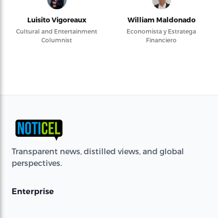
Luisito Vigoreaux
William Maldonado
Cultural and Entertainment
Economista y Estratega
Columnist
Financiero
Transparent news, distilled views, and global
perspectives.
Enterprise