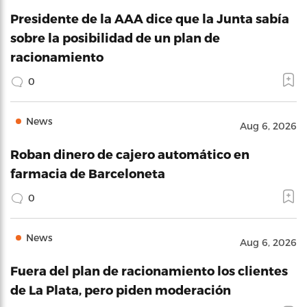
Presidente de la AAA dice que la Junta sabía
sobre la posibilidad de un plan de
racionamiento
0
News
Aug 6, 2026
Roban dinero de cajero automático en
farmacia de Barceloneta
0
News
Aug 6, 2026
Fuera del plan de racionamiento los clientes
de La Plata, pero piden moderación