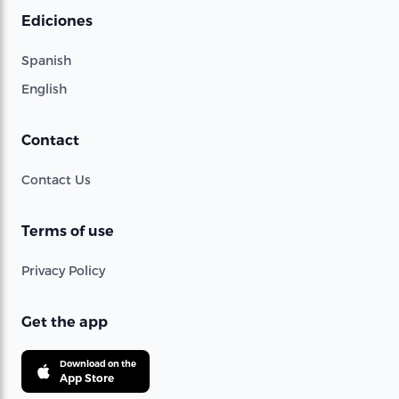
Ediciones
Spanish
English
Contact
Contact Us
Terms of use
Privacy Policy
Get the app
Download on the
App Store