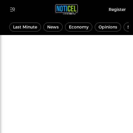
Register
Last Minute
News
Economy
Opinions
Sp