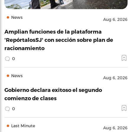
News
Aug 6, 2026
Amplian funciones de la plataforma
'RepórtalosSJ' con sección sobre plan de
racionamiento
0
News
Aug 6, 2026
Gobierno declara exitoso el segundo
comienzo de clases
0
Last Minute
Aug 6, 2026