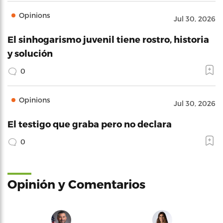
Opinions
Jul 30, 2026
El sinhogarismo juvenil tiene rostro, historia
y solución
0
Opinions
Jul 30, 2026
El testigo que graba pero no declara
0
Opinión y Comentarios