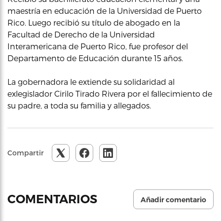
maestría en educación de la Universidad de Puerto
Rico. Luego recibió su título de abogado en la
Facultad de Derecho de la Universidad
Interamericana de Puerto Rico, fue profesor del
Departamento de Educación durante 15 años.
La gobernadora le extiende su solidaridad al
exlegislador Cirilo Tirado Rivera por el fallecimiento de
su padre, a toda su familia y allegados.
Compartir
COMENTARIOS
Añadir comentario