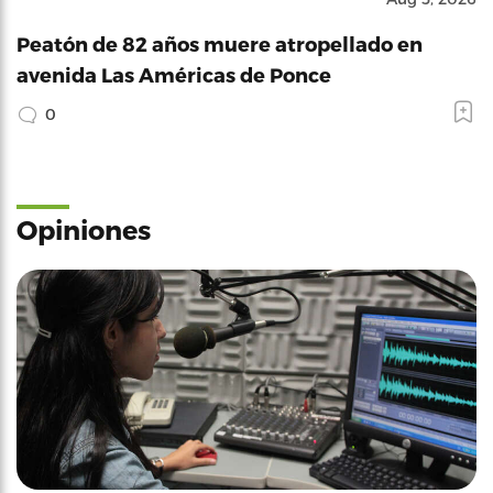
Peatón de 82 años muere atropellado en
avenida Las Américas de Ponce
0
Opiniones