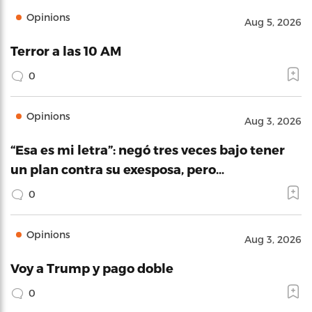
Opinions
Aug 5, 2026
Terror a las 10 AM
0
Opinions
Aug 3, 2026
“Esa es mi letra”: negó tres veces bajo tener
un plan contra su exesposa, pero…
0
Opinions
Aug 3, 2026
Voy a Trump y pago doble
0