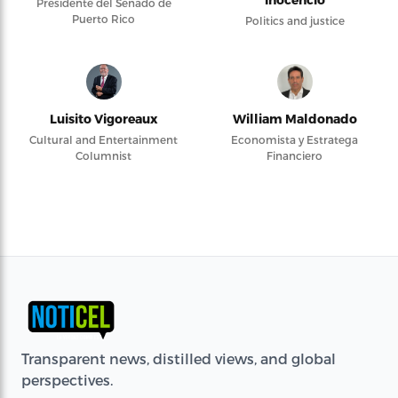
Presidente del Senado de
Puerto Rico
Politics and justice
Luisito Vigoreaux
William Maldonado
Cultural and Entertainment
Economista y Estratega
Columnist
Financiero
Transparent news, distilled views, and global
perspectives.