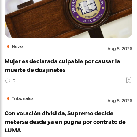
News
Aug 5, 2026
Mujer es declarada culpable por causar la
muerte de dos jinetes
0
Tribunales
Aug 5, 2026
Con votación dividida, Supremo decide
meterse desde ya en pugna por contrato de
LUMA