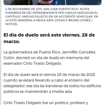
4 DE NOVIEMBRE DE 2015. SAN JUAN PUERTO RICO. ACTOS
FUNEBRES EN DEL REPRESENTANTE PPD CARLOS VARGAS EN EL
CAPITOLIO. VARGAS FALLECIO EN UN ACCIDENTE VEHICULAR. EN
LA FOTO BANDERA A MEDIA ASTA JOSIAN E BRUNO GOMEZ /
NOTICEL
El día de duelo será este viernes, 28 de
marzo.
La gobernadora de Puerto Rico, Jenniffer González
Colón, decretó un día de duelo en memoria del
exsenador Cirilo Tirado Delgado.
El día de duelo será el viernes 28 de marzo de 2025
cuando se estará llevando a cabo el entierro del
exlegislador; ese día las banderas de todos los edificios
públicos se mantendrán a media asta.
Cirilo Tirado Delgado fue un político, profesor y