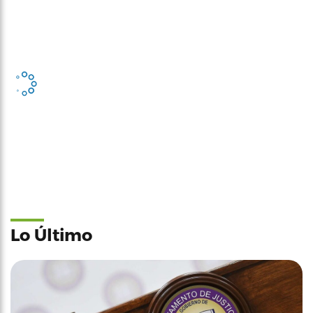
Lo Último