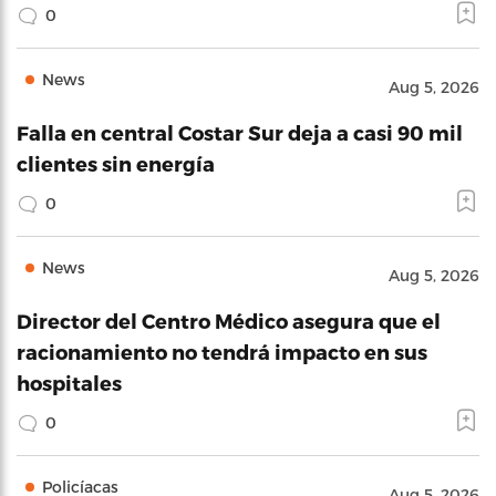
0
News
Aug 5, 2026
Falla en central Costar Sur deja a casi 90 mil
clientes sin energía
0
News
Aug 5, 2026
Director del Centro Médico asegura que el
racionamiento no tendrá impacto en sus
hospitales
0
Policíacas
Aug 5, 2026