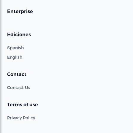
Enterprise
Ediciones
Spanish
English
Contact
Contact Us
Terms of use
Privacy Policy