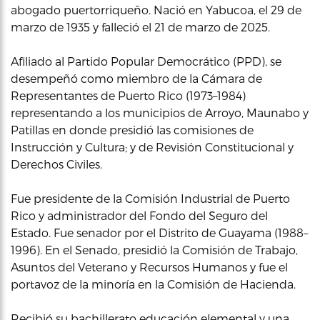
abogado puertorriqueño. Nació en Yabucoa, el 29 de
marzo de 1935 y falleció el 21 de marzo de 2025.
Afiliado al Partido Popular Democrático (PPD), se
desempeñó como miembro de la Cámara de
Representantes de Puerto Rico (1973–1984)
representando a los municipios de Arroyo, Maunabo y
Patillas en donde presidió las comisiones de
Instrucción y Cultura; y de Revisión Constitucional y
Derechos Civiles.
Fue presidente de la Comisión Industrial de Puerto
Rico y administrador del Fondo del Seguro del
Estado. Fue senador por el Distrito de Guayama (1988–
1996). En el Senado, presidió la Comisión de Trabajo,
Asuntos del Veterano y Recursos Humanos y fue el
portavoz de la minoría en la Comisión de Hacienda.
Recibió su bachillerato educación elemental y una