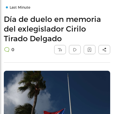
Last Minute
Día de duelo en memoria
del exlegislador Cirilo
Tirado Delgado
0