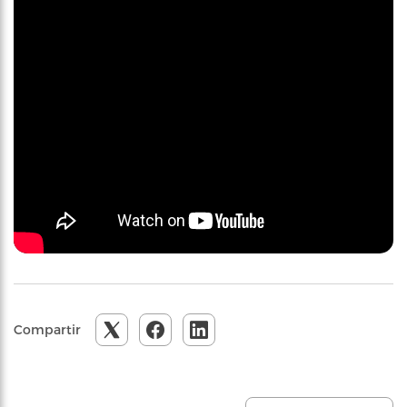
Compartir