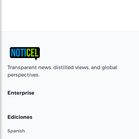
Transparent news, distilled views, and global
perspectives.
Enterprise
Ediciones
Spanish