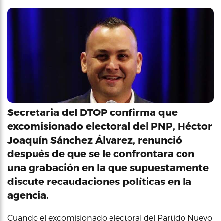
Secretaria del DTOP confirma que
excomisionado electoral del PNP, Héctor
Joaquín Sánchez Álvarez, renunció
después de que se le confrontara con
una grabación en la que supuestamente
discute recaudaciones políticas en la
agencia.
Cuando el excomisionado electoral del Partido Nuevo