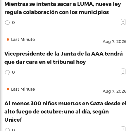
Mientras se intenta sacar a LUMA, nueva ley
regula colaboración con los municipios
0
Last Minute
Aug 7, 2026
Vicepresidente de la Junta de la AAA tendrá
que dar cara en el tribunal hoy
0
Last Minute
Aug 7, 2026
Al menos 300 niños muertos en Gaza desde el
alto fuego de octubre: uno al día, según
Unicef
0