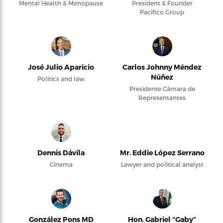
Mental Health & Menopause
President & Founder
Pacifico Group
José Julio Aparicio
Carlos Johnny Méndez
Núñez
Politics and law
Presidente Cámara de
Representantes
Dennis Dávila
Mr. Eddie López Serrano
Cinema
Lawyer and political analyst
González Pons MD
Hon. Gabriel “Gaby”