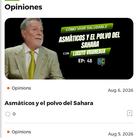
Opiniones
Opinions
Aug 6, 2026
Asmáticos y el polvo del Sahara
0
Opinions
Aug 5, 2026