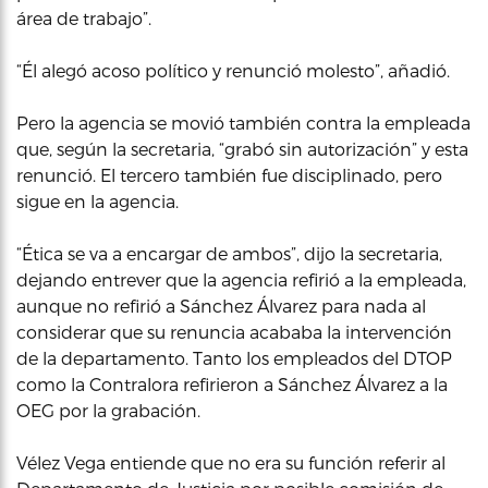
área de trabajo”.
“Él alegó acoso político y renunció molesto”, añadió.
Pero la agencia se movió también contra la empleada
que, según la secretaria, “grabó sin autorización” y esta
renunció. El tercero también fue disciplinado, pero
sigue en la agencia.
“Ética se va a encargar de ambos”, dijo la secretaria,
dejando entrever que la agencia refirió a la empleada,
aunque no refirió a Sánchez Álvarez para nada al
considerar que su renuncia acababa la intervención
de la departamento. Tanto los empleados del DTOP
como la Contralora refirieron a Sánchez Álvarez a la
OEG por la grabación.
Vélez Vega entiende que no era su función referir al