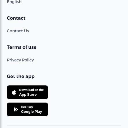
English
Contact
Contact Us
Terms of use
Privacy Policy
Get the app
Download on the
App Store
Get it on
Google Play