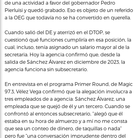
de una actividad a favor del gobernador Pedro
Pierluisi y quedó grabado. Eso es objeto de un referido
a la OEG que todavía no se ha convertido en querella.
Cuando salió del DE y aterrizó en el DTOP, se
cuestionó qué funciones cumpliría en esa posición, la
cual, incluso, tenía asignado un salario mayor al de la
secretaria. Hoy la agencia confirmó que, desde la
salida de Sánchez Álvarez en diciembre de 2023, la
agencia funciona sin subsecretario.
En entrevista en el programa Primer Round, de Magic
97.3, Vélez Vega confirmó que la alegación involucra a
tres empleados de a agencia: Sánchez Álvarez, una
empleada que se quejó de él y un tercero. Cuando se
confrontó al entonces subsecretario, “alegó que él
estaba en su hora de almuerzo y a mí no me consta
que sea un conteo de dinero, de taquillas o nada”
pero fue “una conversación imprudente dentro del