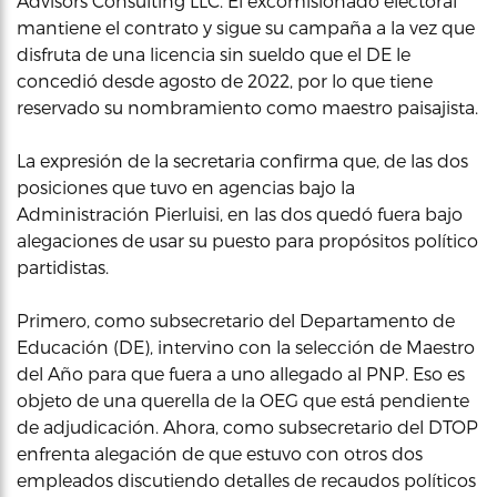
Advisors Consulting LLC. El excomisionado electoral
mantiene el contrato y sigue su campaña a la vez que
disfruta de una licencia sin sueldo que el DE le
concedió desde agosto de 2022, por lo que tiene
reservado su nombramiento como maestro paisajista.
La expresión de la secretaria confirma que, de las dos
posiciones que tuvo en agencias bajo la
Administración Pierluisi, en las dos quedó fuera bajo
alegaciones de usar su puesto para propósitos político
partidistas.
Primero, como subsecretario del Departamento de
Educación (DE), intervino con la selección de Maestro
del Año para que fuera a uno allegado al PNP. Eso es
objeto de una querella de la OEG que está pendiente
de adjudicación. Ahora, como subsecretario del DTOP
enfrenta alegación de que estuvo con otros dos
empleados discutiendo detalles de recaudos políticos