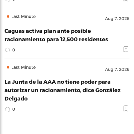
Last Minute
Aug 7, 2026
Caguas activa plan ante posible
racionamiento para 12,500 residentes
0
Last Minute
Aug 7, 2026
La Junta de la AAA no tiene poder para
autorizar un racionamiento, dice González
Delgado
0