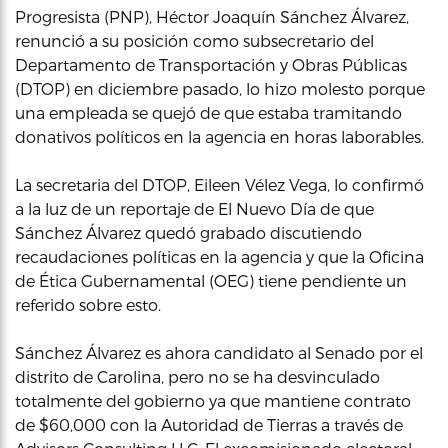
Progresista (PNP), Héctor Joaquín Sánchez Álvarez,
renunció a su posición como subsecretario del
Departamento de Transportación y Obras Públicas
(DTOP) en diciembre pasado, lo hizo molesto porque
una empleada se quejó de que estaba tramitando
donativos políticos en la agencia en horas laborables.
La secretaria del DTOP, Eileen Vélez Vega, lo confirmó
a la luz de un reportaje de El Nuevo Día de que
Sánchez Álvarez quedó grabado discutiendo
recaudaciones políticas en la agencia y que la Oficina
de Ética Gubernamental (OEG) tiene pendiente un
referido sobre esto.
Sánchez Álvarez es ahora candidato al Senado por el
distrito de Carolina, pero no se ha desvinculado
totalmente del gobierno ya que mantiene contrato
de $60,000 con la Autoridad de Tierras a través de