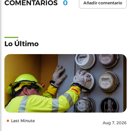
0
COMENTARIOS
Añadir comentario
Lo Último
Last Minute
Aug 7, 2026