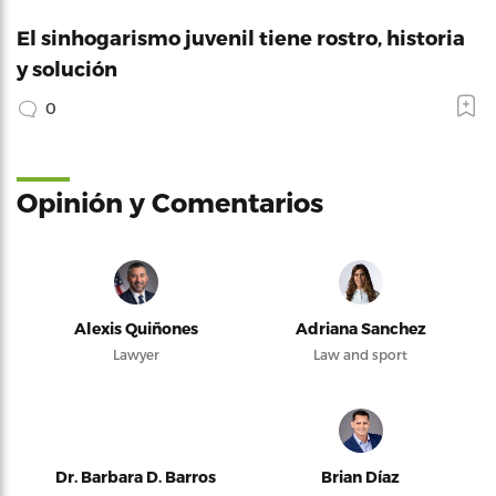
El sinhogarismo juvenil tiene rostro, historia
y solución
0
Opinión y Comentarios
Alexis Quiñones
Adriana Sanchez
Lawyer
Law and sport
Dr. Barbara D. Barros
Brian Díaz