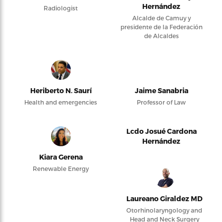
Hernández
Radiologist
Alcalde de Camuy y
presidente de la Federación
de Alcaldes
Heriberto N. Saurí
Jaime Sanabria
Health and emergencies
Professor of Law
Lcdo Josué Cardona
Hernández
Kiara Gerena
Renewable Energy
Laureano Giraldez MD
Otorhinolaryngology and
Head and Neck Surgery