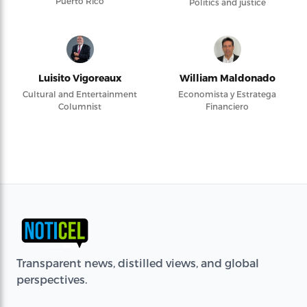
Puerto Rico
Politics and justice
Luisito Vigoreaux
William Maldonado
Cultural and Entertainment
Economista y Estratega
Columnist
Financiero
Transparent news, distilled views, and global
perspectives.