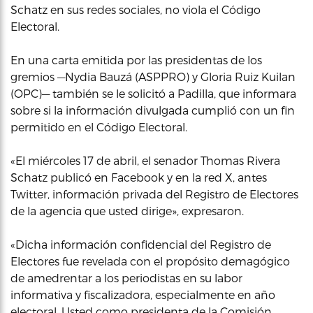
Schatz en sus redes sociales, no viola el Código
Electoral.
En una carta emitida por las presidentas de los
gremios —Nydia Bauzá (ASPPRO) y Gloria Ruiz Kuilan
(OPC)— también se le solicitó a Padilla, que informara
sobre si la información divulgada cumplió con un fin
permitido en el Código Electoral.
«El miércoles 17 de abril, el senador Thomas Rivera
Schatz publicó en Facebook y en la red X, antes
Twitter, información privada del Registro de Electores
de la agencia que usted dirige», expresaron.
«Dicha información confidencial del Registro de
Electores fue revelada con el propósito demagógico
de amedrentar a los periodistas en su labor
informativa y fiscalizadora, especialmente en año
electoral. Usted como presidenta de la Comisión