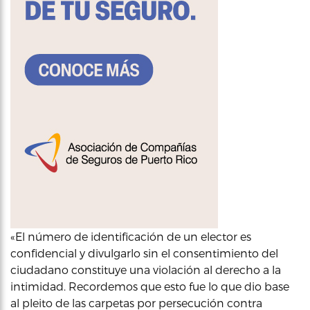
«El número de identificación de un elector es
confidencial y divulgarlo sin el consentimiento del
ciudadano constituye una violación al derecho a la
intimidad. Recordemos que esto fue lo que dio base
al pleito de las carpetas por persecución contra