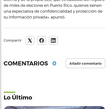
de miles de electores en Puerto Rico, quienes tienen
una expectativa de confidencialidad y protección de
su información privada», apuntó.
Compartir
0
COMENTARIOS
Añadir comentario
Lo Último