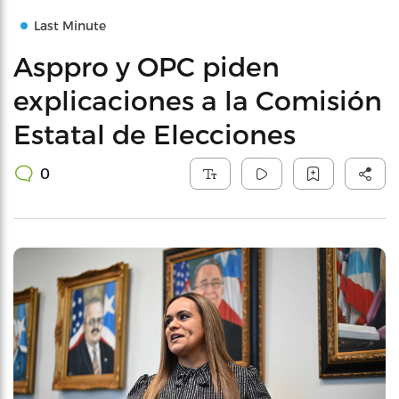
Last Minute
Asppro y OPC piden
explicaciones a la Comisión
Estatal de Elecciones
0