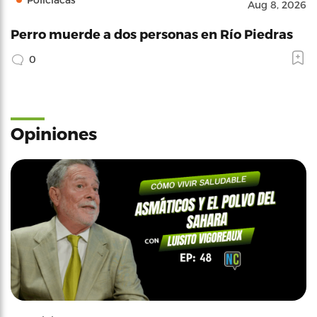
Aug 8, 2026
Perro muerde a dos personas en Río Piedras
0
Opiniones