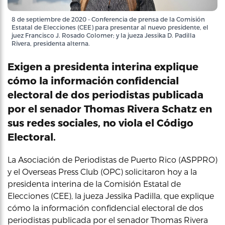
8 de septiembre de 2020 - Conferencia de prensa de la Comisión
Estatal de Elecciones (CEE) para presentar al nuevo presidente, el
juez Francisco J. Rosado Colomer; y la jueza Jessika D. Padilla
Rivera, presidenta alterna.
Exigen a presidenta interina explique
cómo la información confidencial
electoral de dos periodistas publicada
por el senador Thomas Rivera Schatz en
sus redes sociales, no viola el Código
Electoral.
La Asociación de Periodistas de Puerto Rico (ASPPRO)
y el Overseas Press Club (OPC) solicitaron hoy a la
presidenta interina de la Comisión Estatal de
Elecciones (CEE), la jueza Jessika Padilla, que explique
cómo la información confidencial electoral de dos
periodistas publicada por el senador Thomas Rivera