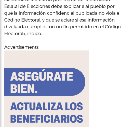
Estatal de Elecciones debe explicarle al pueblo por
qué la información confidencial publicada no viola el
Código Electoral, y que se aclare si esa información
divulgada cumplió con un fin permitido en el Código
Electoral», indicó.
Advertisements