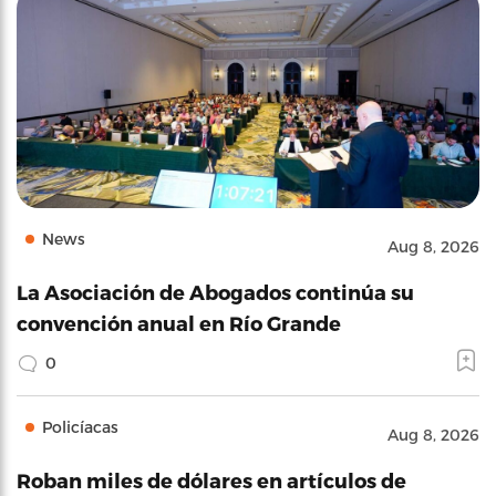
News
Aug 8, 2026
La Asociación de Abogados continúa su
convención anual en Río Grande
0
Policíacas
Aug 8, 2026
Roban miles de dólares en artículos de