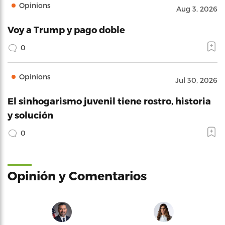
Opinions
Aug 3, 2026
Voy a Trump y pago doble
0
Opinions
Jul 30, 2026
El sinhogarismo juvenil tiene rostro, historia
y solución
0
Opinión y Comentarios