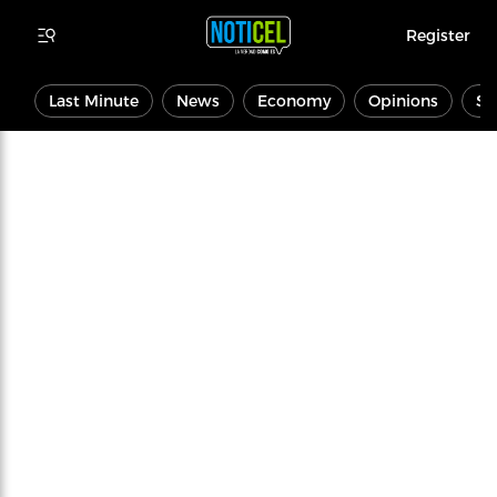
Register
Last Minute
News
Economy
Opinions
Sp