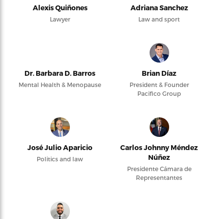
Alexis Quiñones
Adriana Sanchez
Lawyer
Law and sport
Dr. Barbara D. Barros
Brian Díaz
Mental Health & Menopause
President & Founder
Pacifico Group
José Julio Aparicio
Carlos Johnny Méndez
Núñez
Politics and law
Presidente Cámara de
Representantes