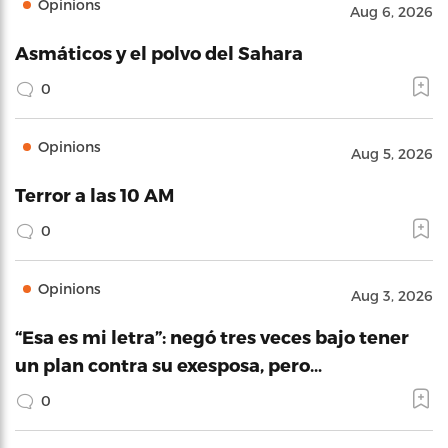
Opinions
Aug 6, 2026
Asmáticos y el polvo del Sahara
0
Opinions
Aug 5, 2026
Terror a las 10 AM
0
Opinions
Aug 3, 2026
“Esa es mi letra”: negó tres veces bajo tener
un plan contra su exesposa, pero…
0