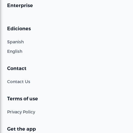
Enterprise
Ediciones
Spanish
English
Contact
Contact Us
Terms of use
Privacy Policy
Get the app