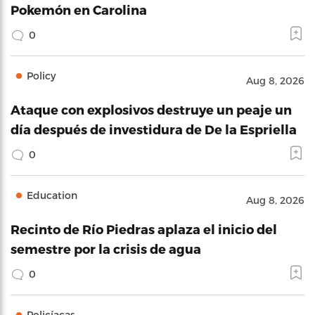
Pokemón en Carolina
0
Policy
Aug 8, 2026
Ataque con explosivos destruye un peaje un
día después de investidura de De la Espriella
0
Education
Aug 8, 2026
Recinto de Río Piedras aplaza el inicio del
semestre por la crisis de agua
0
Policíacas