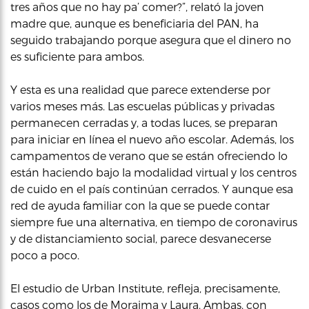
tres años que no hay pa’ comer?”, relató la joven
madre que, aunque es beneficiaria del PAN, ha
seguido trabajando porque asegura que el dinero no
es suficiente para ambos.
Y esta es una realidad que parece extenderse por
varios meses más. Las escuelas públicas y privadas
permanecen cerradas y, a todas luces, se preparan
para iniciar en línea el nuevo año escolar. Además, los
campamentos de verano que se están ofreciendo lo
están haciendo bajo la modalidad virtual y los centros
de cuido en el país continúan cerrados. Y aunque esa
red de ayuda familiar con la que se puede contar
siempre fue una alternativa, en tiempo de coronavirus
y de distanciamiento social, parece desvanecerse
poco a poco.
El estudio de Urban Institute, refleja, precisamente,
casos como los de Moraima y Laura. Ambas, con