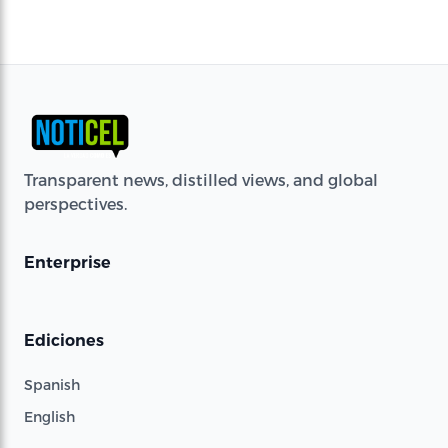
Transparent news, distilled views, and global
perspectives.
Enterprise
Ediciones
Spanish
English