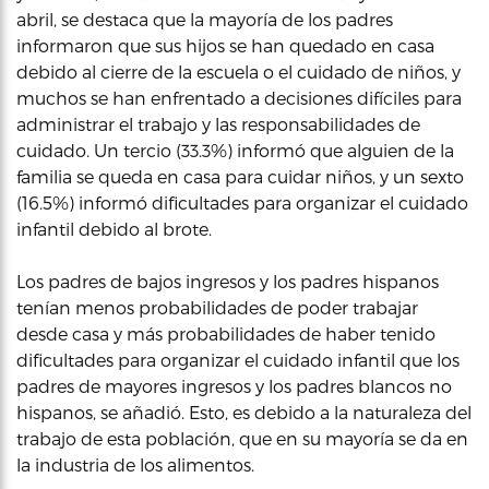
abril, se destaca que la mayoría de los padres
informaron que sus hijos se han quedado en casa
debido al cierre de la escuela o el cuidado de niños, y
muchos se han enfrentado a decisiones difíciles para
administrar el trabajo y las responsabilidades de
cuidado. Un tercio (33.3%) informó que alguien de la
familia se queda en casa para cuidar niños, y un sexto
(16.5%) informó dificultades para organizar el cuidado
infantil debido al brote.
Los padres de bajos ingresos y los padres hispanos
tenían menos probabilidades de poder trabajar
desde casa y más probabilidades de haber tenido
dificultades para organizar el cuidado infantil que los
padres de mayores ingresos y los padres blancos no
hispanos, se añadió. Esto, es debido a la naturaleza del
trabajo de esta población, que en su mayoría se da en
la industria de los alimentos.