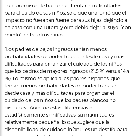
compromisos de trabajo, enfrentaron dificultades
para el cuido de sus niños, solo que una logró que el
impacto no fuera tan fuerte para sus hijas, dejándola
en casa con una tutora, y otra debió dejar al suyo, “con
miedo”, entre otros niños.
“Los padres de bajos ingresos tenían menos
probabilidades de poder trabajar desde casa y más
dificultades para organizar el cuidado de los niños
que los padres de mayores ingresos (21.5 % versus 14.4
%). Lo mismo se aplica a los padres hispanos, que
tenían menos probabilidades de poder trabajar
desde casa y más dificultades para organizar el
cuidado de los niños que los padres blancos no
hispanos… Aunque estas diferencias son
estadísticamente significativas, su magnitud es
relativamente pequeña, lo que sugiere que la
disponibilidad de cuidado infantil es un desafío para