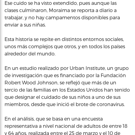
Ese cuido se ha visto extendido, pues aunque las
clases culminaron, Moraima se reporta a diario a
trabajar, y no hay campamentos disponibles para
enviar a sus niñas.
Esta historia se repite en distintos entornos sociales,
unos más complejos que otros, y en todos los países
alrededor del mundo.
En un estudio realizado por Urban Institute, un grupo
de investigación que es financiado por la Fundación
Robert Wood Johnson, se reflejó que más de un
tercio de las familias en los Estados Unidos han tenido
que designar el cuidado de sus niños a uno de sus
miembros, desde que inició el brote de coronavirus.
En el análisis, que se basa en una encuesta
representativa a nivel nacional de adultos de entre 18
y 64 años, realizada entre el 25 de marzo y el 10 de