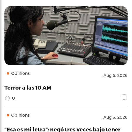
Opinions
Aug 5, 2026
Terror a las 10 AM
0
Opinions
Aug 3, 2026
“Esa es mi letra”: negó tres veces bajo tener