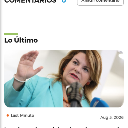
COMENTARIOS
Añadir comentario
Lo Último
Last Minute
Aug 5, 2026