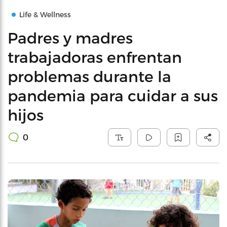
Life & Wellness
Padres y madres
trabajadoras enfrentan
problemas durante la
pandemia para cuidar a sus
hijos
0