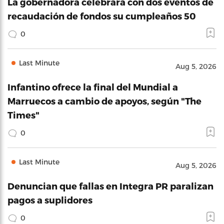
La gobernadora celebrará con dos eventos de
recaudación de fondos su cumpleaños 50
0
Last Minute
Aug 5, 2026
Infantino ofrece la final del Mundial a
Marruecos a cambio de apoyos, según "The
Times"
0
Last Minute
Aug 5, 2026
Denuncian que fallas en Integra PR paralizan
pagos a suplidores
0