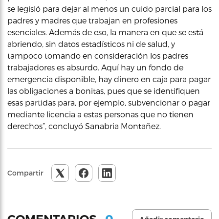
se legisló para dejar al menos un cuido parcial para los
padres y madres que trabajan en profesiones
esenciales. Además de eso, la manera en que se está
abriendo, sin datos estadísticos ni de salud, y
tampoco tomando en consideración los padres
trabajadores es absurdo. Aquí hay un fondo de
emergencia disponible, hay dinero en caja para pagar
las obligaciones a bonitas, pues que se identifiquen
esas partidas para, por ejemplo, subvencionar o pagar
mediante licencia a estas personas que no tienen
derechos”, concluyó Sanabria Montañez.
Compartir
0