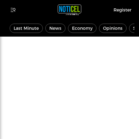
Register
Last Minute
News
Economy
Opinions
Sp