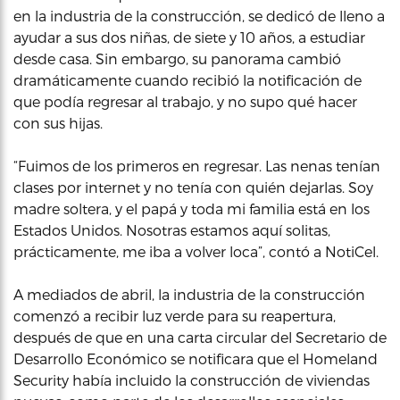
en la industria de la construcción, se dedicó de lleno a
ayudar a sus dos niñas, de siete y 10 años, a estudiar
desde casa. Sin embargo, su panorama cambió
dramáticamente cuando recibió la notificación de
que podía regresar al trabajo, y no supo qué hacer
con sus hijas.
“Fuimos de los primeros en regresar. Las nenas tenían
clases por internet y no tenía con quién dejarlas. Soy
madre soltera, y el papá y toda mi familia está en los
Estados Unidos. Nosotras estamos aquí solitas,
prácticamente, me iba a volver loca”, contó a NotiCel.
A mediados de abril, la industria de la construcción
comenzó a recibir luz verde para su reapertura,
después de que en una carta circular del Secretario de
Desarrollo Económico se notificara que el Homeland
Security había incluido la construcción de viviendas