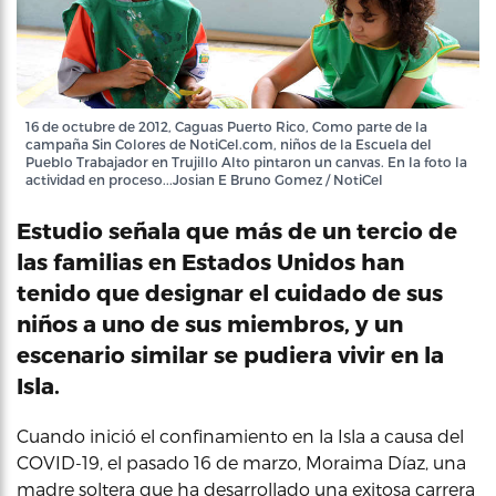
16 de octubre de 2012, Caguas Puerto Rico, Como parte de la
campaña Sin Colores de NotiCel.com, niños de la Escuela del
Pueblo Trabajador en Trujillo Alto pintaron un canvas. En la foto la
actividad en proceso...Josian E Bruno Gomez / NotiCel
Estudio señala que más de un tercio de
las familias en Estados Unidos han
tenido que designar el cuidado de sus
niños a uno de sus miembros, y un
escenario similar se pudiera vivir en la
Isla.
Cuando inició el confinamiento en la Isla a causa del
COVID-19, el pasado 16 de marzo, Moraima Díaz, una
madre soltera que ha desarrollado una exitosa carrera