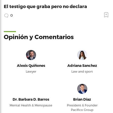
El testigo que graba pero no declara
0
Opinión y Comentarios
Alexis Quiñones
Adriana Sanchez
Lawyer
Law and sport
Dr. Barbara D. Barros
Brian Díaz
Mental Health & Menopause
President & Founder
Pacifico Group