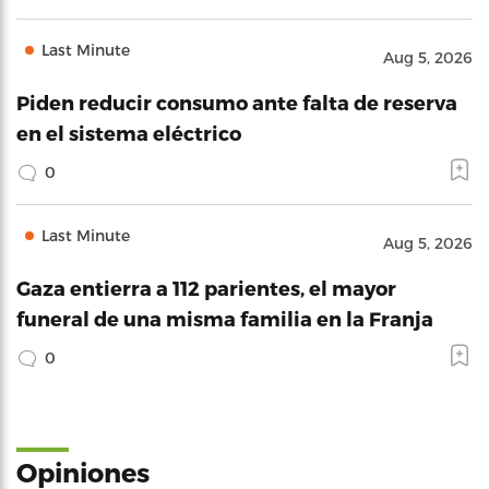
Last Minute
Aug 5, 2026
Piden reducir consumo ante falta de reserva
en el sistema eléctrico
0
Last Minute
Aug 5, 2026
Gaza entierra a 112 parientes, el mayor
funeral de una misma familia en la Franja
0
Opiniones