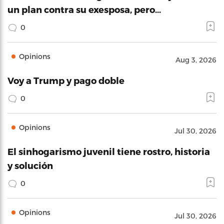
un plan contra su exesposa, pero…
0
Opinions
Aug 3, 2026
Voy a Trump y pago doble
0
Opinions
Jul 30, 2026
El sinhogarismo juvenil tiene rostro, historia
y solución
0
Opinions
Jul 30, 2026