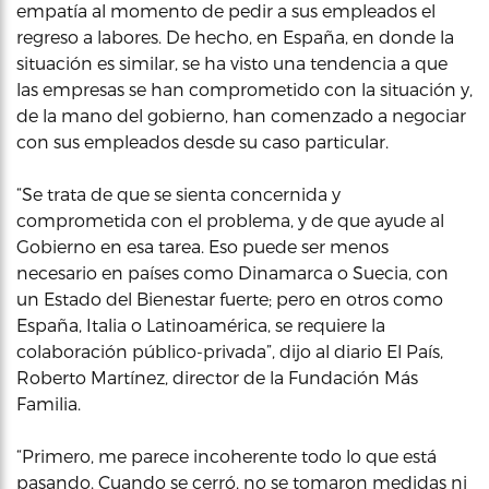
empatía al momento de pedir a sus empleados el
regreso a labores. De hecho, en España, en donde la
situación es similar, se ha visto una tendencia a que
las empresas se han comprometido con la situación y,
de la mano del gobierno, han comenzado a negociar
con sus empleados desde su caso particular.
“Se trata de que se sienta concernida y
comprometida con el problema, y de que ayude al
Gobierno en esa tarea. Eso puede ser menos
necesario en países como Dinamarca o Suecia, con
un Estado del Bienestar fuerte; pero en otros como
España, Italia o Latinoamérica, se requiere la
colaboración público-privada”, dijo al diario El País,
Roberto Martínez, director de la Fundación Más
Familia.
“Primero, me parece incoherente todo lo que está
pasando. Cuando se cerró, no se tomaron medidas ni