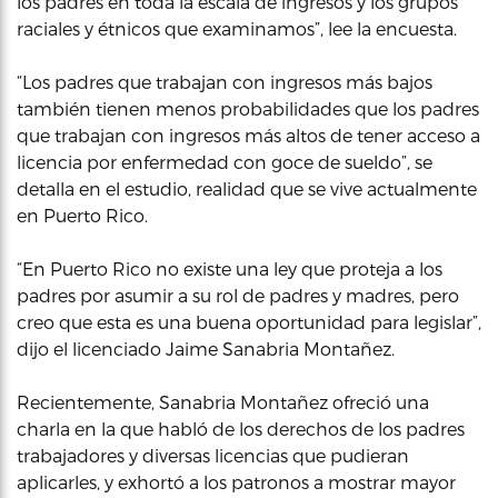
los padres en toda la escala de ingresos y los grupos
raciales y étnicos que examinamos”, lee la encuesta.
“Los padres que trabajan con ingresos más bajos
también tienen menos probabilidades que los padres
que trabajan con ingresos más altos de tener acceso a
licencia por enfermedad con goce de sueldo”, se
detalla en el estudio, realidad que se vive actualmente
en Puerto Rico.
“En Puerto Rico no existe una ley que proteja a los
padres por asumir a su rol de padres y madres, pero
creo que esta es una buena oportunidad para legislar”,
dijo el licenciado Jaime Sanabria Montañez.
Recientemente, Sanabria Montañez ofreció una
charla en la que habló de los derechos de los padres
trabajadores y diversas licencias que pudieran
aplicarles, y exhortó a los patronos a mostrar mayor