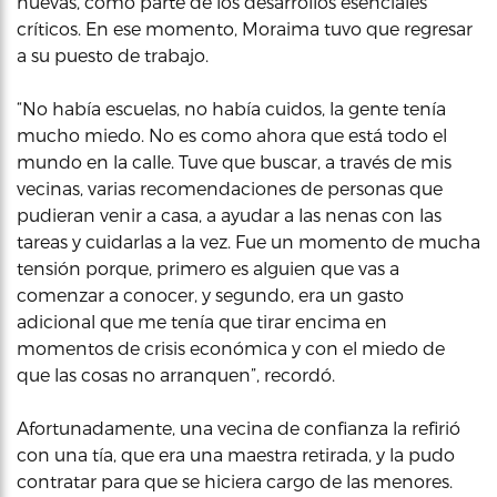
nuevas, como parte de los desarrollos esenciales
críticos. En ese momento, Moraima tuvo que regresar
a su puesto de trabajo.
“No había escuelas, no había cuidos, la gente tenía
mucho miedo. No es como ahora que está todo el
mundo en la calle. Tuve que buscar, a través de mis
vecinas, varias recomendaciones de personas que
pudieran venir a casa, a ayudar a las nenas con las
tareas y cuidarlas a la vez. Fue un momento de mucha
tensión porque, primero es alguien que vas a
comenzar a conocer, y segundo, era un gasto
adicional que me tenía que tirar encima en
momentos de crisis económica y con el miedo de
que las cosas no arranquen”, recordó.
Afortunadamente, una vecina de confianza la refirió
con una tía, que era una maestra retirada, y la pudo
contratar para que se hiciera cargo de las menores.