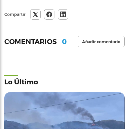
Compartir
0
COMENTARIOS
Añadir comentario
Lo Último