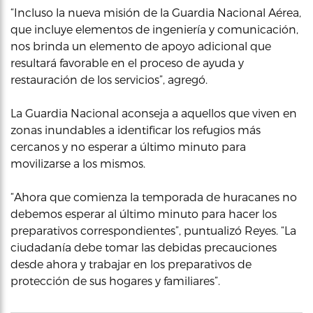
“Incluso la nueva misión de la Guardia Nacional Aérea,
que incluye elementos de ingeniería y comunicación,
nos brinda un elemento de apoyo adicional que
resultará favorable en el proceso de ayuda y
restauración de los servicios”, agregó.
La Guardia Nacional aconseja a aquellos que viven en
zonas inundables a identificar los refugios más
cercanos y no esperar a último minuto para
movilizarse a los mismos.
“Ahora que comienza la temporada de huracanes no
debemos esperar al último minuto para hacer los
preparativos correspondientes”, puntualizó Reyes. “La
ciudadanía debe tomar las debidas precauciones
desde ahora y trabajar en los preparativos de
protección de sus hogares y familiares”.