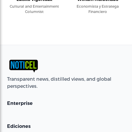
Cultural and Entertainment
Economista y Estratega
Columnist
Financiero
Transparent news, distilled views, and global
perspectives.
Enterprise
Ediciones