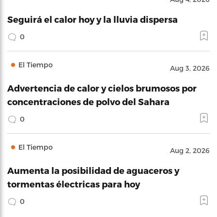
Seguirá el calor hoy y la lluvia dispersa
0
El Tiempo
Aug 3, 2026
Advertencia de calor y cielos brumosos por
concentraciones de polvo del Sahara
0
El Tiempo
Aug 2, 2026
Aumenta la posibilidad de aguaceros y
tormentas électricas para hoy
0