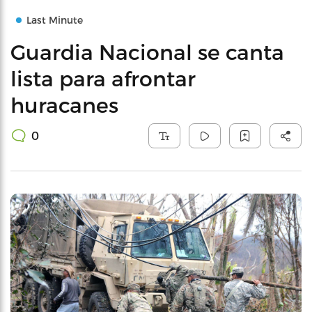
Last Minute
Guardia Nacional se canta
lista para afrontar
huracanes
0