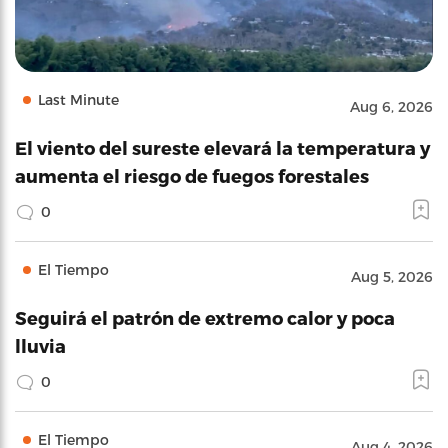
Last Minute
Aug 6, 2026
El viento del sureste elevará la temperatura y
aumenta el riesgo de fuegos forestales
0
El Tiempo
Aug 5, 2026
Seguirá el patrón de extremo calor y poca
lluvia
0
El Tiempo
Aug 4, 2026