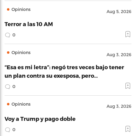
Opinions
Aug 5, 2026
Terror a las 10 AM
0
Opinions
Aug 3, 2026
“Esa es mi letra”: negó tres veces bajo tener
un plan contra su exesposa, pero…
0
Opinions
Aug 3, 2026
Voy a Trump y pago doble
0