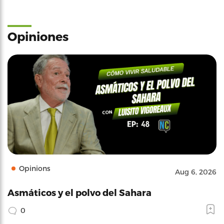
Opiniones
Opinions
Aug 6, 2026
Asmáticos y el polvo del Sahara
0