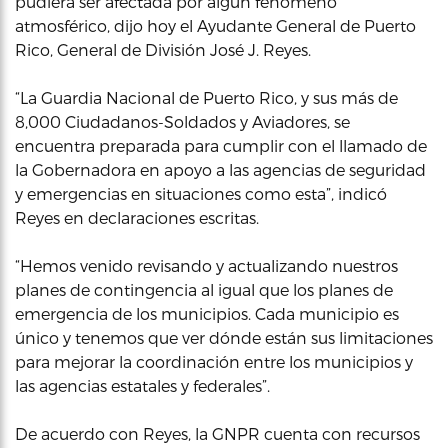
pudiera ser afectada por algún fenómeno
atmosférico, dijo hoy el Ayudante General de Puerto
Rico, General de División José J. Reyes.
“La Guardia Nacional de Puerto Rico, y sus más de
8,000 Ciudadanos-Soldados y Aviadores, se
encuentra preparada para cumplir con el llamado de
la Gobernadora en apoyo a las agencias de seguridad
y emergencias en situaciones como esta”, indicó
Reyes en declaraciones escritas.
“Hemos venido revisando y actualizando nuestros
planes de contingencia al igual que los planes de
emergencia de los municipios. Cada municipio es
único y tenemos que ver dónde están sus limitaciones
para mejorar la coordinación entre los municipios y
las agencias estatales y federales”.
De acuerdo con Reyes, la GNPR cuenta con recursos