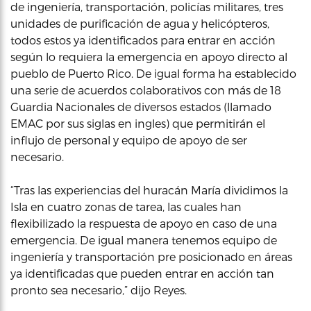
de ingeniería, transportación, policías militares, tres
unidades de purificación de agua y helicópteros,
todos estos ya identificados para entrar en acción
según lo requiera la emergencia en apoyo directo al
pueblo de Puerto Rico. De igual forma ha establecido
una serie de acuerdos colaborativos con más de 18
Guardia Nacionales de diversos estados (llamado
EMAC por sus siglas en ingles) que permitirán el
influjo de personal y equipo de apoyo de ser
necesario.
“Tras las experiencias del huracán María dividimos la
Isla en cuatro zonas de tarea, las cuales han
flexibilizado la respuesta de apoyo en caso de una
emergencia. De igual manera tenemos equipo de
ingeniería y transportación pre posicionado en áreas
ya identificadas que pueden entrar en acción tan
pronto sea necesario,” dijo Reyes.