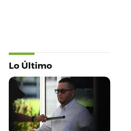
Lo Último