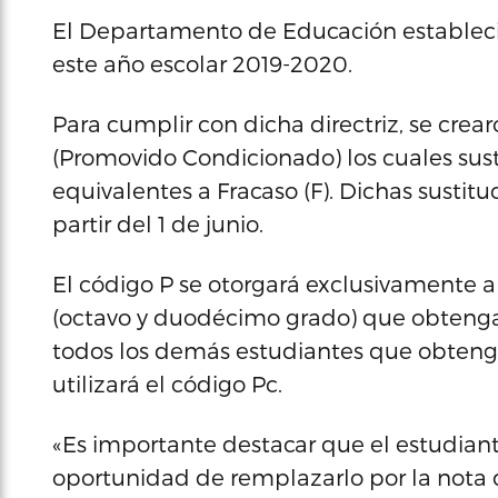
El Departamento de Educación estableci
este año escolar 2019-2020.
Para cumplir con dicha directriz, se crear
(Promovido Condicionado) los cuales susti
equivalentes a Fracaso (F). Dichas sustitu
partir del 1 de junio.
El código P se otorgará exclusivamente 
(octavo y duodécimo grado) que obtengan 
todos los demás estudiantes que obtengan 
utilizará el código Pc.
«Es importante destacar que el estudian
oportunidad de remplazarlo por la nota