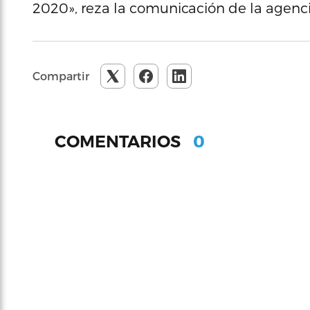
2020», reza la comunicación de la agenci
Compartir
0
COMENTARIOS