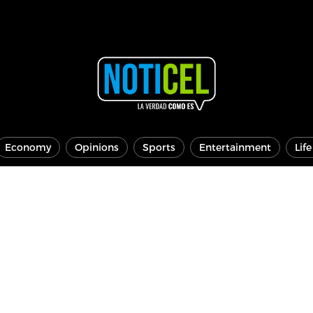
Economy
Opinions
Sports
Entertainment
Lif