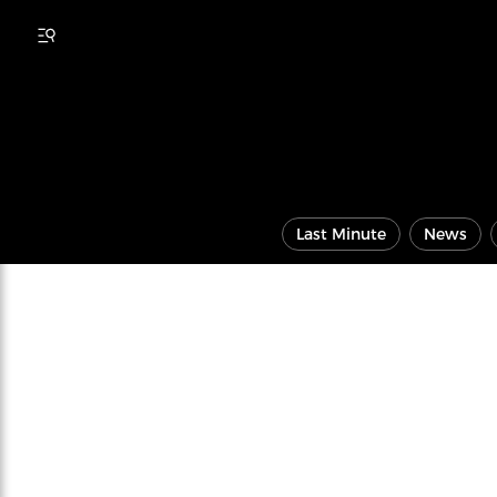
Last Minute
News