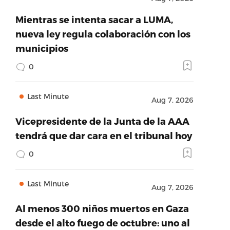
Mientras se intenta sacar a LUMA,
nueva ley regula colaboración con los
municipios
0
Last Minute
Aug 7, 2026
Vicepresidente de la Junta de la AAA
tendrá que dar cara en el tribunal hoy
0
Last Minute
Aug 7, 2026
Al menos 300 niños muertos en Gaza
desde el alto fuego de octubre: uno al