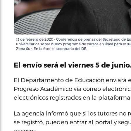
13 de febrero de 2020 - Conferencia de prensa del Secretario de 
universitarios sobre nuevo programa de cursos en línea para estu
Zona Sur. En la foto: el secretario del DE.
El envío será el viernes 5 de junio
El Departamento de Educación enviará el
Progreso Académico vía correo electrónico
electrónicos registrados en la plataforma
La agencia informó que si los tutores no 
se registró, pueden entrar al portal y segu
accesos.