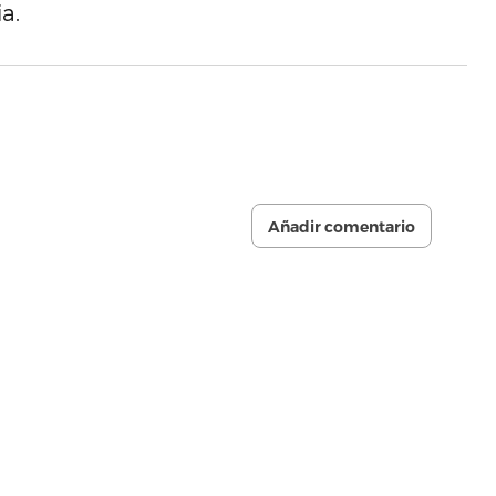
a.
Añadir comentario