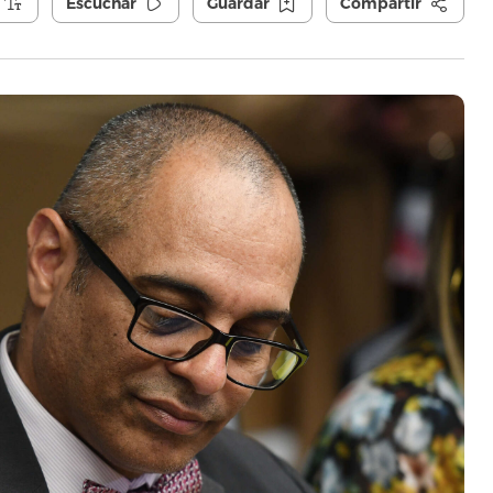
Escuchar
Guardar
Compartir